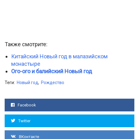
Также смотрите:
Китайский Новый год в малазийском
монастыре
Ого-ого и балийский Новый год
Теги:
Новый год
,
Рождество
Facebook
Twitter
ВКонтакте