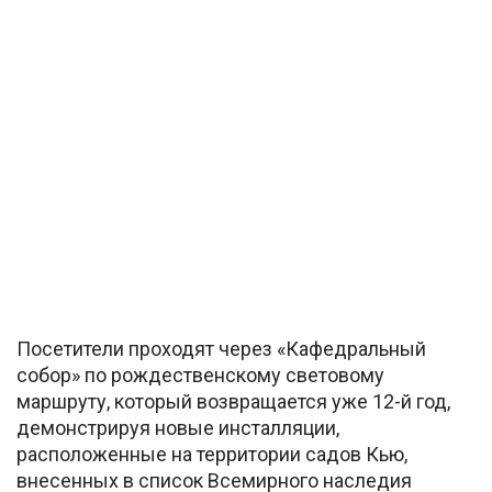
Посетители проходят через «Кафедральный
собор» по рождественскому световому
маршруту, который возвращается уже 12-й год,
демонстрируя новые инсталляции,
расположенные на территории садов Кью,
внесенных в список Всемирного наследия