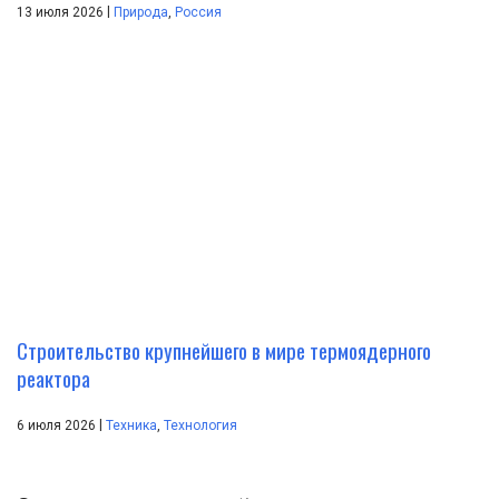
|
13 июля 2026
Природа
,
Россия
Строительство крупнейшего в мире термоядерного
реактора
|
6 июля 2026
Техника
,
Технология