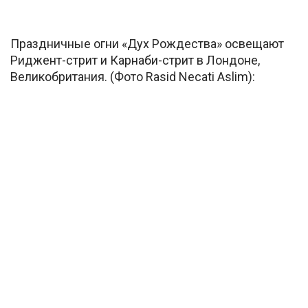
Праздничные огни «Дух Рождества» освещают
Риджент-стрит и Карнаби-стрит в Лондоне,
Великобритания. (Фото Rasid Necati Aslim):