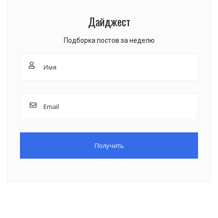
Дайджест
Подборка постов за неделю