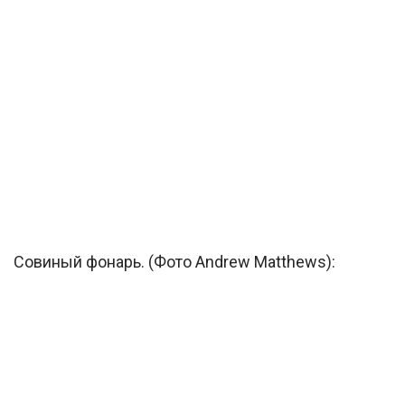
Совиный фонарь. (Фото Andrew Matthews):