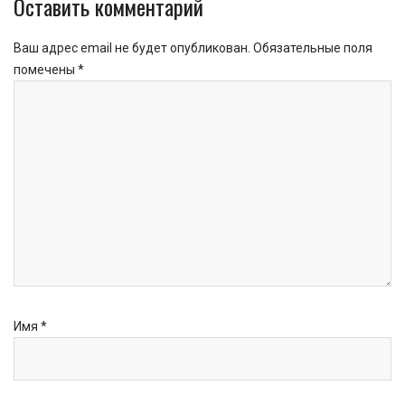
Оставить комментарий
Ваш адрес email не будет опубликован.
Обязательные поля
помечены
*
Имя
*