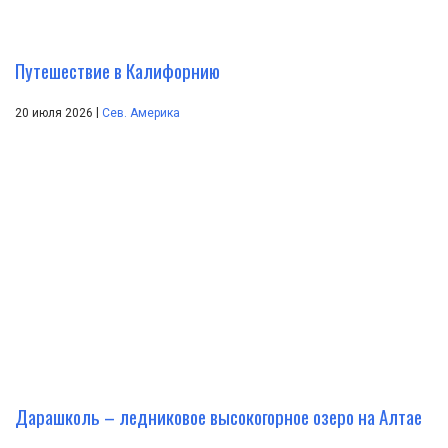
Путешествие в Калифорнию
|
20 июля 2026
Сев. Америка
Дарашколь – ледниковое высокогорное озеро на Алтае