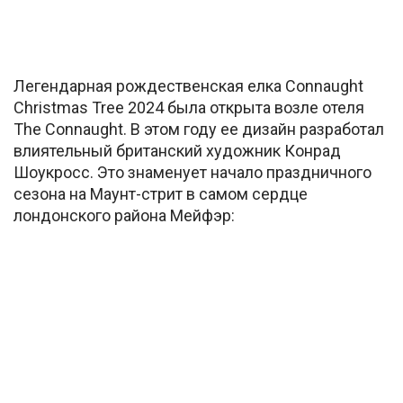
Легендарная рождественская елка Connaught
Christmas Tree 2024 была открыта возле отеля
The Connaught. В этом году ее дизайн разработал
влиятельный британский художник Конрад
Шоукросс. Это знаменует начало праздничного
сезона на Маунт-стрит в самом сердце
лондонского района Мейфэр: