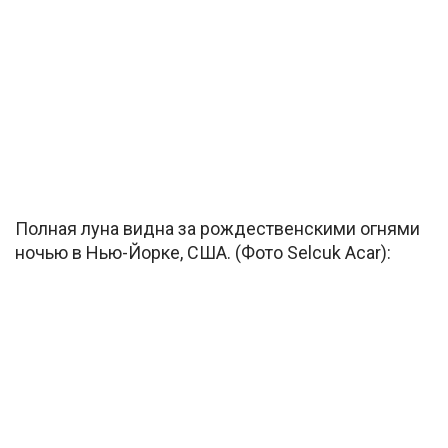
Полная луна видна за рождественскими огнями
ночью в Нью-Йорке, США. (Фото Selcuk Acar):