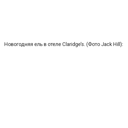
Новогодняя ель в отеле Claridge’s. (Фото Jack Hill):