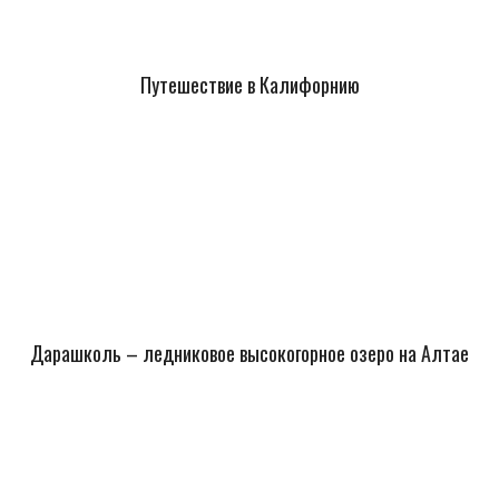
Путешествие в Калифорнию
Дарашколь – ледниковое высокогорное озеро на Алтае