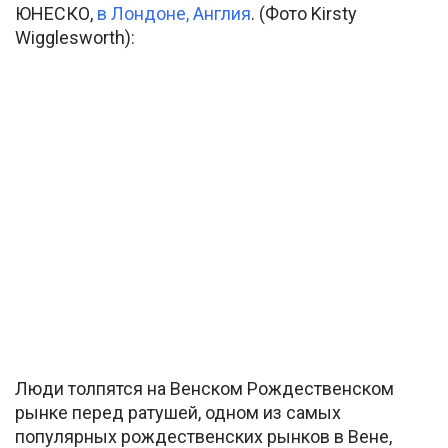
ЮНЕСКО,
в Лондоне, Англия
. (Фото Kirsty
Wigglesworth):
Люди толпятся на Венском Рождественском
рынке перед ратушей, одном из самых
популярных рождественских рынков в Вене,