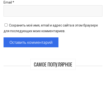
Email
*
Сохранить моё имя, email и адрес сайта в этом браузере
для последующих моих комментариев.
САМОЕ ПОПУЛЯРНОЕ