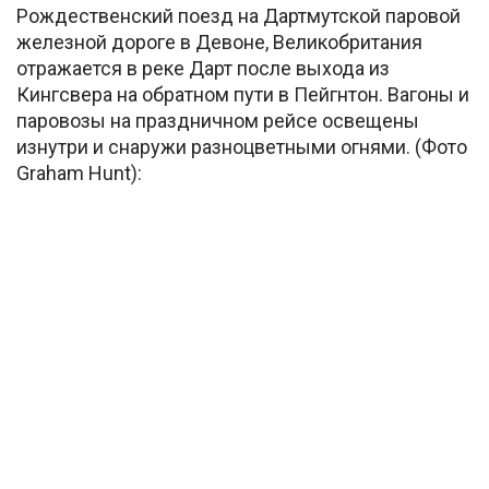
Рождественский поезд на Дартмутской паровой
железной дороге в Девоне, Великобритания
отражается в реке Дарт после выхода из
Кингсвера на обратном пути в Пейгнтон. Вагоны и
паровозы на праздничном рейсе освещены
изнутри и снаружи разноцветными огнями. (Фото
Graham Hunt):