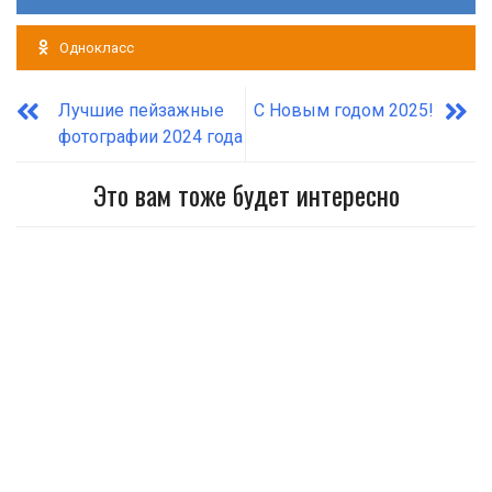
Однокласс
Лучшие пейзажные
С Новым годом 2025!
фотографии 2024 года
Это вам тоже будет интересно