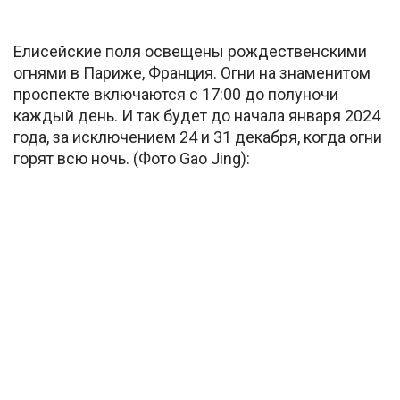
Елисейские поля освещены рождественскими
огнями в Париже, Франция. Огни на знаменитом
проспекте включаются с 17:00 до полуночи
каждый день. И так будет до начала января 2024
года, за исключением 24 и 31 декабря, когда огни
горят всю ночь. (Фото Gao Jing):