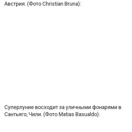
Австрия. (Фото Christian Bruna):
Суперлуние восходит за уличными фонарями в
Сантьяго, Чили. (Фото Matias Basualdo):