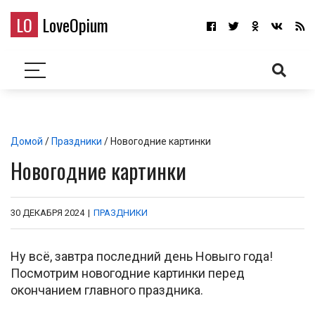
LO
LoveOpium
Домой
/
Праздники
/ Новогодние картинки
Новогодние картинки
30 ДЕКАБРЯ 2024
|
ПРАЗДНИКИ
Ну всё, завтра последний день Новыго года!
Посмотрим новогодние картинки перед
окончанием главного праздника.