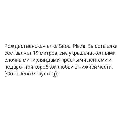
Рождественская елка Seoul Plaza. Высота елки
составляет 19 метров, она украшена желтыми
елочными гирляндами, красными лентами и
подарочной коробкой любви в нижней части.
(Фото Jeon Gi-byeong):