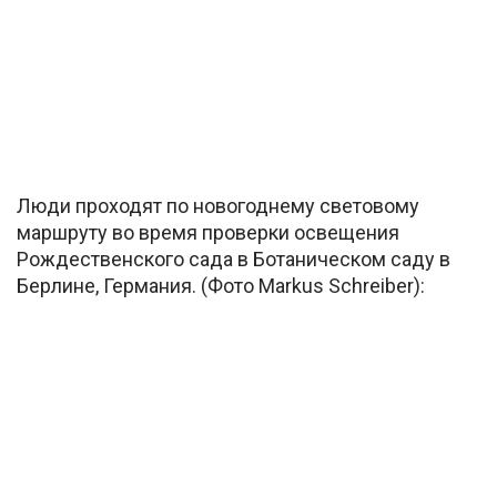
Люди проходят по новогоднему световому
маршруту во время проверки освещения
Рождественского сада в Ботаническом саду в
Берлине, Германия. (Фото Markus Schreiber):