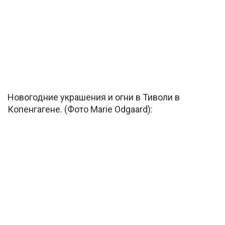
Новогодние украшения и огни в Тиволи в
Копенгагене. (Фото Marie Odgaard):