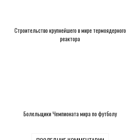
Строительство крупнейшего в мире термоядерного
реактора
Болельщики Чемпионата мира по футболу