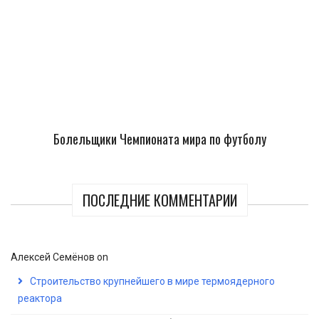
Болельщики Чемпионата мира по футболу
ПОСЛЕДНИЕ КОММЕНТАРИИ
Алексей Семёнов
on
Строительство крупнейшего в мире термоядерного
реактора