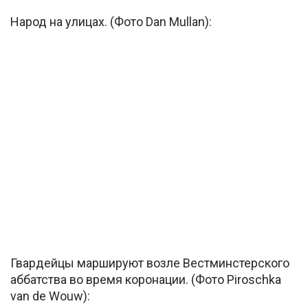
Народ на улицах. (Фото Dan Mullan):
Гвардейцы маршируют возле Вестминстерского
аббатства во время коронации. (Фото Piroschka
van de Wouw):