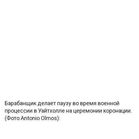
Барабанщик делает паузу во время военной
процессии в Уайтхолле на церемонии коронации.
(Фото Antonio Olmos):