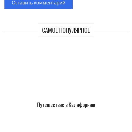
САМОЕ ПОПУЛЯРНОЕ
Путешествие в Калифорнию