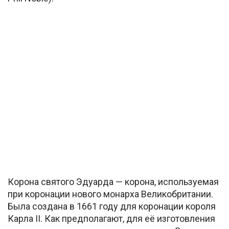
Корона святого Эдуарда — корона, используемая
при коронации нового монарха Великобритании.
Была создана в 1661 году для коронации короля
Карла II. Как предполагают, для её изготовления