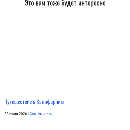
Это вам тоже будет интересно
Путешествие в Калифорнию
|
20 июля 2026
Сев. Америка