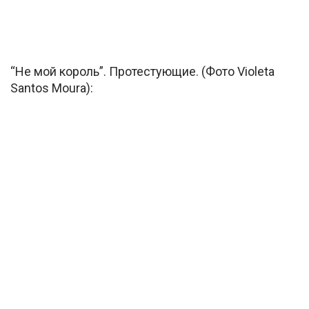
“Не мой король”. Протестующие. (Фото Violeta
Santos Moura):