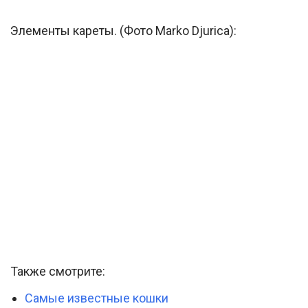
Элементы кареты. (Фото Marko Djurica):
Также смотрите:
Самые известные кошки