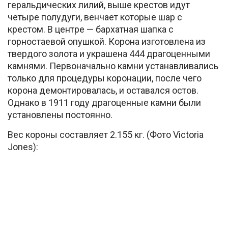
геральдических лилий, выше крестов идут
четыре полудуги, венчает которые шар с
крестом. В центре — бархатная шапка с
горностаевой опушкой. Корона изготовлена из
твердого золота и украшена 444 драгоценными
камнями. Первоначально камни устанавливались
только для процедуры коронации, после чего
корона демонтировалась, и оставался остов.
Однако в 1911 году драгоценные камни были
установлены постоянно.
Вес короны составляет 2.155 кг. (Фото Victoria
Jones):