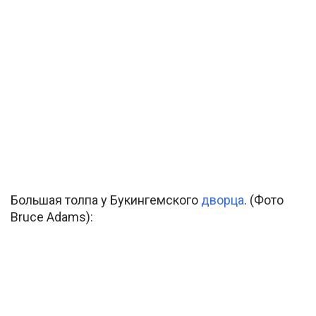
Большая толпа у Букингемского
дворца
. (Фото
Bruce Adams):