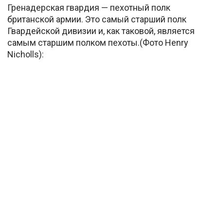
Гренадерская гвардия — пехотный полк
британской армии. Это самый старший полк
Гвардейской дивизии и, как таковой, является
самым старшим полком пехоты.(Фото Henry
Nicholls):