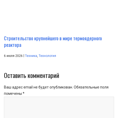
Строительство крупнейшего в мире термоядерного
реактора
|
6 июля 2026
Техника
,
Технология
Оставить комментарий
Ваш адрес email не будет опубликован.
Обязательные поля
помечены
*