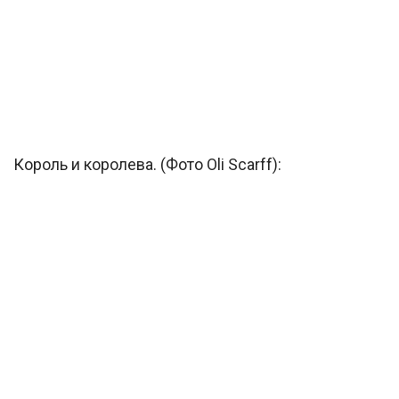
Король и королева. (Фото Oli Scarff):