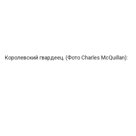
Королевский гвардеец. (Фото Charles McQuillan):