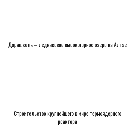
Дарашколь – ледниковое высокогорное озеро на Алтае
Строительство крупнейшего в мире термоядерного
реактора