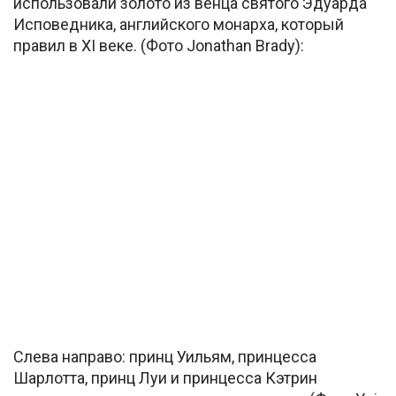
использовали золото из венца святого Эдуарда
Исповедника, английского монарха, который
правил в XI веке. (Фото Jonathan Brady):
Слева направо: принц Уильям, принцесса
Шарлотта, принц Луи и принцесса Кэтрин