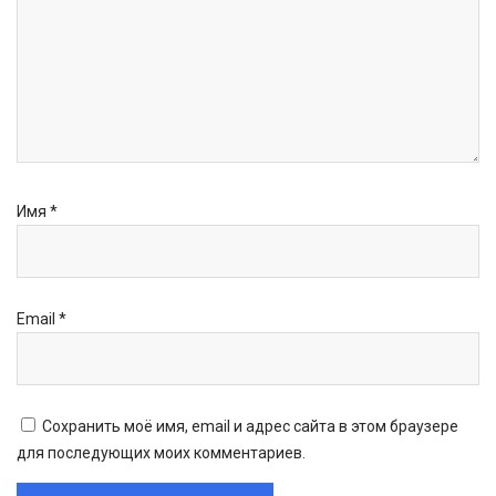
Имя
*
Email
*
Сохранить моё имя, email и адрес сайта в этом браузере
для последующих моих комментариев.