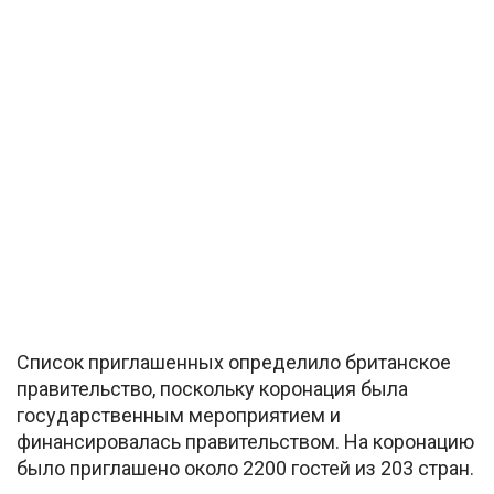
Список приглашенных определило британское
правительство, поскольку коронация была
государственным мероприятием и
финансировалась правительством. На коронацию
было приглашено около 2200 гостей из 203 стран.