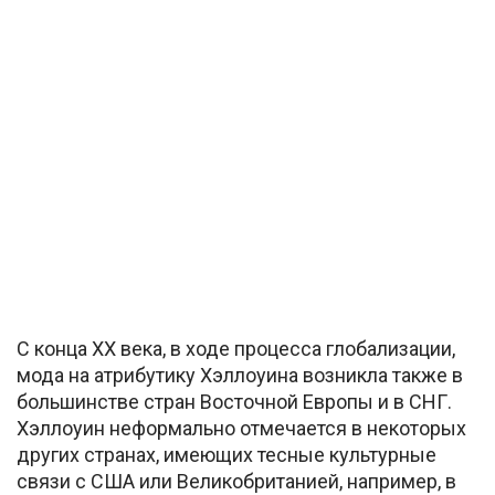
С конца XX века, в ходе процесса глобализации,
мода на атрибутику Хэллоуина возникла также в
большинстве стран Восточной Европы и в СНГ.
Хэллоуин неформально отмечается в некоторых
других странах, имеющих тесные культурные
связи с США или Великобританией, например, в