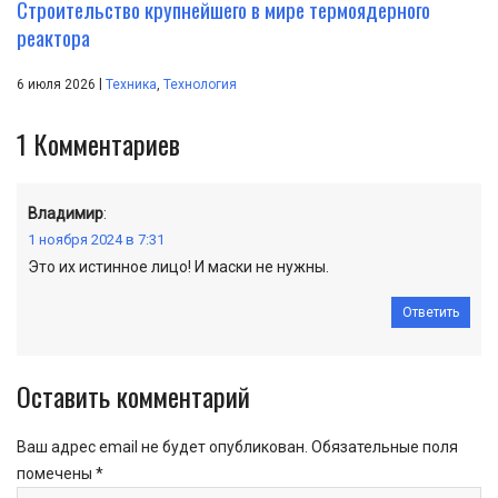
Строительство крупнейшего в мире термоядерного
реактора
|
6 июля 2026
Техника
,
Технология
1
Комментариев
Владимир
:
1 ноября 2024 в 7:31
Это их истинное лицо! И маски не нужны.
Ответить
Оставить комментарий
Ваш адрес email не будет опубликован.
Обязательные поля
помечены
*