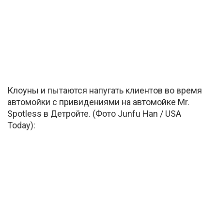
Клоуны и пытаются напугать клиентов во время
автомойки с привидениями на автомойке Mr.
Spotless в Детройте. (Фото Junfu Han / USA
Today):