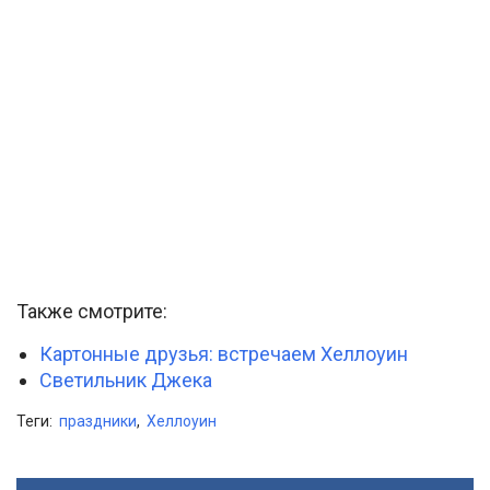
Также смотрите:
Картонные друзья: встречаем Хеллоуин
Светильник Джека
Теги:
праздники
,
Хеллоуин