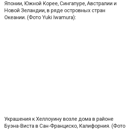
Японии, Южной Корее, Сингапуре, Австралии и
Новой Зеландии, в ряде островных стран
Океании. (Фото Yuki Iwamura):
Украшения к Хеллоуину возле дома в районе
Буэна-Виста в Сан-Франциско, Калифорния. (Фото