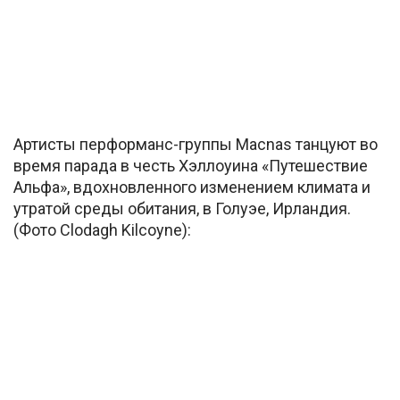
Артисты перформанс-группы Macnas танцуют во
время парада в честь Хэллоуина «Путешествие
Альфа», вдохновленного изменением климата и
утратой среды обитания, в Голуэе, Ирландия.
(Фото Clodagh Kilcoyne):