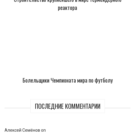
реактора
Болельщики Чемпионата мира по футболу
ПОСЛЕДНИЕ КОММЕНТАРИИ
Алексей Семёнов
on