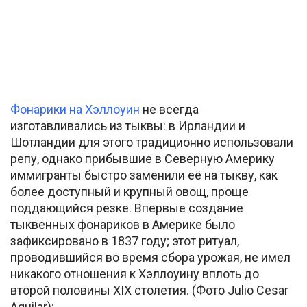
Фонарики на Хэллоуин
не всегда
изготавливались из тыквы: в Ирландии и
Шотландии для этого традиционно использовали
репу, однако прибывшие в Северную Америку
иммигранты быстро заменили её на тыкву, как
более доступный и крупный овощ, проще
поддающийся резке. Впервые создание
тыквенных фонариков в Америке было
зафиксировано в 1837 году; этот ритуал,
проводившийся во время сбора урожая, не имел
никакого отношения к Хэллоуину вплоть до
второй половины XIX столетия. (Фото Julio Cesar
Aguilar):