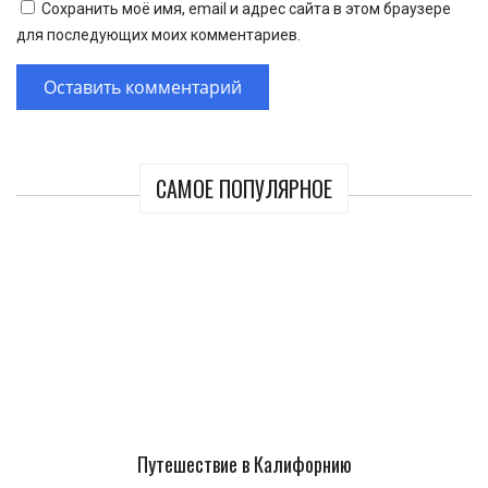
Сохранить моё имя, email и адрес сайта в этом браузере
для последующих моих комментариев.
САМОЕ ПОПУЛЯРНОЕ
Путешествие в Калифорнию