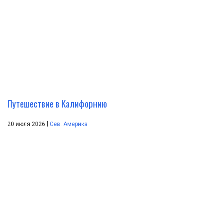
Путешествие в Калифорнию
|
20 июля 2026
Сев. Америка