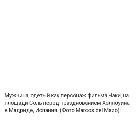
Мужчина, одетый как персонаж фильма Чаки, на
площади Соль перед празднованием Хэллоуина
в Мадриде, Испания. (Фото Marcos del Mazo):