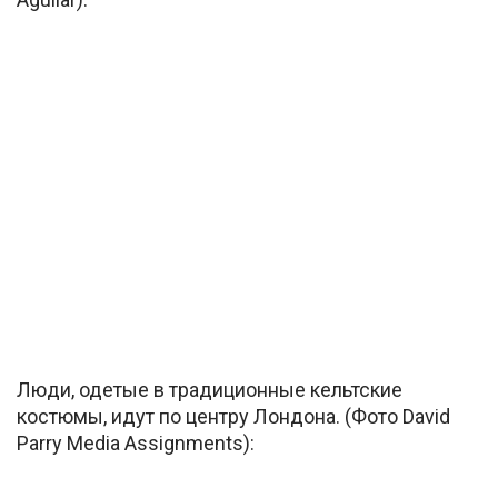
Люди, одетые в традиционные кельтские
костюмы, идут по центру Лондона. (Фото David
Parry Media Assignments):