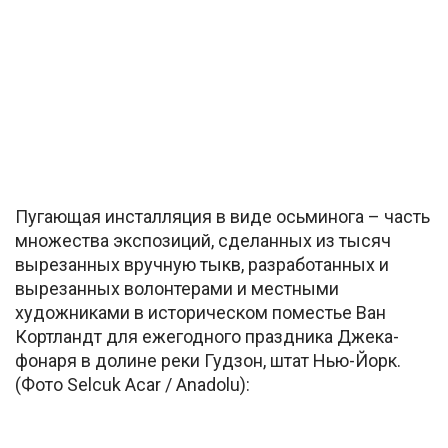
Пугающая инсталляция в виде осьминога – часть
множества экспозиций, сделанных из тысяч
вырезанных вручную тыкв, разработанных и
вырезанных волонтерами и местными
художниками в историческом поместье Ван
Кортландт для ежегодного праздника Джека-
фонаря в долине реки Гудзон, штат Нью-Йорк.
(Фото Selcuk Acar / Anadolu):