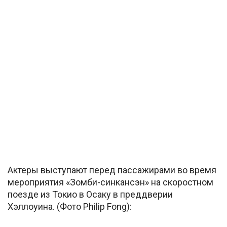
Актеры выступают перед пассажирами во время
мероприятия «Зомби-синкансэн» на скоростном
поезде из Токио в Осаку в преддверии
Хэллоуина. (Фото Philip Fong):