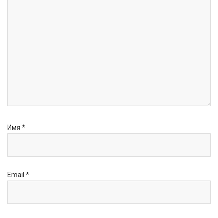
Имя
*
Email
*