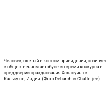
Человек, одетый в костюм привидения, позирует
в общественном автобусе во время конкурса в
преддверии празднования Хэллоуина в
Калькутте, Индия. (Фото Debarchan Chatterjee):