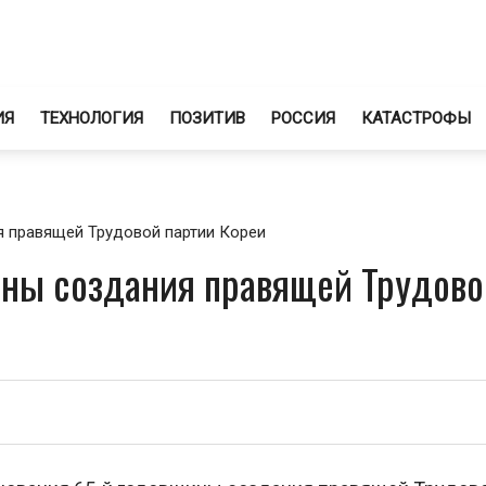
ИЯ
ТЕХНОЛОГИЯ
ПОЗИТИВ
РОССИЯ
КАТАСТРОФЫ
 правящей Трудовой партии Кореи
ины создания правящей Трудово