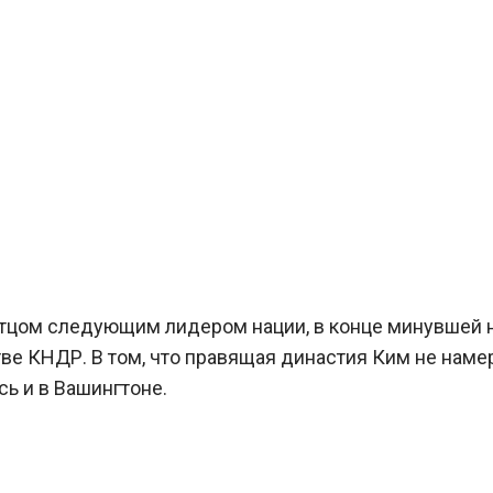
 отцом следующим лидером нации, в конце минувшей
ве КНДР. В том, что правящая династия Ким не наме
сь и в Вашингтоне.