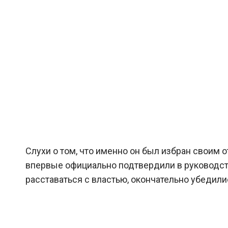
Слухи о том, что именно он был избран своим
впервые официально подтвердили в руководст
расставаться с властью, окончательно убедили