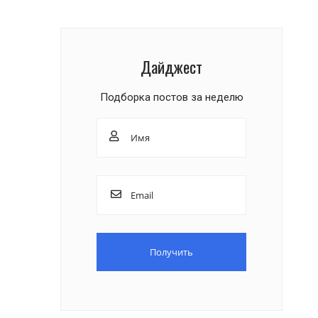
Дайджест
Подборка постов за неделю