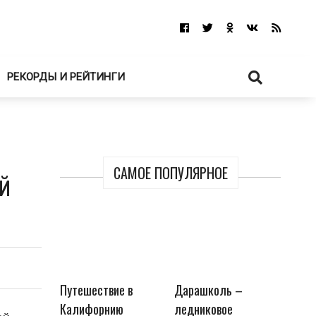
РЕКОРДЫ И РЕЙТИНГИ
САМОЕ ПОПУЛЯРНОЕ
й
Путешествие в
Дарашколь –
Калифорнию
ледниковое