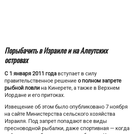
Порыбачить в Израиле и на Алеутских
островах
С 1 января 2011 года
вступает в силу
правительственное решение
о полном запрете
рыбной ловли
на Кинерете, а также в Верхнем
Иордане и его притоках.
Извещение об этом было опубликовано 7 ноября
на сайте Министерства сельского хозяйства
Израиля. Под запрет попадают все виды
пресноводной рыбалки, даже спортивная — когда