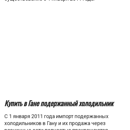
Купить в Гане подержанный холодильник
С 1 января 2011 года импорт подержанных
холодильников в Гану и их продажа через