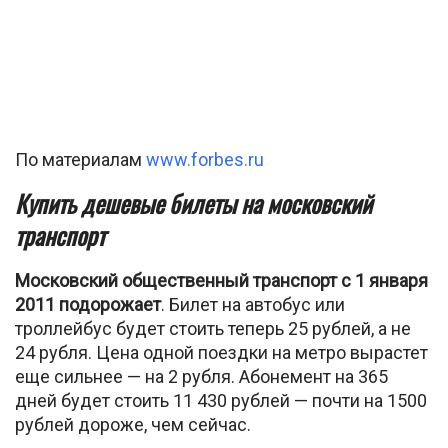
По материалам
www.forbes.ru
Купить дешевые билеты на московский
транспорт
Московский общественный транспорт с 1 января
2011 подорожает
. Билет на автобус или
троллейбус будет стоить теперь 25 рублей, а не
24 рубля. Цена одной поездки на метро вырастет
еще сильнее — на 2 рубля. Абонемент на 365
дней будет стоить 11 430 рублей — почти на 1500
рублей дороже, чем сейчас.