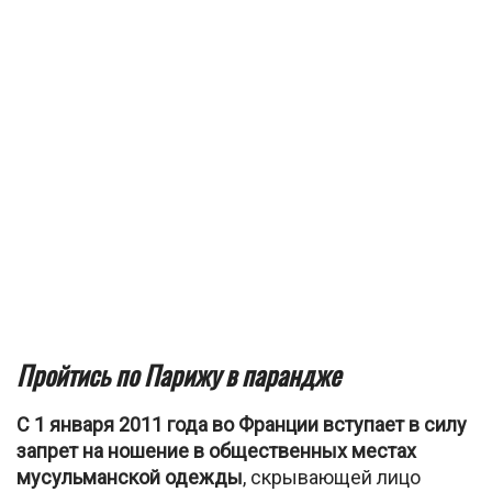
Пройтись по Парижу в парандже
С 1 января 2011 года во Франции вступает в силу
запрет на ношение в общественных местах
мусульманской одежды
, скрывающей лицо