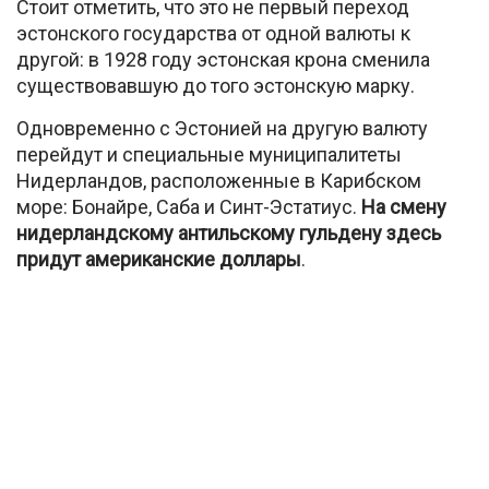
Стоит отметить, что это не первый переход
эстонского государства от одной валюты к
другой: в 1928 году эстонская крона сменила
существовавшую до того эстонскую марку.
Одновременно с Эстонией на другую валюту
перейдут и специальные муниципалитеты
Нидерландов, расположенные в Карибском
море: Бонайре, Саба и Синт-Эстатиус.
На смену
нидерландскому антильскому гульдену здесь
придут американские доллары
.