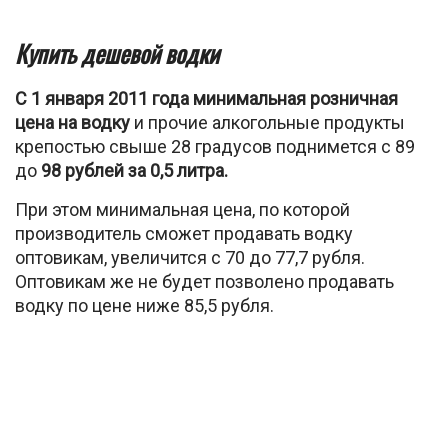
Купить дешевой водки
С 1 января 2011 года минимальная розничная
цена на водку
и прочие алкогольные продукты
крепостью свыше 28 градусов поднимется с 89
до
98 рублей за 0,5 литра.
При этом минимальная цена, по которой
производитель сможет продавать водку
оптовикам, увеличится с 70 до 77,7 рубля.
Оптовикам же не будет позволено продавать
водку по цене ниже 85,5 рубля.