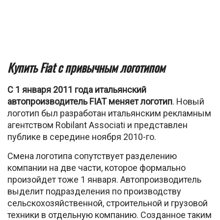
Купить Fiat с привычным логотипом
С 1 января 2011 года итальянский
автопроизводитель FIAT меняет логотип
. Новый
логотип был разработан итальянским рекламным
агентством Robilant Associati и представлен
публике в середине ноября 2010-го.
Смена логотипа сопутствует разделению
компании на две части, которое формально
произойдет тоже 1 января. Автопроизводитель
выделит подразделения по производству
сельскохозяйственной, строительной и грузовой
техники в отдельную компанию. Созданное таким