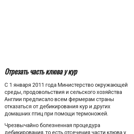
Отрезать часть клюва у кур
С 1 января 2011 года Министерство окружающей
среды, продовольствия и сельского хозяйства
Англии предписало всем фермерам страны
отказаться от дебикирования кур и других
домашних птиц при помощи термоножей.
Чрезвычайно болезненная процедура
дебикирования, то есть отсечения части клюва у