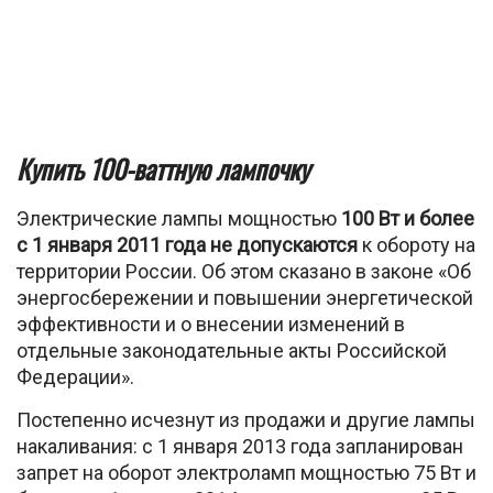
Купить 100-ваттную лампочку
Электрические лампы мощностью
100 Вт и более
с 1 января 2011 года не допускаются
к обороту на
территории России. Об этом сказано в законе «Об
энергосбережении и повышении энергетической
эффективности и о внесении изменений в
отдельные законодательные акты Российской
Федерации».
Постепенно исчезнут из продажи и другие лампы
накаливания: с 1 января 2013 года запланирован
запрет на оборот электроламп мощностью 75 Вт и