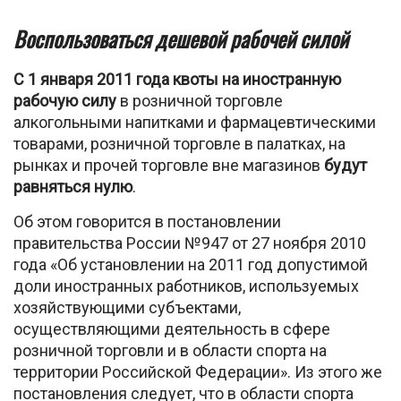
Воспользоваться дешевой рабочей силой
С 1 января 2011 года квоты на иностранную
рабочую силу
в розничной торговле
алкогольными напитками и фармацевтическими
товарами, розничной торговле в палатках, на
рынках и прочей торговле вне магазинов
будут
равняться нулю
.
Об этом говорится в постановлении
правительства России №947 от 27 ноября 2010
года «Об установлении на 2011 год допустимой
доли иностранных работников, используемых
хозяйствующими субъектами,
осуществляющими деятельность в сфере
розничной торговли и в области спорта на
территории Российской Федерации». Из этого же
постановления следует, что в области спорта