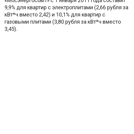
«Мосэнергосбыт» с 1 января 2011 года составит
9,9% для квартир с электроплитами (2,66 рубля за
кВт*ч вместо 2,42) и 10,1% для квартир с
газовыми плитами (3,80 рубля за кВт*ч вместо
3,45).