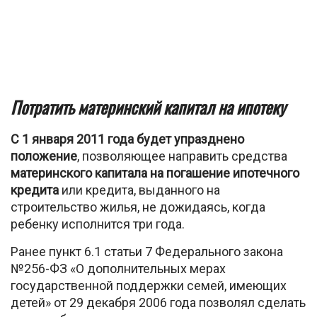
Потратить материнский капитал на ипотеку
С 1 января 2011 года будет упразднено
положение
, позволяющее направить средства
материнского капитала на погашение ипотечного
кредита
или кредита, выданного на
строительство жилья, не дожидаясь, когда
ребенку исполнится три года.
Ранее пункт 6.1 статьи 7 Федерального закона
№256-ФЗ «О дополнительных мерах
государственной поддержки семей, имеющих
детей» от 29 декабря 2006 года позволял сделать