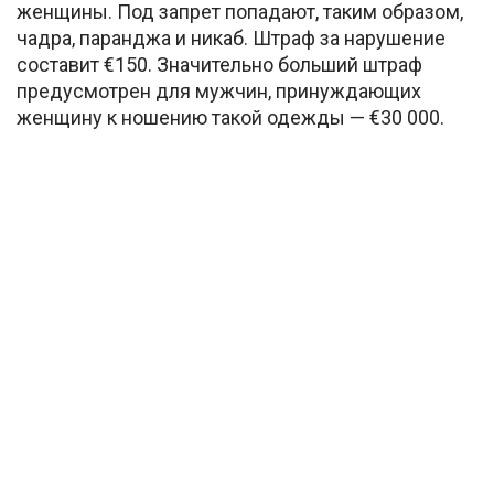
женщины. Под запрет попадают, таким образом,
чадра, паранджа и никаб. Штраф за нарушение
составит €150. Значительно больший штраф
предусмотрен для мужчин, принуждающих
женщину к ношению такой одежды — €30 000.