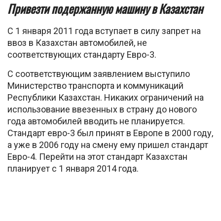
Привезти подержанную машину в Казахстан
С 1 января 2011 года вступает в силу запрет на
ввоз в Казахстан автомобилей, не
соответствующих стандарту Евро-3.
С соответствующим заявлением выступило
Министерство транспорта и коммуникаций
Республики Казахстан. Никаких ограничений на
использование ввезенных в страну до нового
года автомобилей вводить не планируется.
Стандарт евро-3 был принят в Европе в 2000 году,
а уже в 2006 году на смену ему пришел стандарт
Евро-4. Перейти на этот стандарт Казахстан
планирует с 1 января 2014 года.