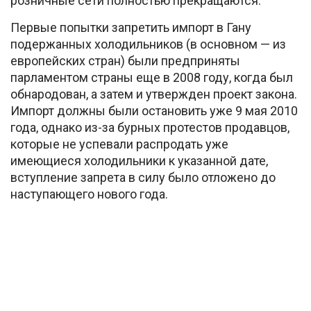
розничные сети полностью прекращаются.
Первые попытки запретить импорт в Гану
подержанных холодильников (в основном — из
европейских стран) были предприняты
парламентом страны еще в 2008 году, когда был
обнародован, а затем и утвержден проект закона.
Импорт должны были остановить уже 9 мая 2010
года, однако из-за бурных протестов продавцов,
которые не успевали распродать уже
имеющиеся холодильники к указанной дате,
вступление запрета в силу было отложено до
наступающего нового года.