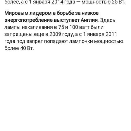
более, а с 1 января 2014 года — мощностью 25 Вт.
Мировым лидером в борьбе за низкое
энергопотребление выступает Англия
. Здесь
лампы накаливания в 75 и 100 ватт были
запрещены еще в 2009 году, а с 1 января 2011
года под запрет попадают лампочки мощностью
более 40 Вт.