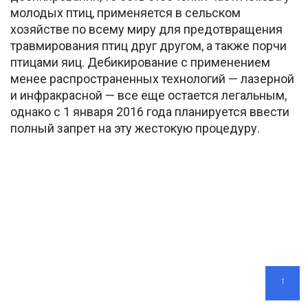
молодых птиц, применяется в сельском
хозяйстве по всему миру для предотвращения
травмирования птиц друг другом, а также порчи
птицами яиц. Дебикирование с применением
менее распространенных технологий — лазерной
и инфракрасной — все еще остается легальным,
однако с 1 января 2016 года планируется ввести
полный запрет на эту жестокую процедуру.
↑