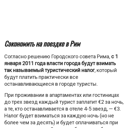
Сэкономить на поездке в Рим
Согласно решению Городского совета Рима,
с 1
января 2011 года власти города будут взимать
так называемый туристический налог
, который
будут платить практически все
останавливающиеся в городе туристы.
При проживании в апартаментах или гостиницах
до трех звезд каждый турист заплатит €2 за ночь,
а те, кто останавливается в отеле 4-5 звезд, — €3.
Налог будет взиматься за каждую ночь (но не
более чем за десять) и будет оплачиваться при