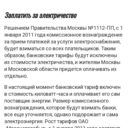
Заплатить за электричество
Решением Правительства Москвы №1112-ПП, с 1
января 2011 года комиссионное вознаграждение
за прием платежей за услуги электроснабжения,
будет взиматься со всех плательщиков. Таким
образом, банковские тарифы будут исключены
из стоимости электричества, и жителям Москвы
и Московской области придется оплачивать их
отдельно.
В настоящий момент банковский тариф включен
в стоимость киловатт-часа и оплачивает его сам
поставщик энергии. Размер комиссионного
вознаграждения, которое будут взимать банки,
все еще уточняется, однако подорожает и сама
электроэнергия. Рост тарифов ОАО