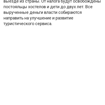
выезде из страны. От налога будут освобождены
постояльцы хостелов и дети до двух лет. Все
вырученные деньги власти собираются
направить на улучшение и развитие
туристического сервиса.