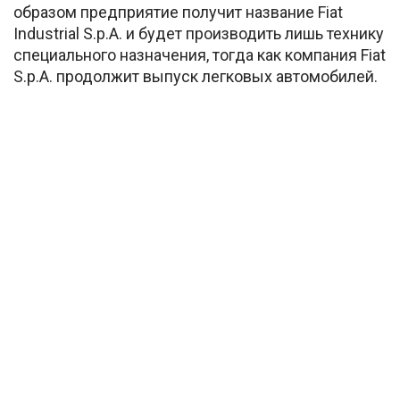
образом предприятие получит название Fiat
Industrial S.p.A. и будет производить лишь технику
специального назначения, тогда как компания Fiat
S.p.A. продолжит выпуск легковых автомобилей.