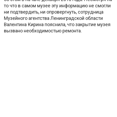
то что в самом музее эту информацию не смогли
ни подтвердить, ни опровергнуть, сотрудница
Музейного агентства Ленинградской области
Валентина Кирина пояснила, что закрытие музея
вызвано необходимостью ремонта.