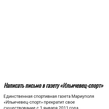
Написать письмо в газету «Ильичевец-спорт»
Единственная спортивная газета Мариуполя
«Ильичевец-спорт» прекратит свое
существование с 1 января 2011 года.