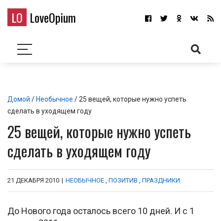
LO
LoveOpium
Домой
/
Необычное
/ 25 вещей, которые нужно успеть
сделать в уходящем году
25 вещей, которые нужно успеть
сделать в уходящем году
21 ДЕКАБРЯ 2010
|
НЕОБЫЧНОЕ
,
ПОЗИТИВ
,
ПРАЗДНИКИ
До Нового года осталось всего 10 дней. И с 1