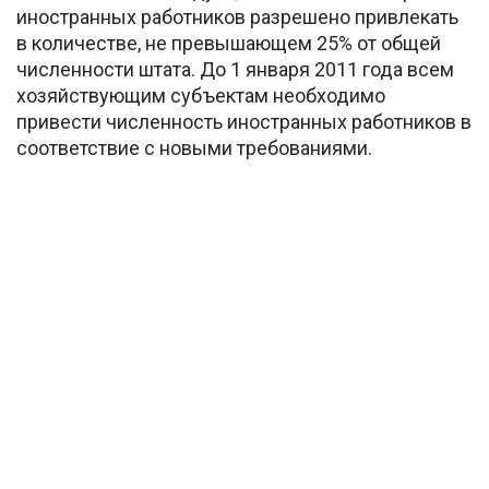
иностранных работников разрешено привлекать
в количестве, не превышающем 25% от общей
численности штата. До 1 января 2011 года всем
хозяйствующим субъектам необходимо
привести численность иностранных работников в
соответствие с новыми требованиями.