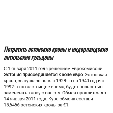
Потратить эстонские кроны и нидерландские
антильские гульдены
С 1 января 2011 года решением Еврокомиссии
Эстония присоединяется к зоне евро
. Эстонская
крона, выпускавшаяся с 1928-го по 1940 год и с
1992-го по настоящее время, будет полностью
заменена на новую валюту. Обмен продлится до
14 января 2011 года. Курс обмена составит
15,6466 эстонских кроны за €1.