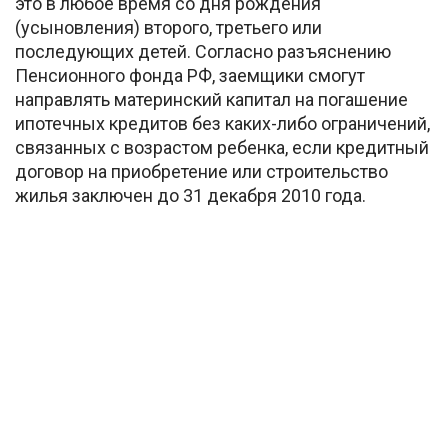
это в любое время со дня рождения
(усыновления) второго, третьего или
последующих детей. Согласно разъяснению
Пенсионного фонда РФ, заемщики смогут
направлять материнский капитал на погашение
ипотечных кредитов без каких-либо ограничений,
связанных с возрастом ребенка, если кредитный
договор на приобретение или строительство
жилья заключен до 31 декабря 2010 года.