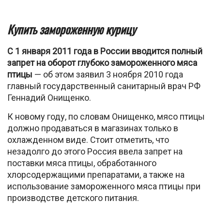
Купить замороженную курицу
С 1 января 2011 года в России вводится полный
запрет на оборот глубоко замороженного мяса
птицы
— об этом заявил 3 ноября 2010 года
главный государственный санитарный врач РФ
Геннадий Онищенко.
К новому году, по словам Онищенко, мясо птицы
должно продаваться в магазинах только в
охлажденном виде. Стоит отметить, что
незадолго до этого Россия ввела запрет на
поставки мяса птицы, обработанного
хлорсодержащими препаратами, а также на
использование замороженного мяса птицы при
производстве детского питания.