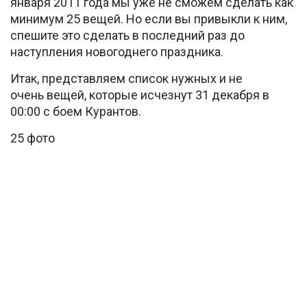
января 2011 года мы уже не сможем сделать как
минимум 25 вещей. Но если вы привыкли к ним,
спешите это сделать в последний раз до
наступления новогоднего праздника.
Итак, представляем список нужных и не
очень вещей, которые исчезнут 31 декабря в
00:00 с боем Курантов.
25 фото