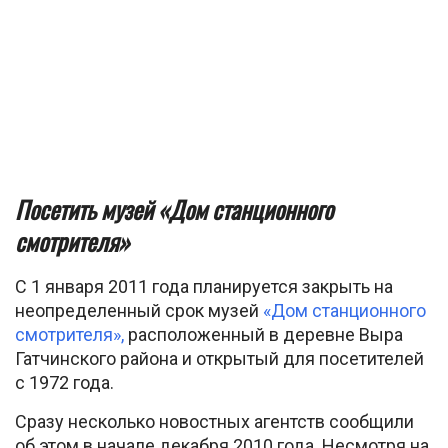
Посетить музей «Дом станционного
смотрителя»
С 1 января 2011 года планируется закрыть на
неопределенный срок музей
«Дом станционного
смотрителя»,
расположенный в деревне Выра
Гатчинского района и открытый для посетителей
с 1972 года.
Сразу несколько новостных агентств сообщили
об этом в начале декабря 2010 года. Несмотря на