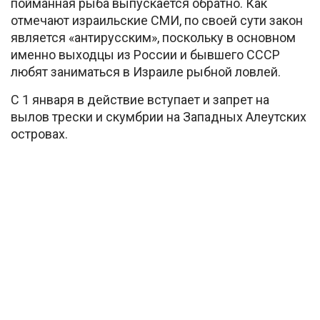
пойманная рыба выпускается обратно. Как
отмечают израильские СМИ, по своей сути закон
является «антирусским», поскольку в основном
именно выходцы из России и бывшего СССР
любят заниматься в Израиле рыбной ловлей.
С 1 января в действие вступает и запрет на
вылов трески и скумбрии на Западных Алеутских
островах.