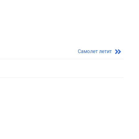
Самолет летит