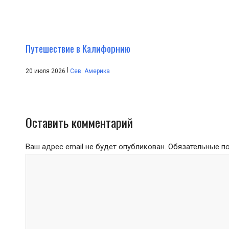
Путешествие в Калифорнию
|
20 июля 2026
Сев. Америка
Оставить комментарий
Ваш адрес email не будет опубликован.
Обязательные п