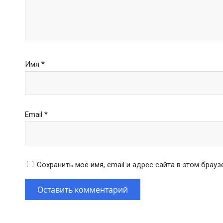
Имя
*
Email
*
Сохранить моё имя, email и адрес сайта в этом бра