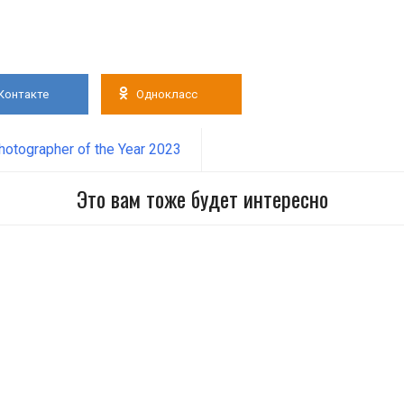
Контакте
Однокласс
tographer of the Year 2023
Это вам тоже будет интересно