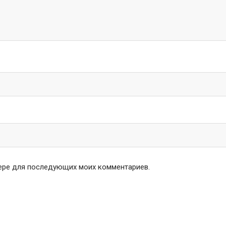
узере для последующих моих комментариев.