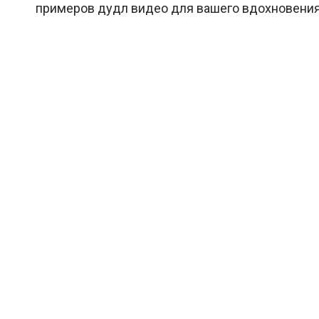
примеров дудл видео для вашего вдохновения