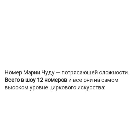
Номер Марии Чуду — потрясающей сложности.
Всего в шоу 12 номеров
и все они на самом
высоком уровне циркового искусства: