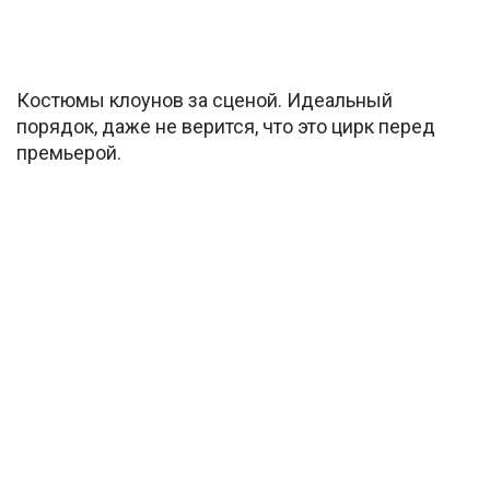
Костюмы клоунов за сценой. Идеальный
порядок, даже не верится, что это цирк перед
премьерой.