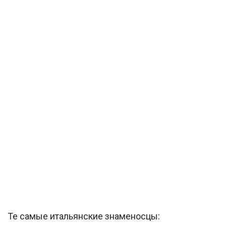
Те самые итальянские знаменосцы: