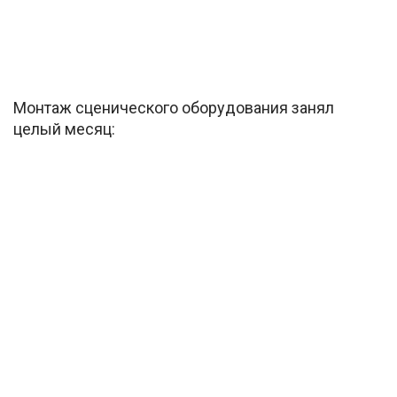
Монтаж сценического оборудования занял
целый месяц: