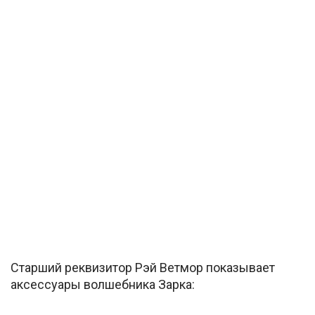
Старший реквизитор Рэй Ветмор показывает
аксессуары волшебника Зарка: