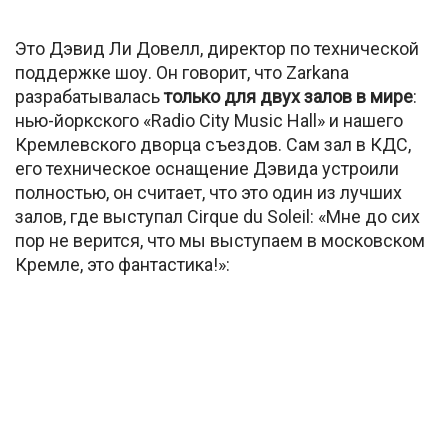
Это Дэвид Ли Довелл, директор по технической
поддержке шоу. Он говорит, что Zarkana
разрабатывалась
только для двух залов в мире
:
нью-йоркского «Radio City Music Hall» и нашего
Кремлевского дворца съездов. Сам зал в КДС,
его техническое оснащение Дэвида устроили
полностью, он считает, что это один из лучших
залов, где выступал Cirque du Soleil: «Мне до сих
пор не верится, что мы выступаем в московском
Кремле, это фантастика!»: