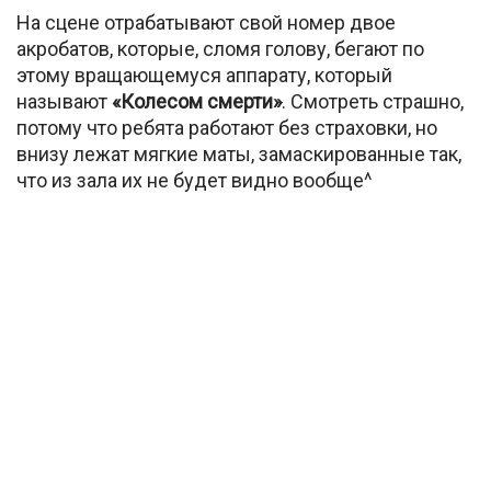
На сцене отрабатывают свой номер двое
акробатов, которые, сломя голову, бегают по
этому вращающемуся аппарату, который
называют
«Колесом смерти»
. Смотреть страшно,
потому что ребята работают без страховки, но
внизу лежат мягкие маты, замаскированные так,
что из зала их не будет видно вообще^