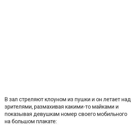
В зал стреляют клоуном из пушки и он летает над
зрителями, размахивая какими-то майками и
показывая девушкам номер своего мобильного
на большом плакате: