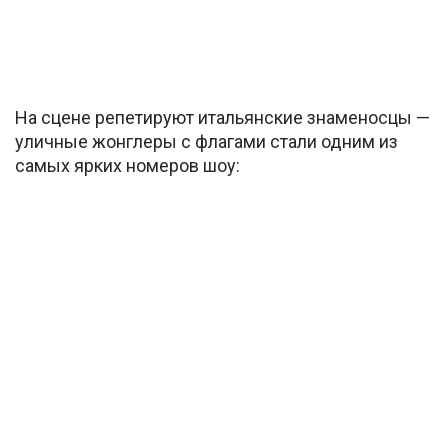
На сцене репетируют итальянские знаменосцы —
уличные жонглеры с флагами стали одним из
самых ярких номеров шоу: