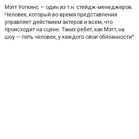
Мэтт Уоткинс — один из т.н. стейдж-менеджеров.
Человек, который во время представления
управляет действием актеров и всем, что
происходит на сцене. Таких ребят, как Мэтт, на
шоу — пять человек, у каждого свои обязанности^