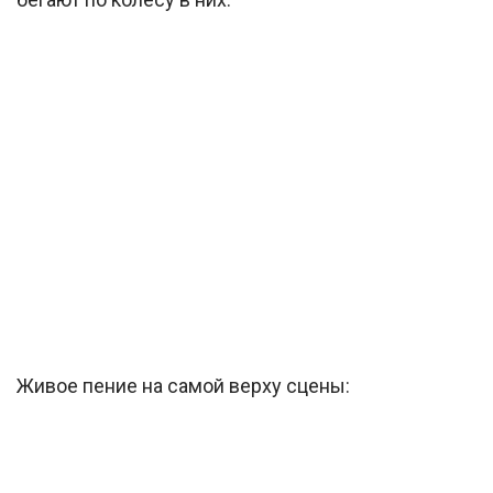
Живое пение на самой верху сцены: