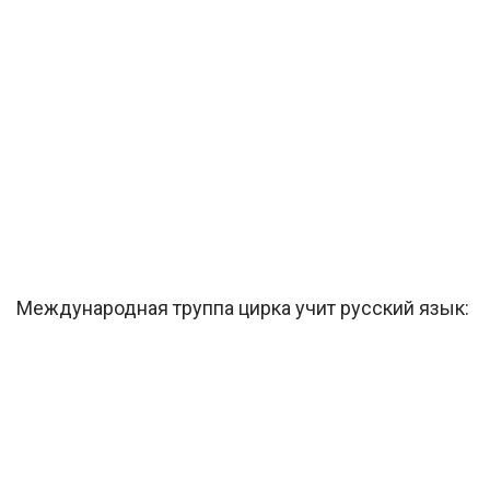
Международная труппа цирка учит русский язык: