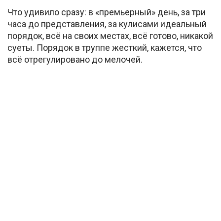
Что удивило сразу: в «премьерный» день, за три
часа до представления, за кулисами идеальный
порядок, всё на своих местах, всё готово, никакой
суеты. Порядок в труппе жесткий, кажется, что
всё отрегулировано до мелочей.