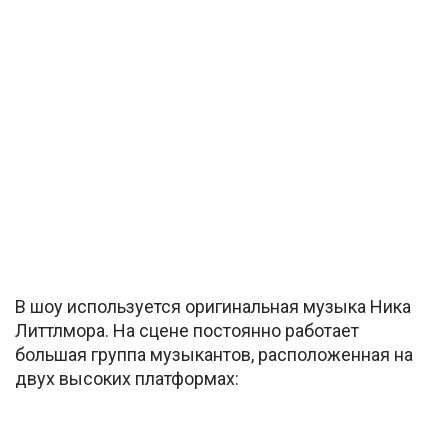
В шоу используется оригинальная музыка Ника
Литтлмора. На сцене постоянно работает
большая группа музыкантов, расположенная на
двух высоких платформах: