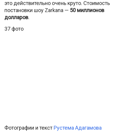
это действительно очень круто. Стоимость
постановки шоу Zarkana —
50 миллионов
долларов
.
37 фото
Фотографии и текст
Рустема Адагамова