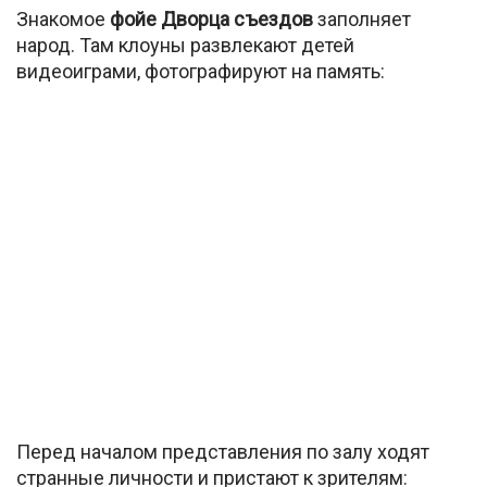
Знакомое
фойе Дворца съездов
заполняет
народ. Там клоуны развлекают детей
видеоиграми, фотографируют на память:
Перед началом представления по залу ходят
странные личности и пристают к зрителям: