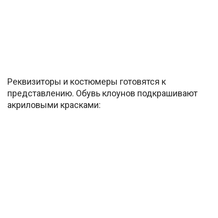
Реквизиторы и костюмеры готовятся к
представлению. Обувь клоунов подкрашивают
акриловыми красками: