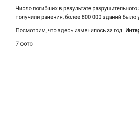
Число погибших в результате разрушительного 
получили ранения, более 800 000 зданий было
Посмотрим, что здесь изменилось за год.
Инте
7 фото