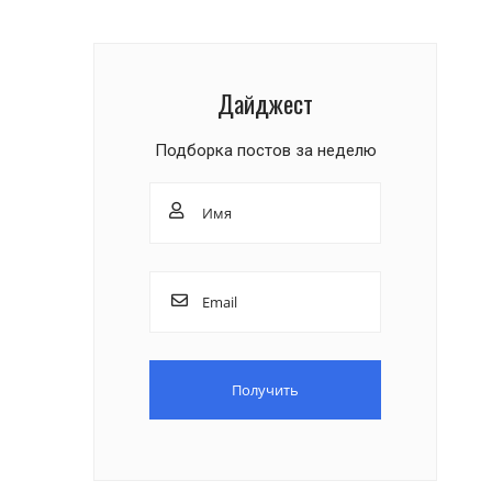
Дайджест
Подборка постов за неделю