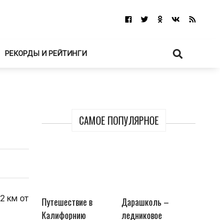
РЕКОРДЫ И РЕЙТИНГИ
САМОЕ ПОПУЛЯРНОЕ
2 км от
Путешествие в
Дарашколь –
Калифорнию
ледниковое