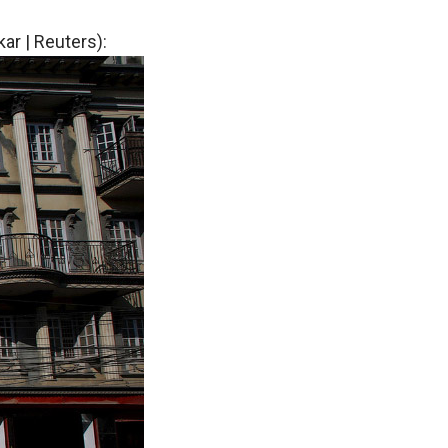
ar | Reuters):