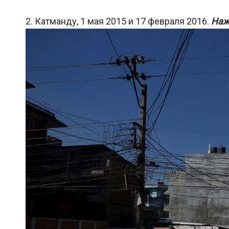
2. Катманду, 1 мая 2015 и 17 февраля 2016.
Наж