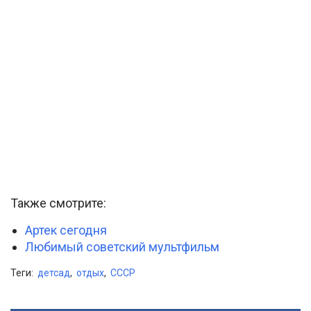
Также смотрите:
Артек сегодня
Любимый советский мультфильм
Теги:
детсад
,
отдых
,
СССР