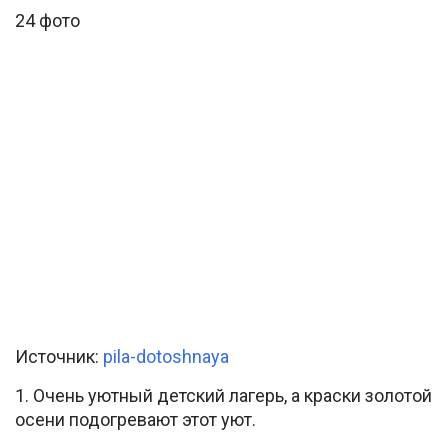
24 фото
Источник:
pila-dotoshnaya
1. Очень уютный детский лагерь, а краски золотой
осени подогревают этот уют.