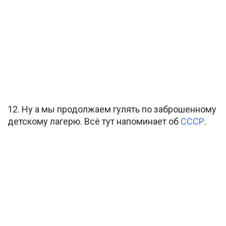
12. Ну а мы продолжаем гулять по заброшенному
детскому лагерю. Всё тут напоминает об
СССР
.