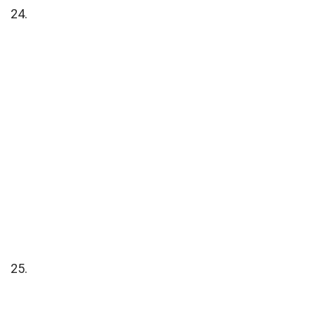
24.
25.