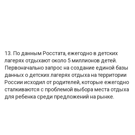
13. По данным Росстата, ежегодно в детских
лагерях отдыхают около 5 миллионов детей.
Первоначально запрос на создание единой базы
данных о детских лагерях отдыха на территории
России исходил от родителей, которые ежегодно
сталкиваются с проблемой выбора места отдыха
для ребенка среди предложений на рынке.