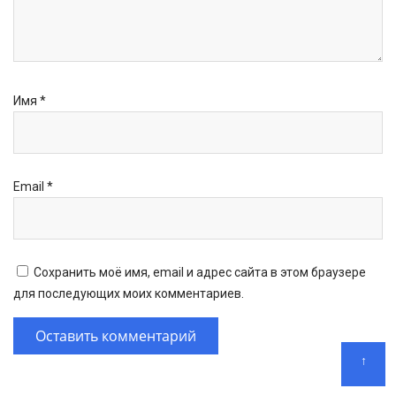
Имя
*
Email
*
Сохранить моё имя, email и адрес сайта в этом браузере
для последующих моих комментариев.
↑