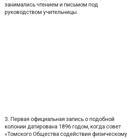
занимались чтением и письмом под
руководством учительницы.
3. Первая официальная запись о подобной
колонии датирована 1896 годом, когда совет
«Томского Общества содействия физическому