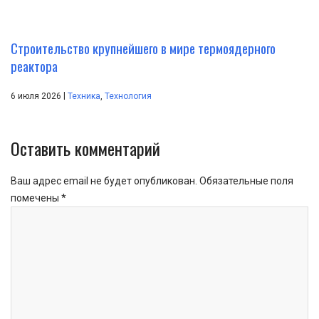
Строительство крупнейшего в мире термоядерного
реактора
|
6 июля 2026
Техника
,
Технология
Оставить комментарий
Ваш адрес email не будет опубликован.
Обязательные поля
помечены
*