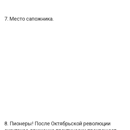
7. Место сапожника.
8. Пионеры! После Октябрьской революции