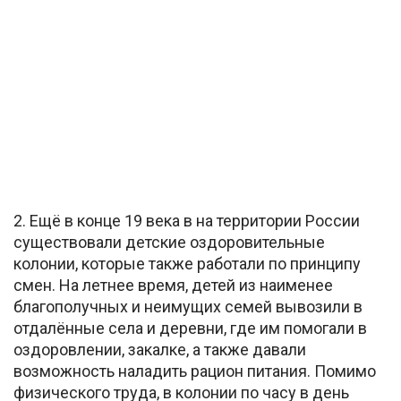
2. Ещё в конце 19 века в на территории России
существовали детские оздоровительные
колонии, которые также работали по принципу
смен. На летнее время, детей из наименее
благополучных и неимущих семей вывозили в
отдалённые села и деревни, где им помогали в
оздоровлении, закалке, а также давали
возможность наладить рацион питания. Помимо
физического труда, в колонии по часу в день