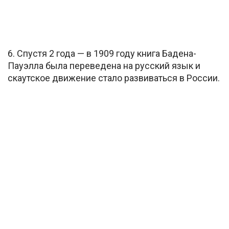
6. Спустя 2 года — в 1909 году книга Бадена-
Пауэлла была переведена на русский язык и
скаутское движение стало развиваться в России.