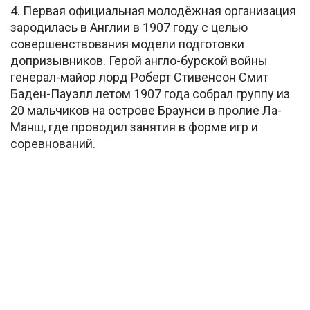
4. Первая официальная молодёжная организация
зародилась в Англии в 1907 году с целью
совершенствования модели подготовки
допризывников. Герой англо-бурской войны
генерал-майор лорд Роберт Стивенсон Смит
Баден-Пауэлл летом 1907 года собрал группу из
20 мальчиков на острове Браунси в пролие Ла-
Манш, где проводил занятия в форме игр и
соревнований.