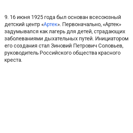
9. 16 июня 1925 года был основан всесоюзный
детский центр «
Артек
». Первоначально, «Артек»
задумывался как лагерь для детей, страдающих
заболеваниями дыхательных путей. Инициатором
его создания стал Зиновий Петрович Соловьев,
руководитель Российского общества красного
креста.