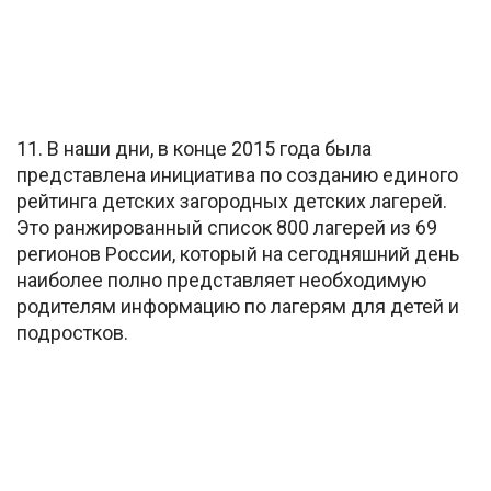
11. В наши дни, в конце 2015 года была
представлена инициатива по созданию единого
рейтинга детских загородных детских лагерей.
Это ранжированный список 800 лагерей из 69
регионов России, который на сегодняшний день
наиболее полно представляет необходимую
родителям информацию по лагерям для детей и
подростков.