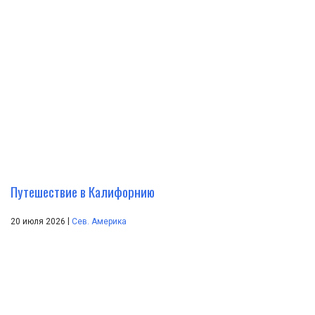
Путешествие в Калифорнию
|
20 июля 2026
Сев. Америка