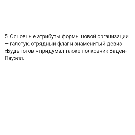
5. Основные атрибуты формы новой организации
— галстук, отрядный флаг и знаменитый девиз
«Будь готов!» придумал также полковник Баден-
Пауэлл.