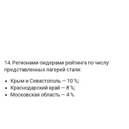
14. Регионами-лидерами рейтинга по числу
представленных лагерей стали:
Крым и Севастополь — 10 %;
Краснодарский край — 8 %;
Московская область — 4 %.