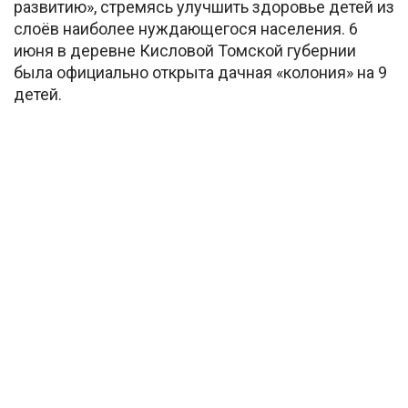
развитию», стремясь улучшить здоровье детей из
слоёв наиболее нуждающегося населения. 6
июня в деревне Кисловой Томской губернии
была официально открыта дачная «колония» на 9
детей.