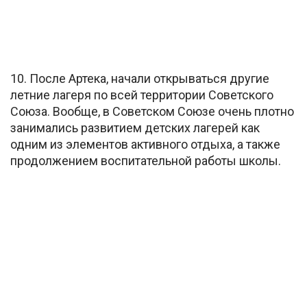
10. После Артека, начали открываться другие
летние лагеря по всей территории Советского
Союза. Вообще, в Советском Союзе очень плотно
занимались развитием детских лагерей как
одним из элементов активного отдыха, а также
продолжением воспитательной работы школы.