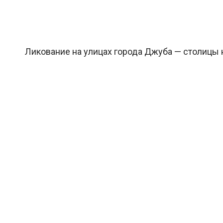
Ликование на улицах города Джуба — столицы но