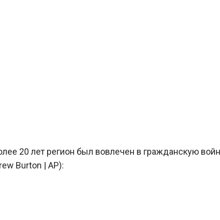
лее 20 лет регион был вовлечен в гражданскую войн
ew Burton | AP):