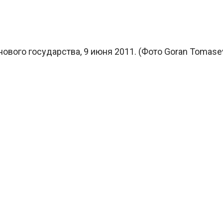
вого государства, 9 июня 2011. (Фото Goran Tomasevi