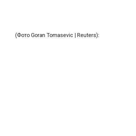
(Фото Goran Tomasevic | Reuters):