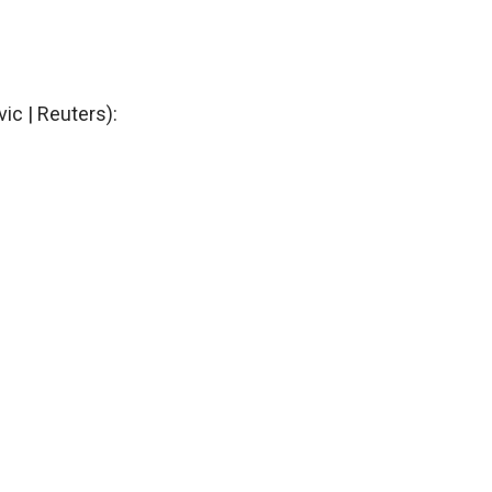
c | Reuters):