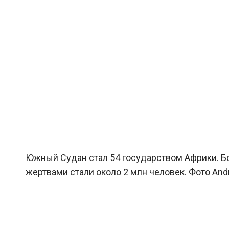
Южный Судан стал 54 государством Африки. Бо
жертвами стали около 2 млн человек. Фото Andr