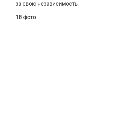
за свою независимость.
18 фото