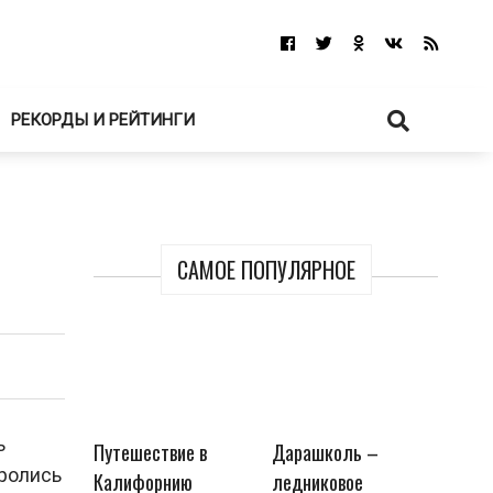
РЕКОРДЫ И РЕЙТИНГИ
САМОЕ ПОПУЛЯРНОЕ
ь
Путешествие в
Дарашколь –
оролись
Калифорнию
ледниковое