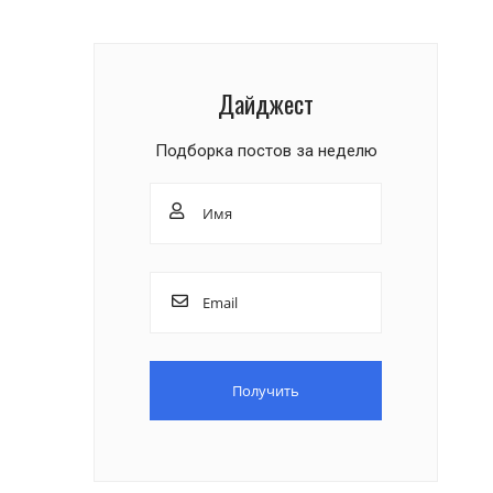
Дайджест
Подборка постов за неделю