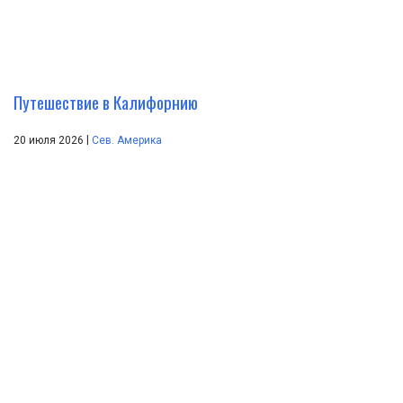
Путешествие в Калифорнию
|
20 июля 2026
Сев. Америка