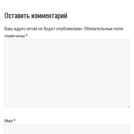
Оставить комментарий
Ваш адрес email не будет опубликован.
Обязательные поля
помечены
*
Имя
*