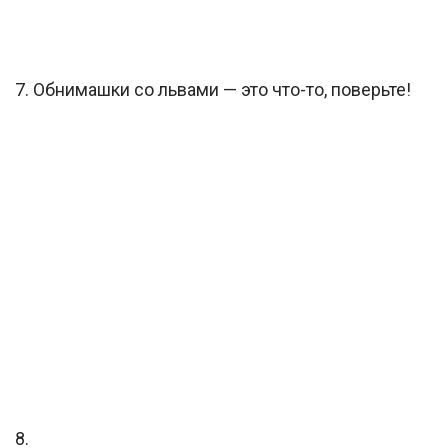
7. Обнимашки со львами — это что-то, поверьте!
8.