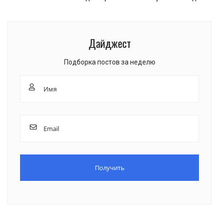
Дайджест
Подборка постов за неделю