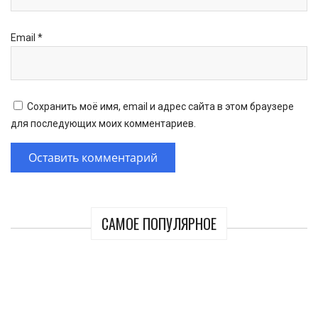
Email
*
Сохранить моё имя, email и адрес сайта в этом браузере
для последующих моих комментариев.
САМОЕ ПОПУЛЯРНОЕ