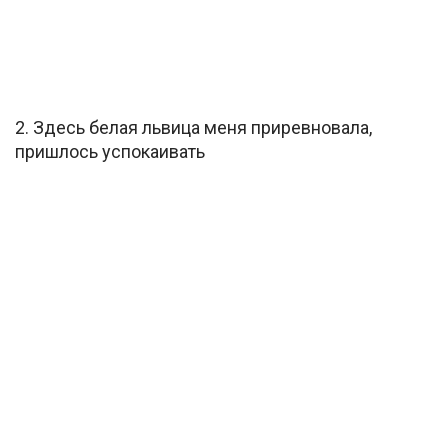
2. Здесь белая львица меня приревновала,
пришлось успокаивать