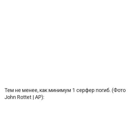
Тем не менее, как минимум 1 серфер погиб. (Фото
John Rottet | AP):