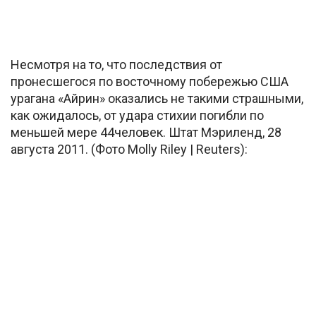
Несмотря на то, что последствия от
пронесшегося по восточному побережью США
урагана «Айрин» оказались не такими страшными,
как ожидалось, от удара стихии погибли по
меньшей мере 44человек. Штат Мэриленд, 28
августа 2011. (Фото Molly Riley | Reuters):