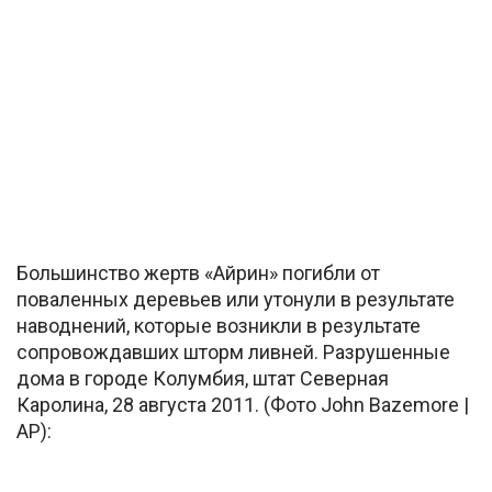
Большинство жертв «Айрин» погибли от
поваленных деревьев или утонули в результате
наводнений, которые возникли в результате
сопровождавших шторм ливней. Разрушенные
дома в городе Колумбия, штат Северная
Каролина, 28 августа 2011. (Фото John Bazemore |
AP):