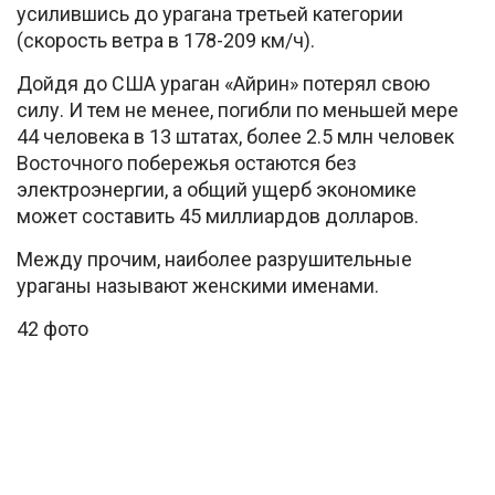
усилившись до урагана третьей категории
(скорость ветра в 178-209 км/ч).
Дойдя до США ураган «Айрин» потерял свою
силу. И тем не менее, погибли по меньшей мере
44 человека в 13 штатах, более 2.5 млн человек
Восточного побережья остаются без
электроэнергии, а общий ущерб экономике
может составить 45 миллиардов долларов.
Между прочим, наиболее разрушительные
ураганы называют женскими именами.
42 фото