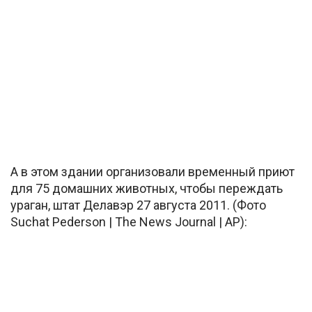
А в этом здании организовали временный приют
для 75 домашних животных, чтобы переждать
ураган, штат Делавэр 27 августа 2011. (Фото
Suchat Pederson | The News Journal | AP):