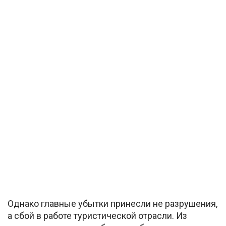
Однако главные убытки принесли не разрушения,
а сбой в работе туристической отрасли. Из