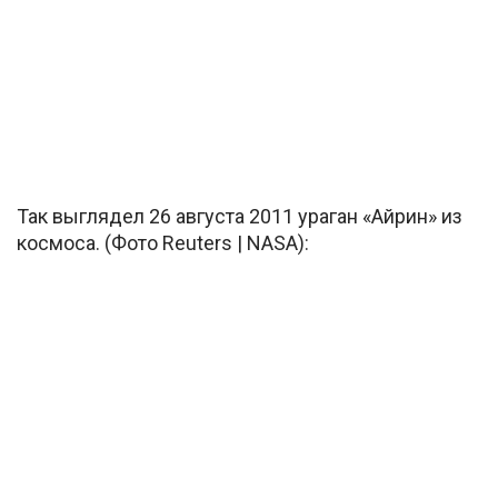
Так выглядел 26 августа 2011 ураган «Айрин» из
космоса. (Фото Reuters | NASA):