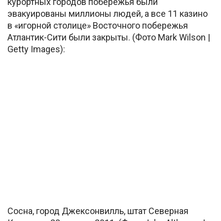
курортных городов побережья были
эвакуированы миллионы людей, а все 11 казино
в «игорной столице» Восточного побережья
Атлантик-Сити были закрыты. (Фото Mark Wilson |
Getty Images):
Сосна, город Джексонвилль, штат Северная