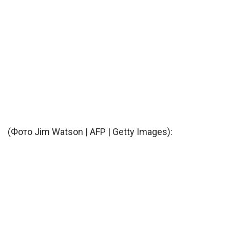
(Фото Jim Watson | AFP | Getty Images):