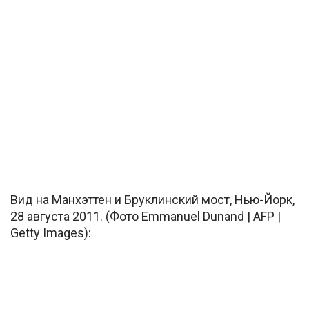
Вид на Манхэттен и Бруклинский мост, Нью-Йорк,
28 августа 2011. (Фото Emmanuel Dunand | AFP |
Getty Images):