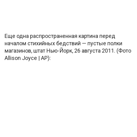
Еще одна распространенная картина перед
началом стихийных бедствий — пустые полки
магазинов, штат Нью-Йорк, 26 августа 2011. (Фото
Allison Joyce | AP):