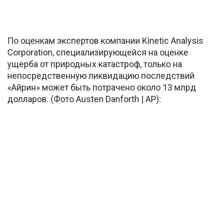
По оценкам экспертов компании Kinetic Analysis
Corporation, специализирующейся на оценке
ущерба от природных катастроф, только на
непосредственную ликвидацию последствий
«Айрин» может быть потрачено около 13 млрд
долларов. (Фото Austen Danforth | AP):