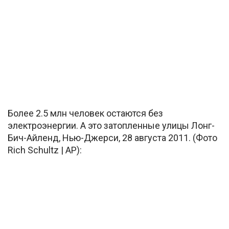
Более 2.5 млн человек остаются без
электроэнергии. А это затопленные улицы Лонг-
Бич-Айленд, Нью-Джерси, 28 августа 2011. (Фото
Rich Schultz | AP):