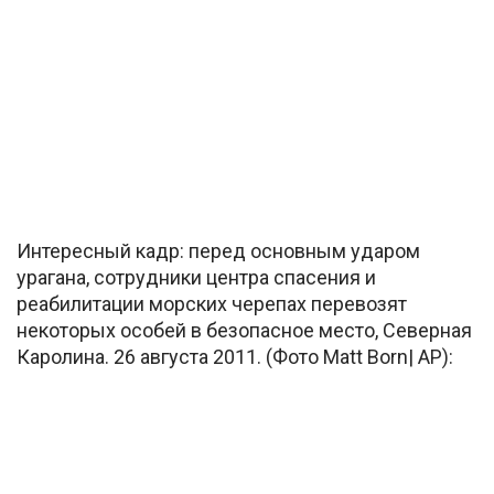
Интересный кадр: перед основным ударом
урагана, сотрудники центра спасения и
реабилитации морских черепах перевозят
некоторых особей в безопасное место, Северная
Каролина. 26 августа 2011. (Фото Matt Born| AP):