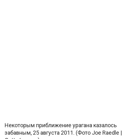
Некоторым приближение урагана казалось
забавным, 25 августа 2011. (Фото Joe Raedle |