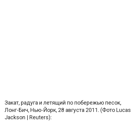
Закат, радуга и летящий по побережью песок,
Лонг-Бич, Нью-Йорк, 28 августа 2011. (Фото Lucas
Jackson | Reuters):