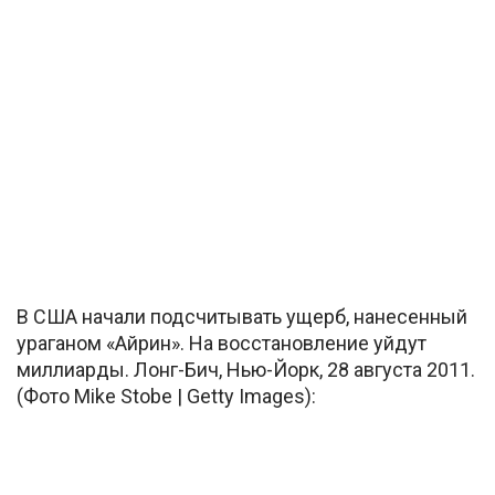
В США начали подсчитывать ущерб, нанесенный
ураганом «Айрин». На восстановление уйдут
миллиарды. Лонг-Бич, Нью-Йорк, 28 августа 2011.
(Фото Mike Stobe | Getty Images):