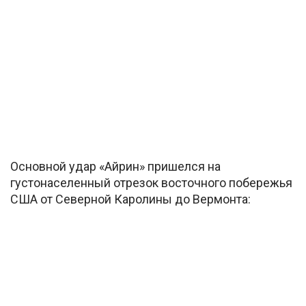
Основной удар «Айрин» пришелся на
густонаселенный отрезок восточного побережья
США от Северной Каролины до Вермонта: