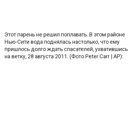
Этот парень не решил поплавать. В этом районе
Нью-Сити вода поднялась настолько, что ему
пришлось долго ждать спасателей, ухватившись
на ветку, 28 августа 2011. (Фото Peter Carr | AP):