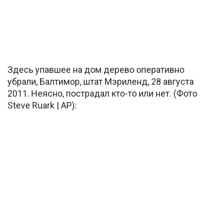
Здесь упавшее на дом дерево оперативно
убрали, Балтимор, штат Мэриленд, 28 августа
2011. Неясно, пострадал кто-то или нет. (Фото
Steve Ruark | AP):