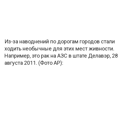
Из-за наводнений по дорогам городов стали
ходить необычные для этих мест живности.
Например, это рак на АЗС в штате Делавэр, 28
августа 2011. (Фото AP):