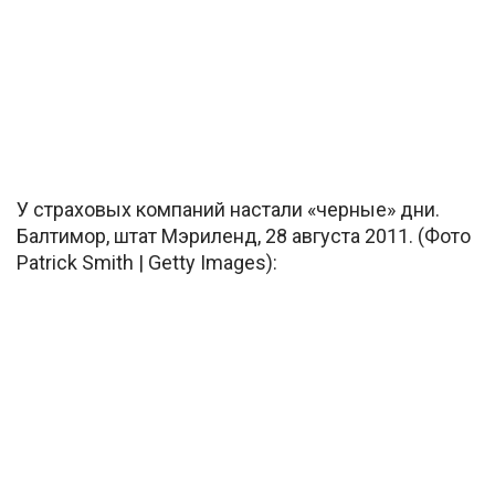
У страховых компаний настали «черные» дни.
Балтимор, штат Мэриленд, 28 августа 2011. (Фото
Patrick Smith | Getty Images):