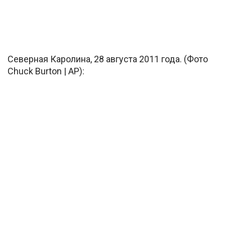
Северная Каролина, 28 августа 2011 года. (Фото
Chuck Burton | AP):