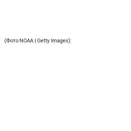
(Фото NOAA | Getty Images):