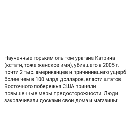
Наученные горьким опытом урагана Катрина
(кстати, тоже женское имя), убившего в 2005 г.
почти 2 тыс. американцев и причинившего ущерб
более чем в 100 млрд долларов, власти штатов
Восточного побережья США приняли
повышенные меры предосторожности. Люди
заколачивали досками свои дома и магазины: