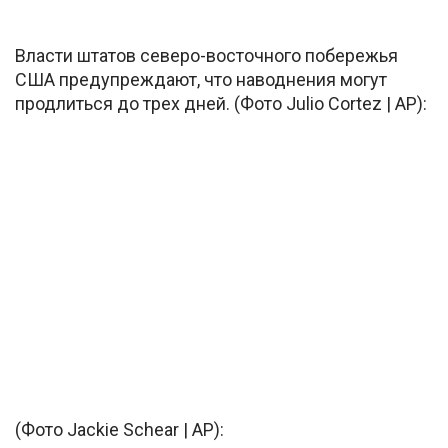
Власти штатов северо-восточного побережья
США предупреждают, что наводнения могут
продлиться до трех дней. (Фото Julio Cortez | AP):
(Фото Jackie Schear | AP):