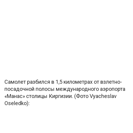
Самолет разбился в 1,5 километрах от взлетно-
посадочной полосы международного аэропорта
«Манас» столицы Киргизии. (Фото Vyacheslav
Oseledko):