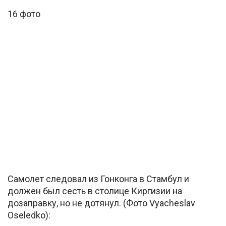
16 фото
Самолет следовал из Гонконга в Стамбул и
должен был сесть в столице Киргизии на
дозаправку, но не дотянул. (Фото Vyacheslav
Oseledko):