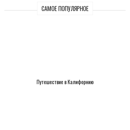
САМОЕ ПОПУЛЯРНОЕ
Путешествие в Калифорнию