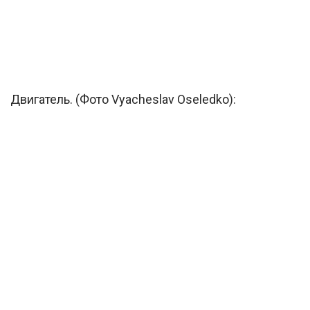
Двигатель. (Фото Vyacheslav Oseledko):