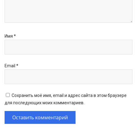
Имя
*
Email
*
Сохранить моё имя, email и адрес сайта в этом браузере
для последующих моих комментариев.