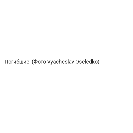
Погибшие. (Фото Vyacheslav Oseledko):