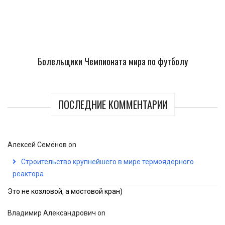
Болельщики Чемпионата мира по футболу
ПОСЛЕДНИЕ КОММЕНТАРИИ
Алексей Семёнов
on
Строительство крупнейшего в мире термоядерного
реактора
Это не козловой, а мостовой кран)
Владимир Александрович
on