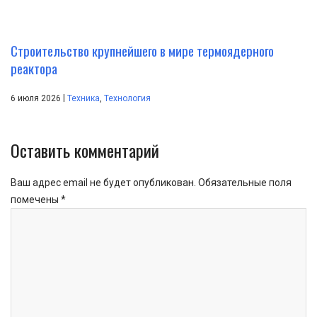
Строительство крупнейшего в мире термоядерного
реактора
|
6 июля 2026
Техника
,
Технология
Оставить комментарий
Ваш адрес email не будет опубликован.
Обязательные поля
помечены
*