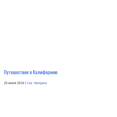
Путешествие в Калифорнию
|
20 июля 2026
Сев. Америка