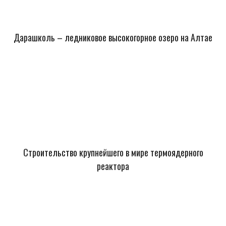
Дарашколь – ледниковое высокогорное озеро на Алтае
Строительство крупнейшего в мире термоядерного
реактора