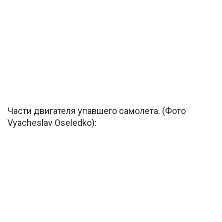
Части двигателя упавшего самолета. (Фото
Vyacheslav Oseledko):