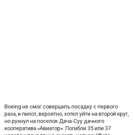
Boeing не смог совершить посадку с первого
раза, и пилот, вероятно, хотел уйти на второй круг,
но рухнул на поселок Дача-Суу дачного
кооператива «Авиатор». Погибли 35 или 37