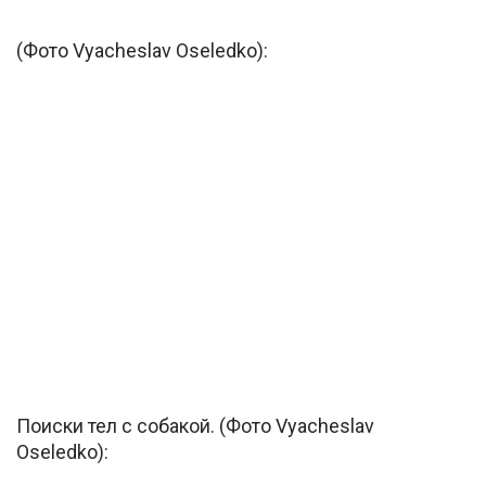
(Фото Vyacheslav Oseledko):
Поиски тел с собакой. (Фото Vyacheslav
Oseledko):