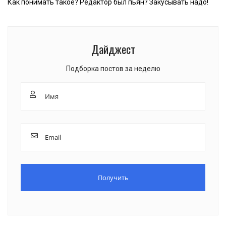
Как понимать такое? Редактор был пьян? Закусывать надо!
Дайджест
Подборка постов за неделю