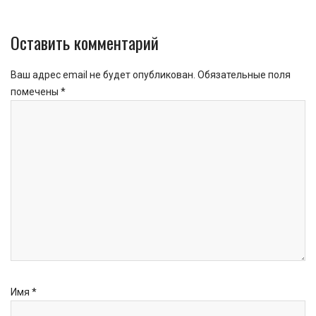
Оставить комментарий
Ваш адрес email не будет опубликован.
Обязательные поля
помечены
*
Имя
*