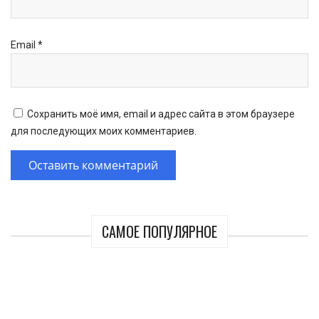
Email
*
Сохранить моё имя, email и адрес сайта в этом браузере
для последующих моих комментариев.
САМОЕ ПОПУЛЯРНОЕ