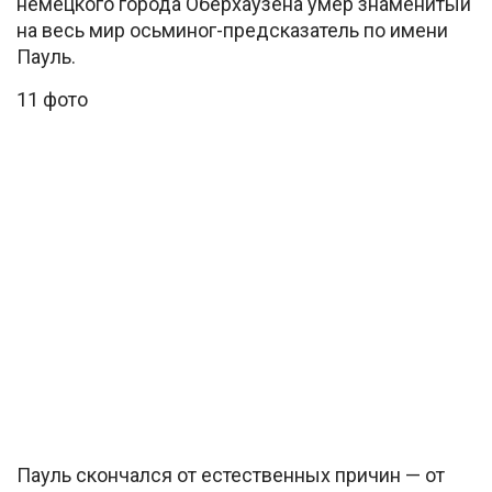
немецкого города Оберхаузена умер знаменитый
на весь мир осьминог-предсказатель по имени
Пауль.
11 фото
Пауль скончался от естественных причин — от