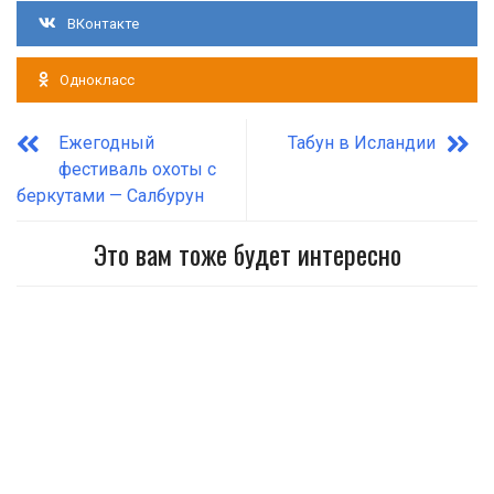
ВКонтакте
Однокласс
Ежегодный
Табун в Исландии
фестиваль охоты с
беркутами — Салбурун
Это вам тоже будет интересно