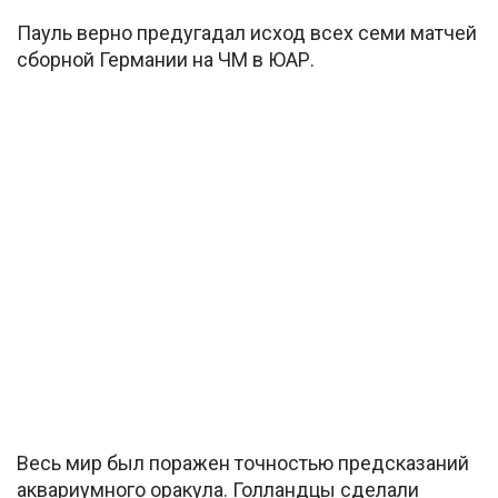
Пауль верно предугадал исход всех семи матчей
сборной Германии на ЧМ в ЮАР.
Весь мир был поражен точностью предсказаний
аквариумного оракула. Голландцы сделали