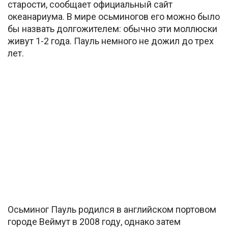
старости, сообщает официальный сайт
океанариума. В мире осьминогов его можно было
бы назвать долгожителем: обычно эти моллюски
живут 1-2 года. Пауль немного не дожил до трех
лет.
Осьминог Пауль родился в английском портовом
городе Веймут в 2008 году, однако затем