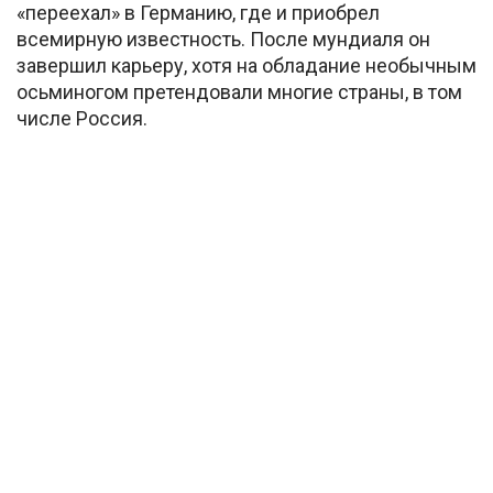
«переехал» в Германию, где и приобрел
всемирную известность. После мундиаля он
завершил карьеру, хотя на обладание необычным
осьминогом претендовали многие страны, в том
числе Россия.