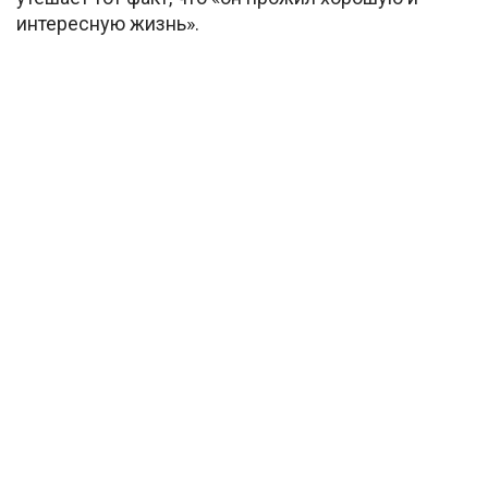
интересную жизнь».