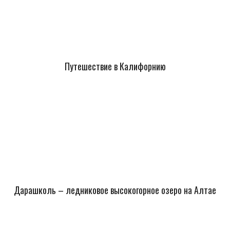
Путешествие в Калифорнию
Дарашколь – ледниковое высокогорное озеро на Алтае