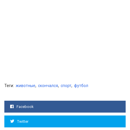
Теги:
животные
,
скончался
,
спорт
,
футбол
Facebook
Twitter