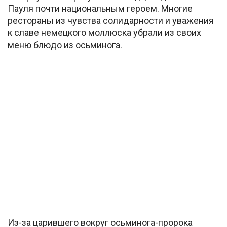
Пауля почти национальным героем. Многие
рестораны из чувства солидарности и уважения
к славе немецкого моллюска убрали из своих
меню блюдо из осьминога.
Из-за царившего вокруг осьминога-пророка