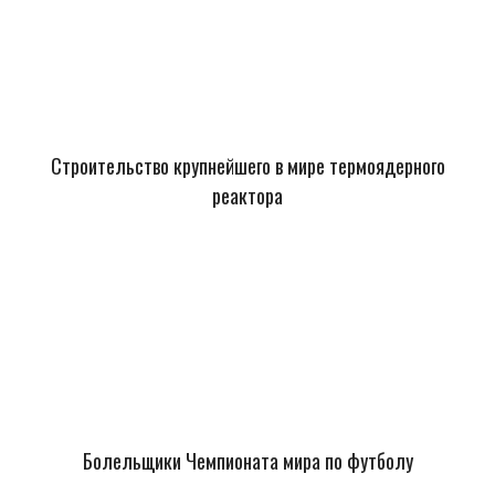
Строительство крупнейшего в мире термоядерного
реактора
Болельщики Чемпионата мира по футболу