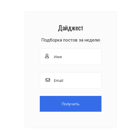
Дайджест
Подборка постов за неделю