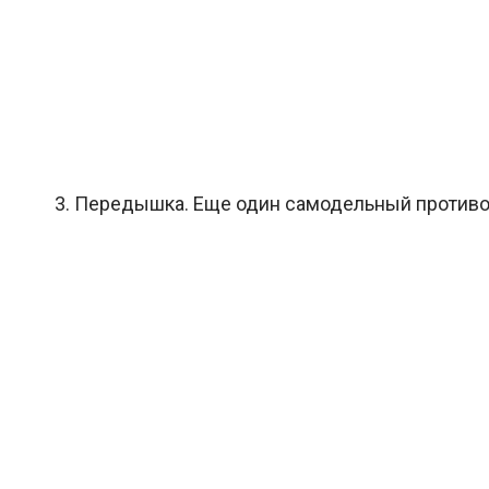
3. Передышка. Еще один самодельный противогаз