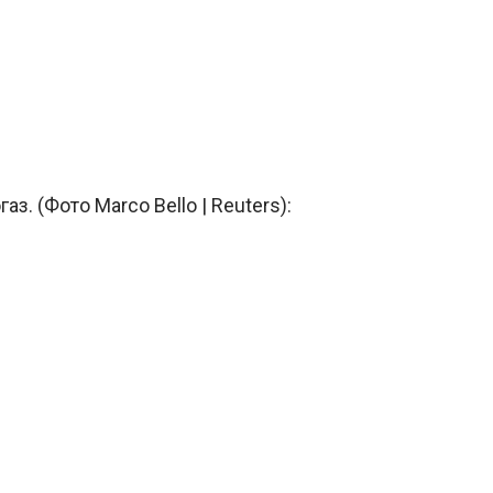
. (Фото Marco Bello | Reuters):