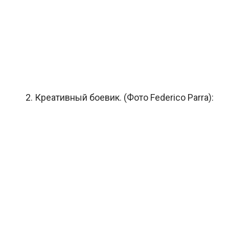
2. Креативный боевик. (Фото Federico Parra):