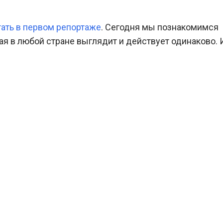
ать в первом репортаже
. Сегодня мы познакомимся
ая в любой стране выглядит и действует одинаково. 