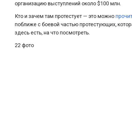
организацию выступлений около $100 млн.
Кто и зачем там протестует — это можно
прочит
поближе с боевой частью протестующих, котор
здесь есть, на что посмотреть.
22 фото