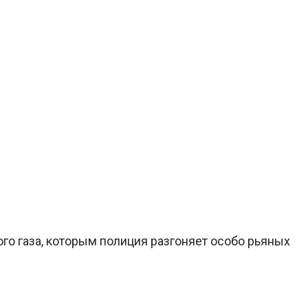
го газа, которым полиция разгоняет особо рьяных