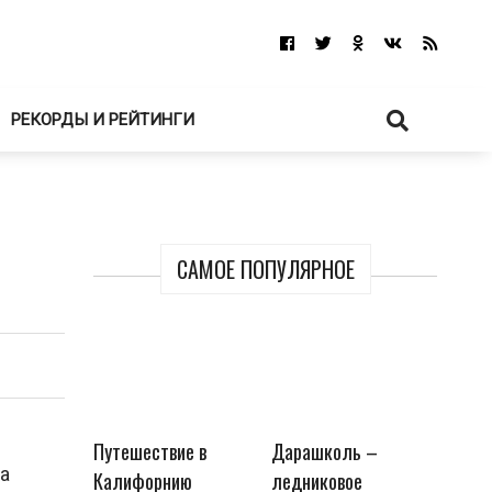
РЕКОРДЫ И РЕЙТИНГИ
САМОЕ ПОПУЛЯРНОЕ
Путешествие в
Дарашколь –
а
Калифорнию
ледниковое