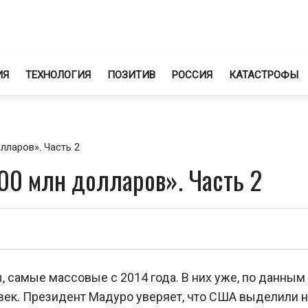
ИЯ
ТЕХНОЛОГИЯ
ПОЗИТИВ
РОССИЯ
КАТАСТРОФЫ
лларов». Часть 2
00 млн долларов». Часть 2
 самые массовые с 2014 года. В них уже, по данным
век. Президент Мадуро уверяет, что США выделили н