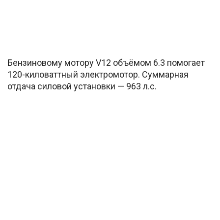
Бензиновому мотору V12 объёмом 6.3 помогает
120-киловаттный электромотор. Суммарная
отдача силовой установки — 963 л.с.