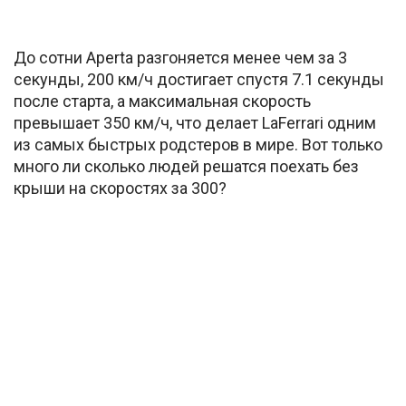
До сотни Aperta разгоняется менее чем за 3
секунды, 200 км/ч достигает спустя 7.1 секунды
после старта, а максимальная скорость
превышает 350 км/ч, что делает LaFerrari одним
из самых быстрых родстеров в мире. Вот только
много ли сколько людей решатся поехать без
крыши на скоростях за 300?