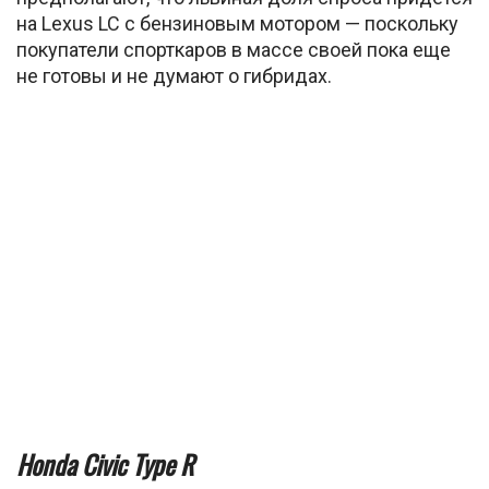
на Lexus LC с бензиновым мотором — поскольку
покупатели спорткаров в массе своей пока еще
не готовы и не думают о гибридах.
Honda Civic Type R