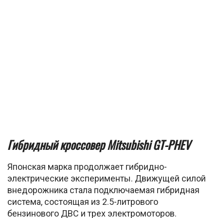
Гибридный кроссовер Mitsubishi GT-PHEV
Японская марка продолжает гибридно-
электрические эксперименты. Движущей силой
внедорожника стала подключаемая гибридная
система, состоящая из 2.5-литрового
бензинового ДВС и трех электромоторов.