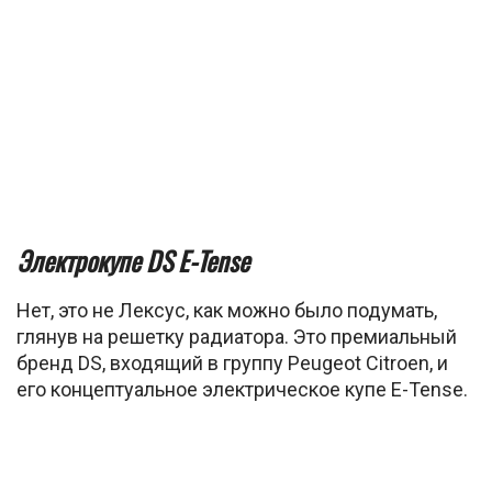
Электрокупе DS E-Tense
Нет, это не Лексус, как можно было подумать,
глянув на решетку радиатора. Это премиальный
бренд DS, входящий в группу Peugeot Citroen, и
его концептуальное электрическое купе E-Tense.