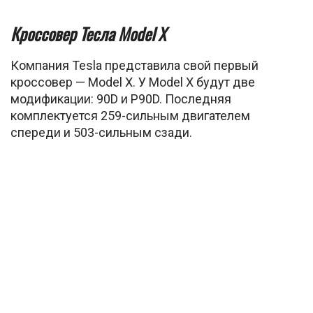
Кроссовер Тесла Model X
Компания Tesla представила свой первый
кроссовер — Model X. У Model X будут две
модификации: 90D и P90D. Последняя
комплектуется 259-сильным двигателем
спереди и 503-сильным сзади.