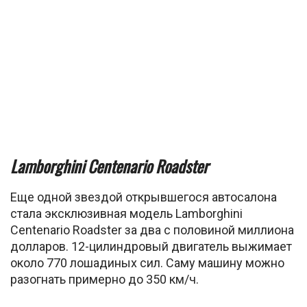
Lamborghini Centenario Roadster
Еще одной звездой открывшегося автосалона
стала эксклюзивная модель Lamborghini
Centenario Roadster за два с половиной миллиона
долларов. 12-цилиндровый двигатель выжимает
около 770 лошадиных сил. Саму машину можно
разогнать примерно до 350 км/ч.