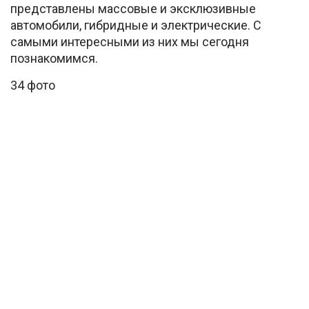
представлены массовые и эксклюзивные
автомобили, гибридные и электрические. С
самыми интересными из них мы сегодня
познакомимся.
34 фото