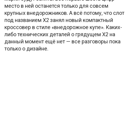
место в ней останется только для совсем
крупных внедорожников. А всё потому, что слот
под названием X2 занял новый компактный
кроссовер в стиле «внедорожное купе». Каких-
либо технических деталей о грядущем Х2 на
данный момент ещё нет — все разговоры пока
только о дизайне.