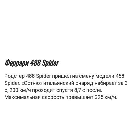
Феррари 488 Spider
Родстер 488 Spider пришел на смену модели 458
Spider. «Сотню» итальянский снаряд набирает за 3
с, 200 км/ч проходит спустя 8,7 с после.
Максимальная скорость превышает 325 км/ч.