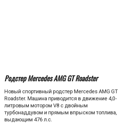
Родстер Mercedes AMG GT Roadster
Новый спортивный родстер Mercedes AMG GT
Roadster. Машина приводится в движение 4,0-
литровым мотором V8 с двойным
турбонаддувом и прямым впрыском топлива,
выдающим 476 л.с.