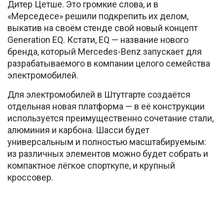
Дитер Цетше. Это громкие слова, и в
«Мерседесе» решили подкрепить их делом,
выкатив на своём стенде свой новый концепт
Generation EQ. Кстати, EQ — название нового
бренда, который Mercedes-Benz запускает для
разрабатываемого в компании целого семейства
электромобилей.
Для электромобилей в Штутгарте создаётся
отдельная новая платформа — в её конструкции
используется преимущественно сочетание стали,
алюминия и карбона. Шасси будет
универсальным и полностью масштабируемым:
из различных элементов можно будет собрать и
компактное лёгкое спорткупе, и крупный
кроссовер.