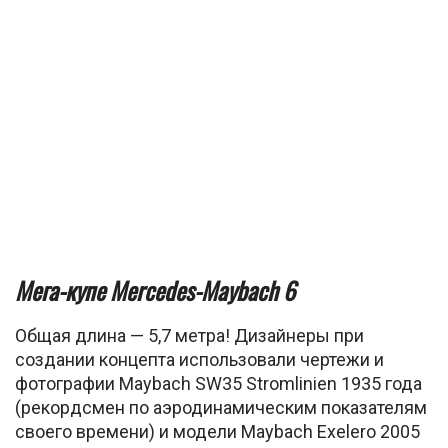
Мега-купе Mercedes-Maybach 6
Общая длина — 5,7 метра! Дизайнеры при
создании концепта использовали чертежи и
фотографии Maybach SW35 Stromlinien 1935 года
(рекордсмен по аэродинамическим показателям
своего времени) и модели Maybach Exelero 2005