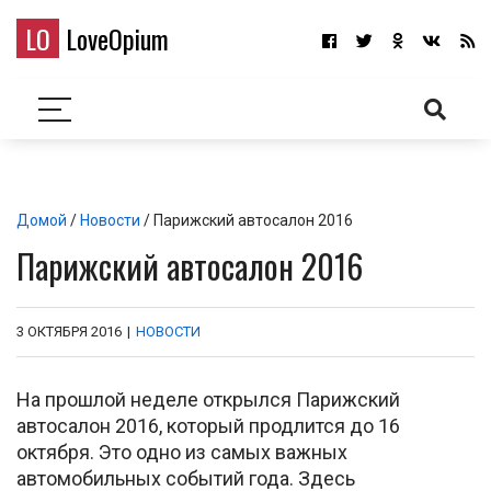
LO
LoveOpium
Домой
/
Новости
/ Парижский автосалон 2016
Парижский автосалон 2016
3 ОКТЯБРЯ 2016
|
НОВОСТИ
На прошлой неделе открылся Парижский
автосалон 2016, который продлится до 16
октября. Это одно из самых важных
автомобильных событий года. Здесь