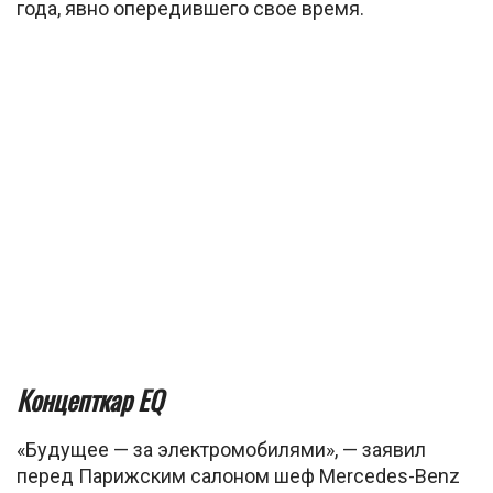
года, явно опередившего свое время.
Концепткар EQ
«Будущее — за электромобилями», — заявил
перед Парижским салоном шеф Mercedes-Benz