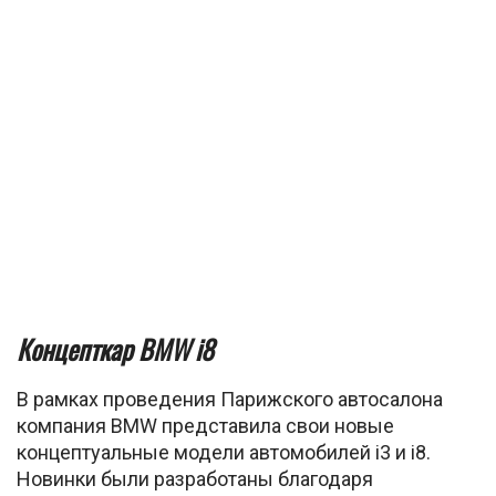
Концепткар BMW i8
В рамках проведения Парижского автосалона
компания BMW представила свои новые
концептуальные модели автомобилей i3 и i8.
Новинки были разработаны благодаря