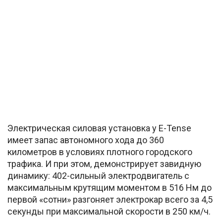
Электрическая силовая установка у E-Tense
имеет запас автономного хода до 360
километров в условиях плотного городского
трафика. И при этом, демонстрирует завидную
динамику: 402-сильный электродвигатель с
максимальным крутящим моментом в 516 Нм до
первой «сотни» разгоняет электрокар всего за 4,5
секунды при максимальной скорости в 250 км/ч.