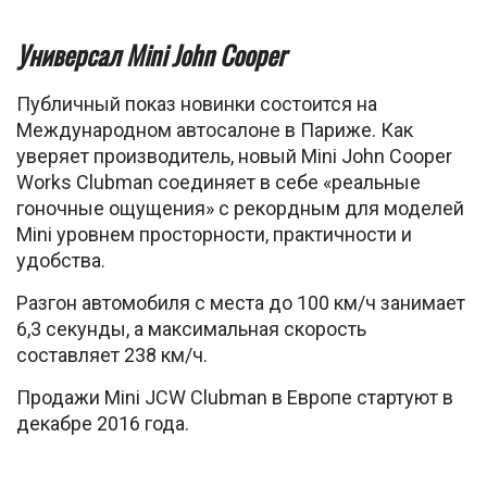
Универсал Mini John Cooper
Публичный показ новинки состоится на
Международном автосалоне в Париже. Как
уверяет производитель, новый Mini John Cooper
Works Clubman соединяет в себе «реальные
гоночные ощущения» с рекордным для моделей
Mini уровнем просторности, практичности и
удобства.
Разгон автомобиля с места до 100 км/ч занимает
6,3 секунды, а максимальная скорость
составляет 238 км/ч.
Продажи Mini JCW Clubman в Европе стартуют в
декабре 2016 года.