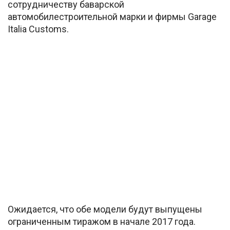
сотрудничеству баварской
автомобилестроительной марки и фирмы Garage
Italia Customs.
Ожидается, что обе модели будут выпущены
ограниченным тиражом в начале 2017 года.