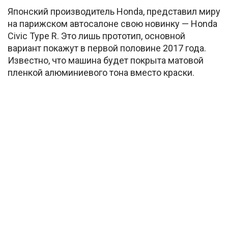
Японский производитель Honda, представил миру
на парижском автосалоне свою новинку — Honda
Civic Type R. Это лишь прототип, основной
вариант покажут в первой половине 2017 года.
Известно, что машина будет покрыта матовой
пленкой алюминиевого тона вместо краски.