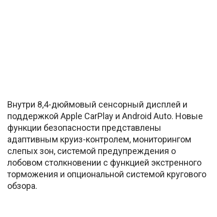
Внутри 8,4-дюймовый сенсорный дисплей и
поддержкой Apple CarPlay и Android Auto. Новые
функции безопасности представлены
адаптивным круиз-контролем, мониторингом
слепых зон, системой предупреждения о
лобовом столкновении с функцией экстренного
торможения и опциональной системой кругового
обзора.