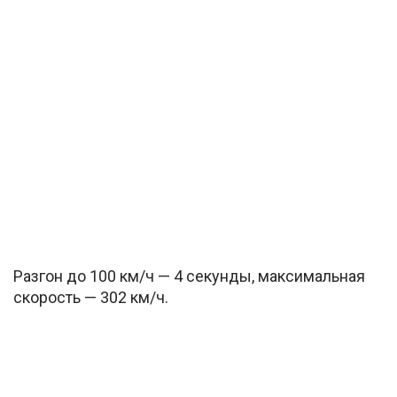
Разгон до 100 км/ч — 4 секунды, максимальная
скорость — 302 км/ч.