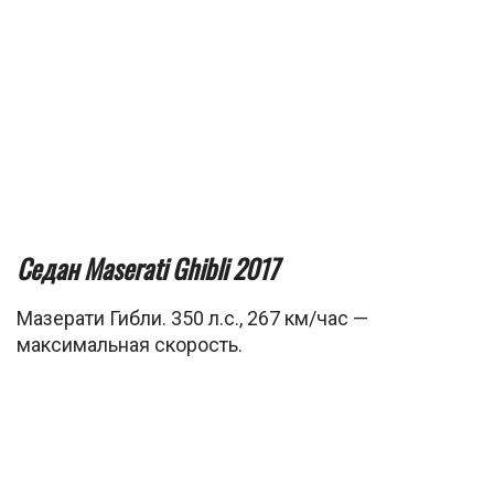
Седан Maserati Ghibli 2017
Мазерати Гибли. 350 л.с., 267 км/час —
максимальная скорость.