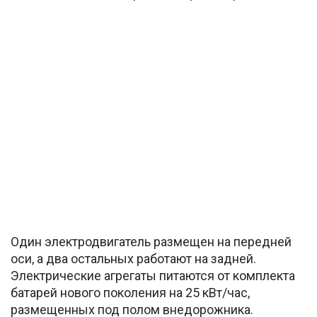
Один электродвигатель размещен на передней
оси, а два остальных работают на задней.
Электрические агрегаты питаются от комплекта
батарей нового поколения на 25 кВт/час,
размещенных под полом внедорожника.