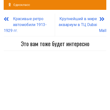
Однокласс
Красивые ретро
Крупнейший в мире
автомобили 1913-
аквариум в ТЦ Dubai
1929 гг.
Mall
Это вам тоже будет интересно