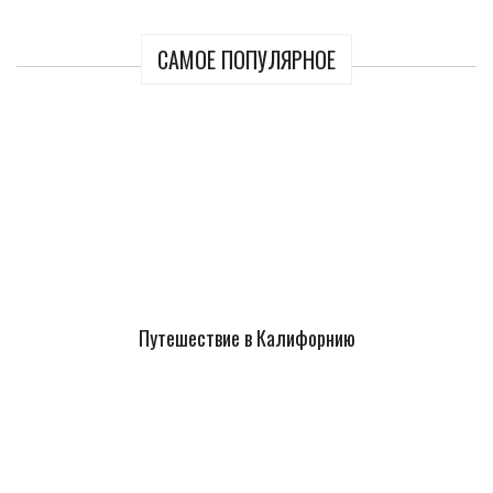
САМОЕ ПОПУЛЯРНОЕ
Путешествие в Калифорнию