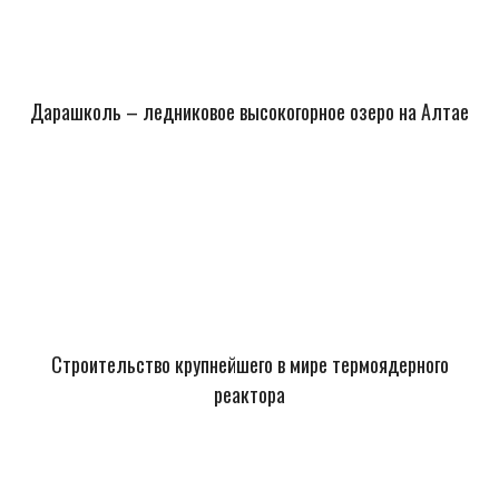
Дарашколь – ледниковое высокогорное озеро на Алтае
Строительство крупнейшего в мире термоядерного
реактора