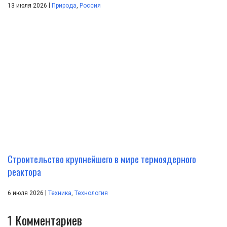
|
13 июля 2026
Природа
,
Россия
Строительство крупнейшего в мире термоядерного
реактора
|
6 июля 2026
Техника
,
Технология
1
Комментариев