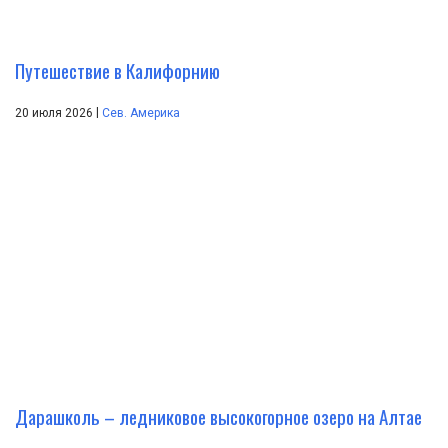
Путешествие в Калифорнию
|
20 июля 2026
Сев. Америка
Дарашколь – ледниковое высокогорное озеро на Алтае