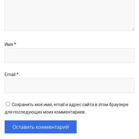
Имя
*
Email
*
Сохранить моё имя, email и адрес сайта в этом браузере
для последующих моих комментариев.