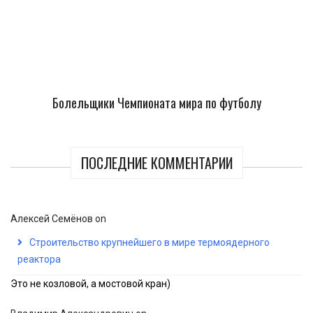
Болельщики Чемпионата мира по футболу
ПОСЛЕДНИЕ КОММЕНТАРИИ
Алексей Семёнов
on
Строительство крупнейшего в мире термоядерного
реактора
Это не козловой, а мостовой кран)