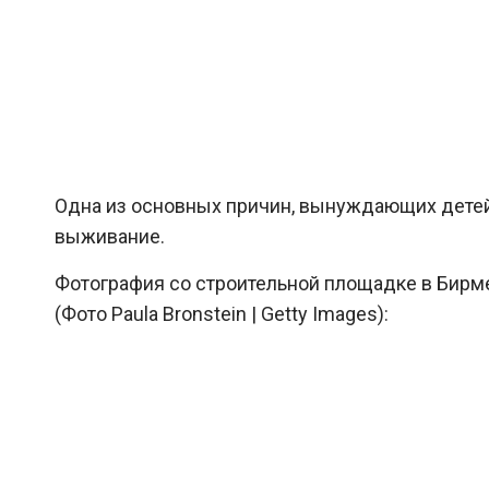
Одна из основных причин, вынуждающих детей р
выживание.
Фотография со строительной площадке в Бирме.
(Фото Paula Bronstein | Getty Images):