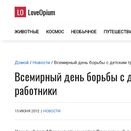
LO
LoveOpium
ЖИВОТНЫЕ
КОСМОС
НЕОБЫЧНОЕ
ПУТЕШЕСТВ
Домой
/
Новости
/ Всемирный день борьбы с детским т
Всемирный день борьбы с 
работники
15 ИЮНЯ 2012
|
НОВОСТИ