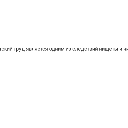
ский труд является одним из следствий нищеты и ни