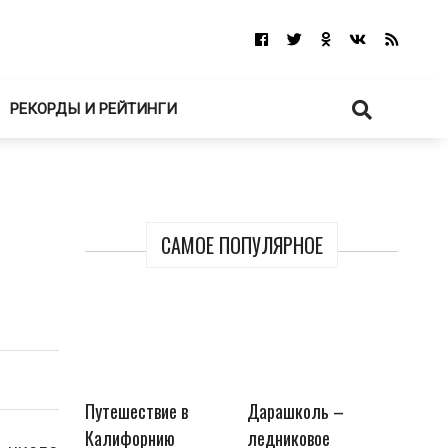
РЕКОРДЫ И РЕЙТИНГИ
САМОЕ ПОПУЛЯРНОЕ
Путешествие в
Дарашколь –
Калифорнию
ледниковое