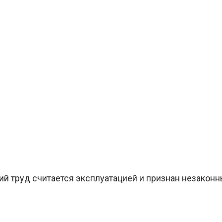
ий труд считается эксплуатацией и признан незаконн