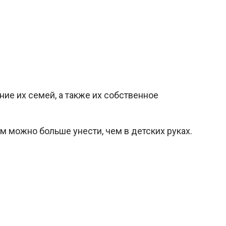
ние их семей, а также их собственное
м можно больше унести, чем в детских руках.