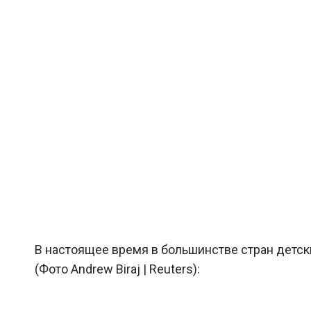
В настоящее время в большинстве стран детск
(Фото Andrew Biraj | Reuters):