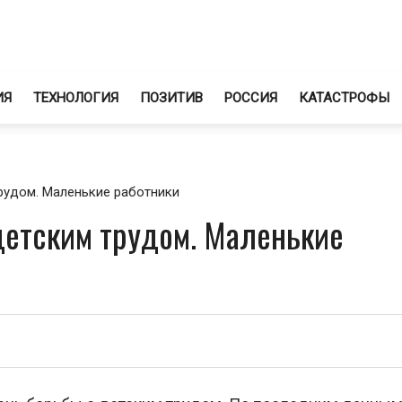
ИЯ
ТЕХНОЛОГИЯ
ПОЗИТИВ
РОССИЯ
КАТАСТРОФЫ
рудом. Маленькие работники
детским трудом. Маленькие