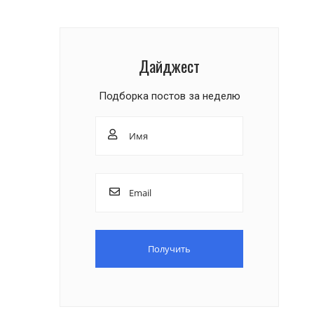
Дайджест
Подборка постов за неделю