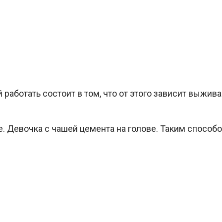
аботать состоит в том, что от этого зависит выжива
 Девочка с чашей цемента на голове. Таким способо