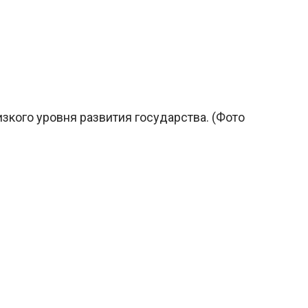
зкого уровня развития государства. (Фото