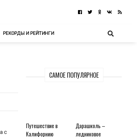
РЕКОРДЫ И РЕЙТИНГИ
САМОЕ ПОПУЛЯРНОЕ
Путешествие в
Дарашколь –
а с
Калифорнию
ледниковое