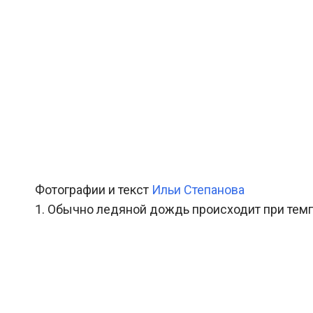
Фотографии и текст
Ильи Степанова
1. Обычно ледяной дождь происходит при темпе