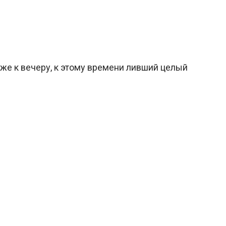
лиже к вечеру, к этому времени ливший целый