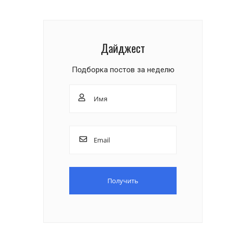
Дайджест
Подборка постов за неделю