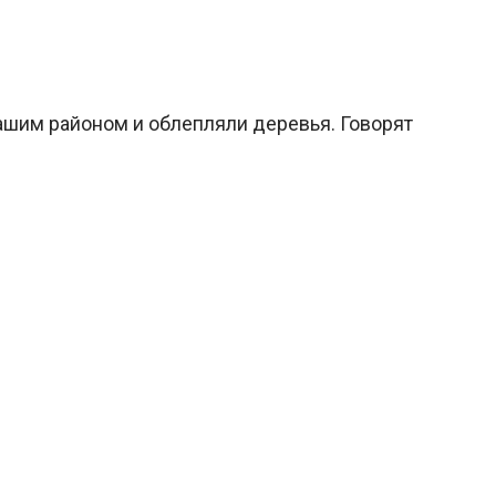
нашим районом и облепляли деревья. Говорят