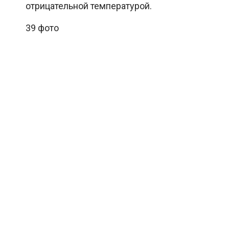
отрицательной температурой.
39 фото