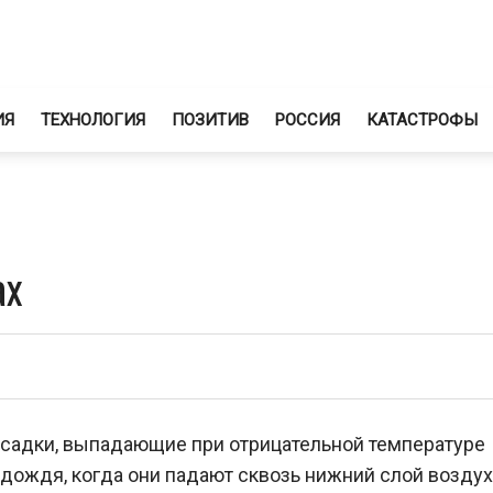
ИЯ
ТЕХНОЛОГИЯ
ПОЗИТИВ
РОССИЯ
КАТАСТРОФЫ
ах
садки, выпадающие при отрицательной температуре
 дождя, когда они падают сквозь нижний слой воздух