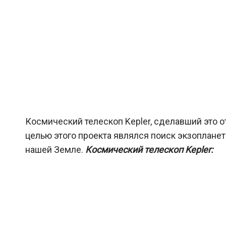
Космический телескоп Kepler, сделавший это 
целью этого проекта являлся поиск экзопланет
нашей Земле.
Космический телескоп Kepler: