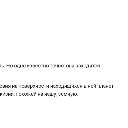
. Но одно известно точно: она находится
ловия на поверхности находящихся в ней планет
жизни, похожей на нашу, земную.