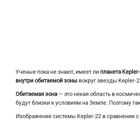
Ученые пока не знают, имеет ли
планета Kepler
внутри обитаемой зоны
вокруг звезды Kepler-2
Обитаемая зона
— это некая область в космиче
будут близки к условиям на Земле. Поэтому та
Изображение системы Kepler-22 в сравнении с