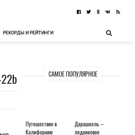
РЕКОРДЫ И РЕЙТИНГИ
САМОЕ ПОПУЛЯРНОЕ
-22b
Путешествие в
Дарашколь –
Калифорнию
ледниковое
льно