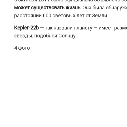
может существовать жизнь
. Она была обнаруж
расстоянии 600 световых лет от Земли.
Kepler-22b
— так назвали планету — имеет разм
звезды, подобной Солнцу.
4 фото