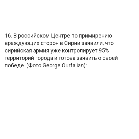
16. В российском Центре по примирению
враждующих сторон в Сирии заявили, что
сирийская армия уже контролирует 95%
территорий города и готова заявить о своей
победе. (Фото George Ourfalian):