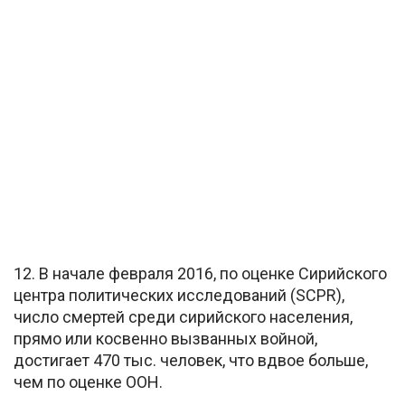
12. В начале февраля 2016, по оценке Сирийского
центра политических исследований (SCPR),
число смертей среди сирийского населения,
прямо или косвенно вызванных войной,
достигает 470 тыс. человек, что вдвое больше,
чем по оценке ООН.