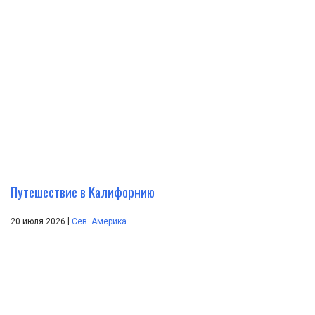
Путешествие в Калифорнию
|
20 июля 2026
Сев. Америка