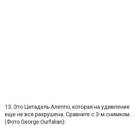
13. Это Цитадель Алеппо, которая на удивление
еще не вся разрушена. Сравните с 3-м снимком.
(Фото George Ourfalian):