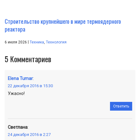
Строительство крупнейшего в мире термоядерного
реактора
|
6 июля 2026
Техника
,
Технология
5
Комментариев
Elena Tumar
:
22 декабря 2016 в 15:30
Ужасно!
Ответить
Светлана
:
24 декабря 2016 в 2:27