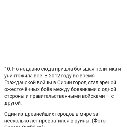
10. Но недавно сюда пришла большая политика и
уничтожила всё. В 2012 году во время
Гражданской войны в Сирии город стал ареной
ожесточённых боёв между боевиками с одной
стороны и правительственными войсками — с
другой.
Один из древнейших городов в мире за
несколько лет превратился в руины. (Фото