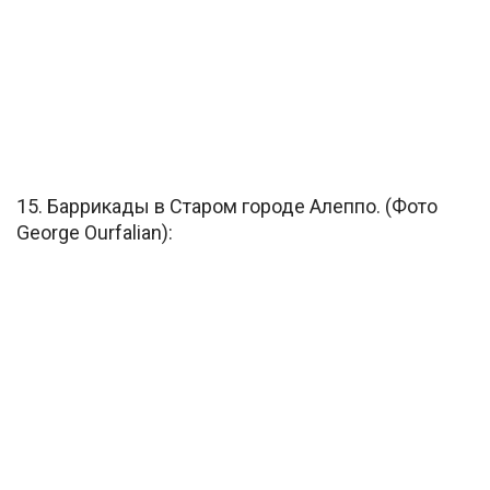
15. Баррикады в Старом городе Алеппо. (Фото
George Ourfalian):