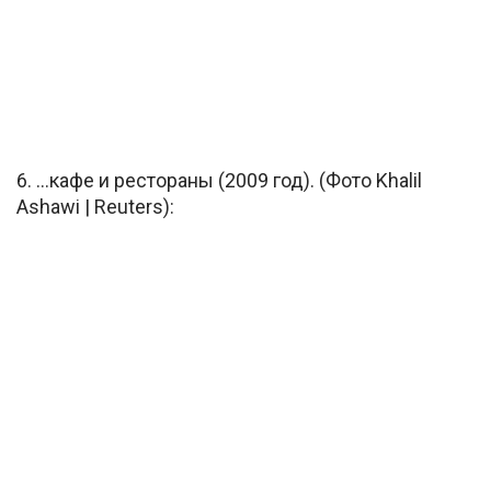
6. …кафе и рестораны (2009 год). (Фото Khalil
Ashawi | Reuters):