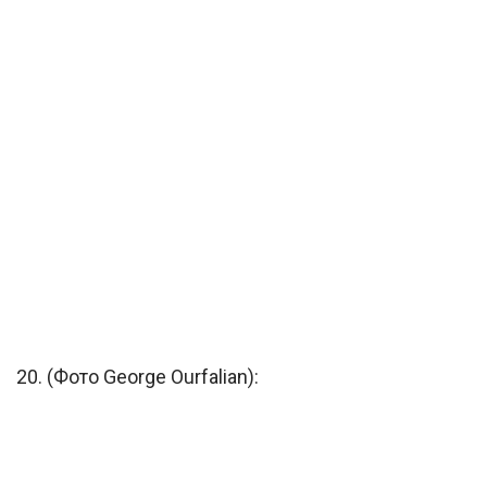
20. (Фото George Ourfalian):