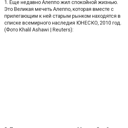
1. Еще недавно Алеппо жил спокойной жизнью.
Это Великая мечеть Алеппо, которая вместе с
прилегающим к ней старым рынком находятся в
списке всемирного наследия ЮНЕСКО, 2010 год.
(Фото Khalil Ashawi | Reuters):