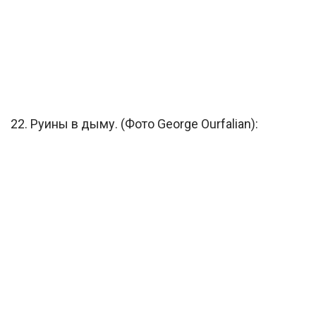
22. Руины в дыму. (Фото George Ourfalian):