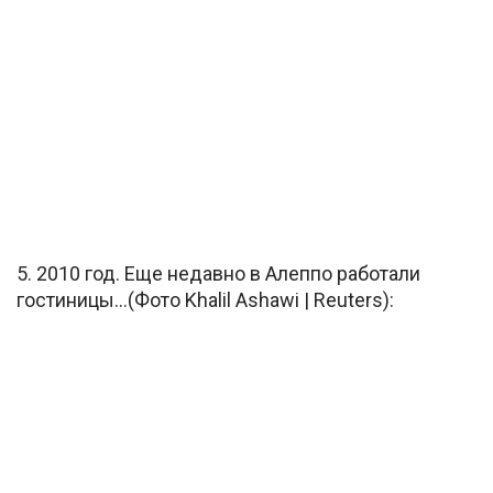
5. 2010 год. Еще недавно в Алеппо работали
гостиницы…(Фото Khalil Ashawi | Reuters):