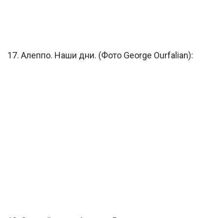
17. Алеппо. Наши дни. (Фото George Ourfalian):