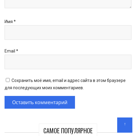
Имя
*
Email
*
Сохранить моё имя, email и адрес сайта в этом браузере
для последующих моих комментариев.
↑
САМОЕ ПОПУЛЯРНОЕ