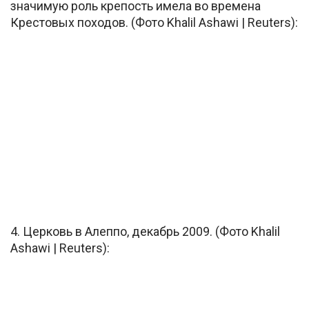
значимую роль крепость имела во времена
Крестовых походов. (Фото Khalil Ashawi | Reuters):
4. Церковь в Алеппо, декабрь 2009. (Фото Khalil
Ashawi | Reuters):