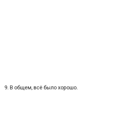
9. В общем, всё было хорошо.