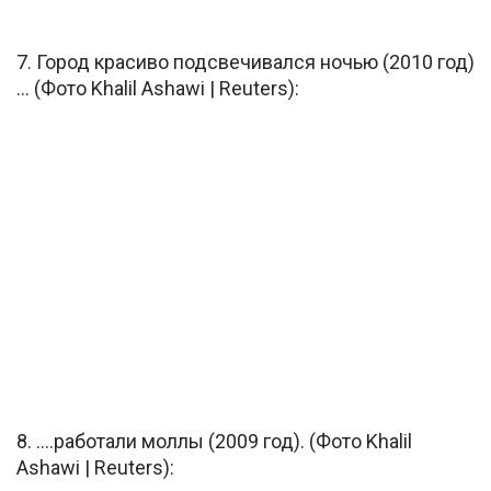
7. Город красиво подсвечивался ночью (2010 год)
… (Фото Khalil Ashawi | Reuters):
8. ….работали моллы (2009 год). (Фото Khalil
Ashawi | Reuters):