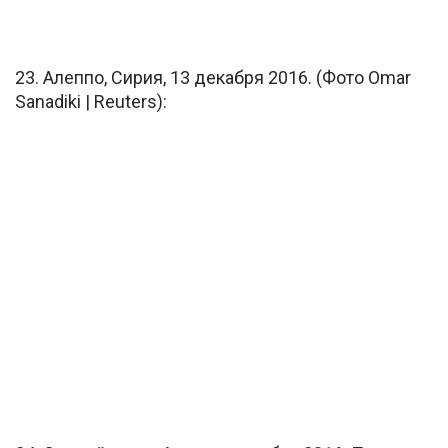
23. Алеппо, Сирия, 13 декабря 2016. (Фото Omar
Sanadiki | Reuters):