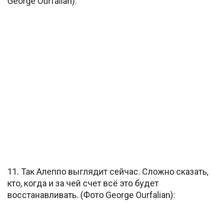
George Ourfalian):
11. Так Алеппо выглядит сейчас. Сложно сказать,
кто, когда и за чей счет всё это будет
восстанавливать. (Фото George Ourfalian):