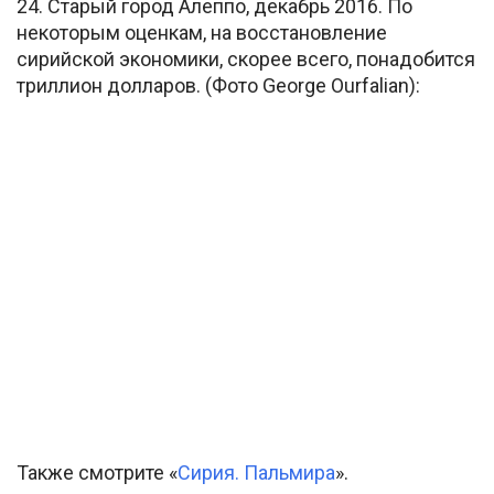
24. Старый город Алеппо, декабрь 2016. По
некоторым оценкам, на восстановление
сирийской экономики, скорее всего, понадобится
триллион долларов. (Фото George Ourfalian):
Также смотрите «
Сирия. Пальмира
».