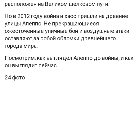
расположен на Великом шёлковом пути.
Но в 2012 году война и хаос пришли на древние
улицы Алеппо. Не прекращающиеся
ожесточенные уличные бои и воздушные атаки
оставляют за собой обломки древнейшего
города мира.
Посмотрим, как выглядел Алеппо до войны, и как
он выглядит сейчас.
24 фото