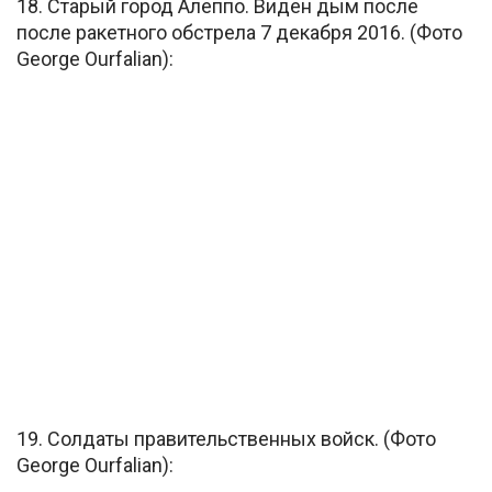
18. Старый город Алеппо. Виден дым после
после ракетного обстрела 7 декабря 2016. (Фото
George Ourfalian):
19. Солдаты правительственных войск. (Фото
George Ourfalian):