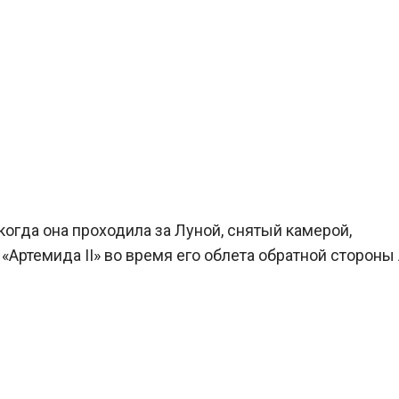
когда она проходила за Луной, снятый камерой,
Артемида II» во время его облета обратной стороны