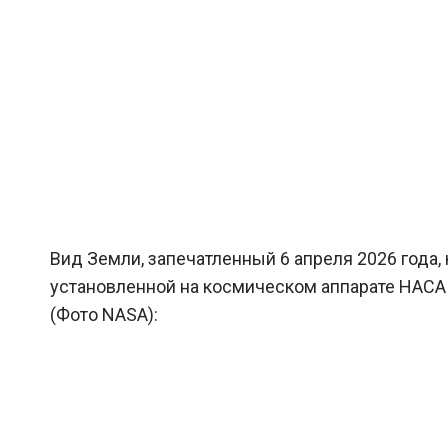
Вид Земли, запечатленный 6 апреля 2026 года, 
установленной на космическом аппарате НАСА «
(Фото NASA):