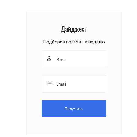
Дайджест
Подборка постов за неделю