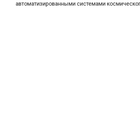
автоматизированными системами космического