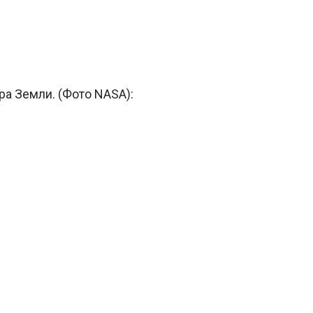
а Земли. (Фото NASA):