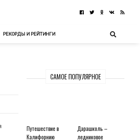
РЕКОРДЫ И РЕЙТИНГИ
САМОЕ ПОПУЛЯРНОЕ
я
Путешествие в
Дарашколь –
Калифорнию
ледниковое