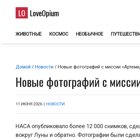
LO
LoveOpium
ЖИВОТНЫЕ
КОСМОС
НЕОБЫЧНОЕ
ПУТЕШЕСТВ
Домой
/
Новости
/ Новые фотографий с миссии «Артемид
Новые фотографий с миссии
11 ИЮНЯ 2026
|
НОВОСТИ
НАСА опубликовало более 12 000 снимков, сде
вокруг Луны и обратно. Фотографии были сдел