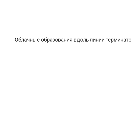
Облачные образования вдоль линии терминатор