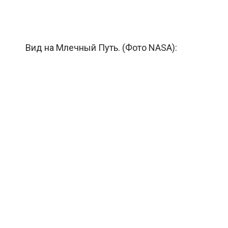
Вид на Млечный Путь. (Фото NASA):