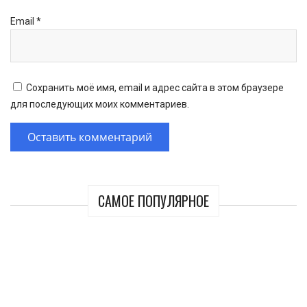
Email
*
Сохранить моё имя, email и адрес сайта в этом браузере
для последующих моих комментариев.
САМОЕ ПОПУЛЯРНОЕ