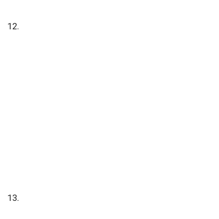
12.
13.