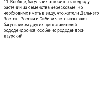
11. Вообще, багульник относится к подроду
растений из семейства Вересковые. Но
необходимо иметь в виду, что жители Дальнего
Востока России и Сибири часто называют
багульником других представителей
рододендронов, особенно рододендрон
даурский.