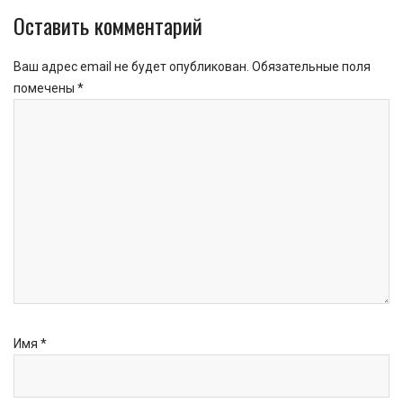
Оставить комментарий
Ваш адрес email не будет опубликован.
Обязательные поля
помечены
*
Имя
*