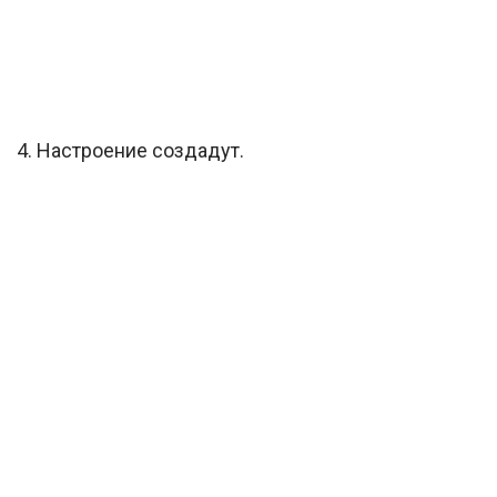
4. Настроение создадут.