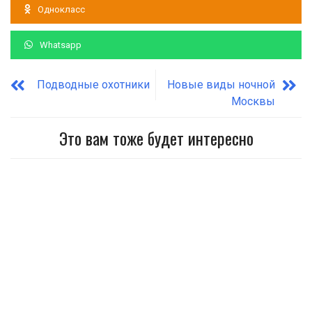
Однокласс
Whatsapp
Подводные охотники
Новые виды ночной
Москвы
Это вам тоже будет интересно