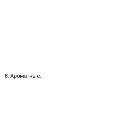
8. Ароматные.