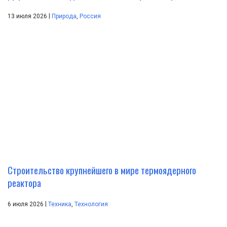
|
13 июля 2026
Природа
,
Россия
Строительство крупнейшего в мире термоядерного
реактора
|
6 июля 2026
Техника
,
Технология