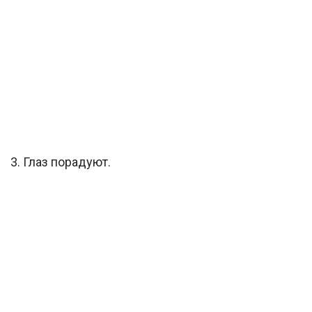
3. Глаз порадуют.