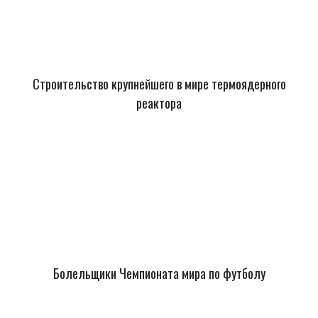
Строительство крупнейшего в мире термоядерного
реактора
Болельщики Чемпионата мира по футболу