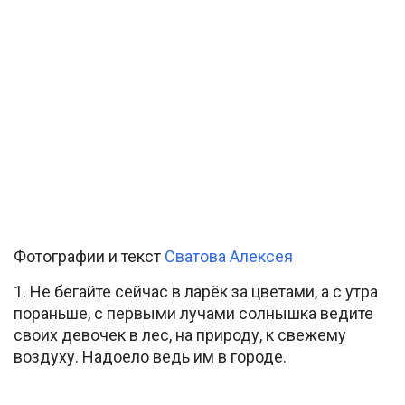
Фотографии и текст
Сватова Алексея
1. Не бегайте сейчас в ларёк за цветами, а с утра
пораньше, с первыми лучами солнышка ведите
своих девочек в лес, на природу, к свежему
воздуху. Надоело ведь им в городе.