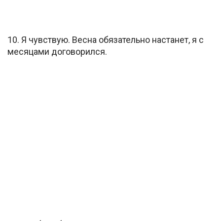
10. Я чувствую. Весна обязательно настанет, я с
месяцами договорился.