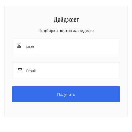
Дайджест
Подборка постов за неделю