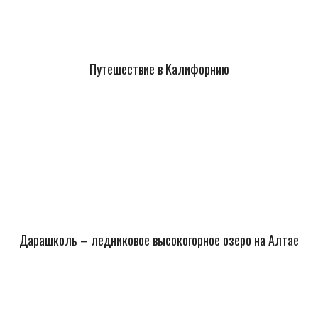
Путешествие в Калифорнию
Дарашколь – ледниковое высокогорное озеро на Алтае