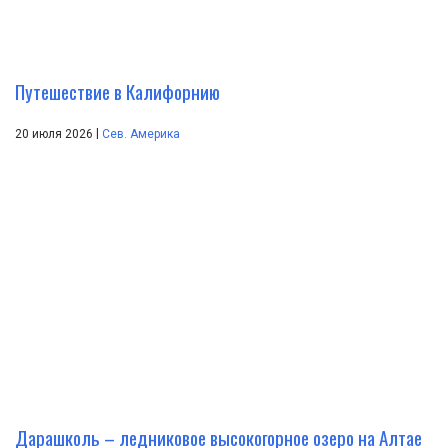
Путешествие в Калифорнию
|
20 июля 2026
Сев. Америка
Дарашколь – ледниковое высокогорное озеро на Алтае