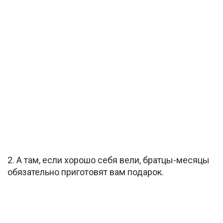
2. А там, если хорошо себя вели, братцы-месяцы
обязательно приготовят вам подарок.