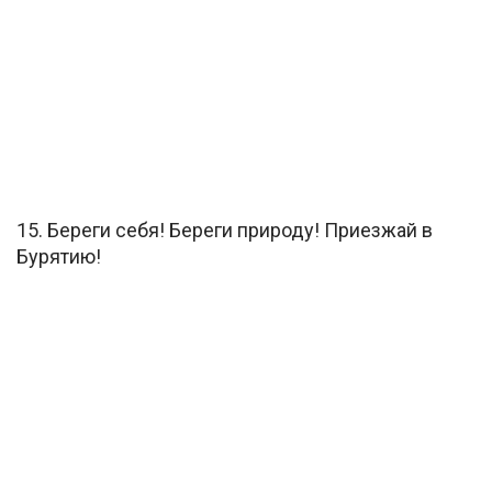
15. Береги себя! Береги природу! Приезжай в
Бурятию!