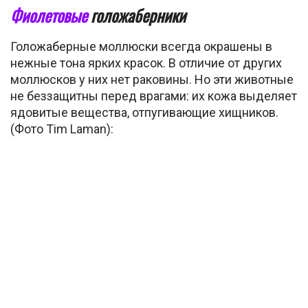
Фиолетовые
голожаберники
Голожаберные моллюски всегда окрашены в
нежные тона ярких красок. В отличие от других
моллюсков у них нет раковины. Но эти животные
не беззащитны перед врагами: их кожа выделяет
ядовитые вещества, отпугивающие хищников.
(Фото Tim Laman):