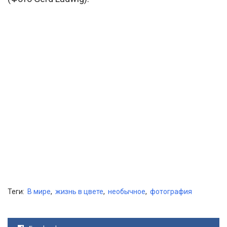
Теги:
В мире
,
жизнь в цвете
,
необычное
,
фотография