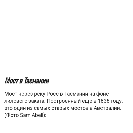
Мост в Тасмании
Мост через реку Росс в Тасмании на фоне
лилового заката. Построенный еще в 1836 году,
это один из самых старых мостов в Австралии.
(Фото Sam Abell):