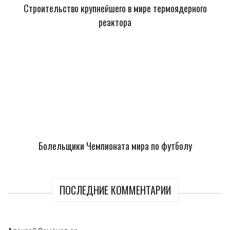
Строительство крупнейшего в мире термоядерного
реактора
Болельщики Чемпионата мира по футболу
ПОСЛЕДНИЕ КОММЕНТАРИИ