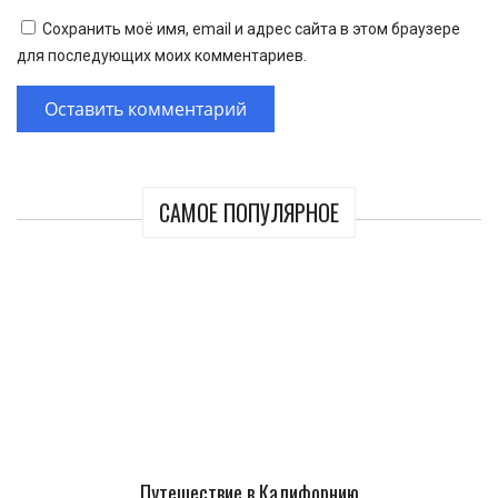
Сохранить моё имя, email и адрес сайта в этом браузере
для последующих моих комментариев.
САМОЕ ПОПУЛЯРНОЕ
Путешествие в Калифорнию