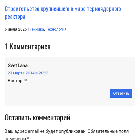
Строительство крупнейшего в мире термоядерного
реактора
|
6 июля 2026
Техника
,
Технология
1
Комментариев
Svet Lana
:
23 марта 2014 в 20:23
Восторг!!!
Ответить
Оставить комментарий
Ваш адрес email не будет опубликован.
Обязательные поля
помечены
*