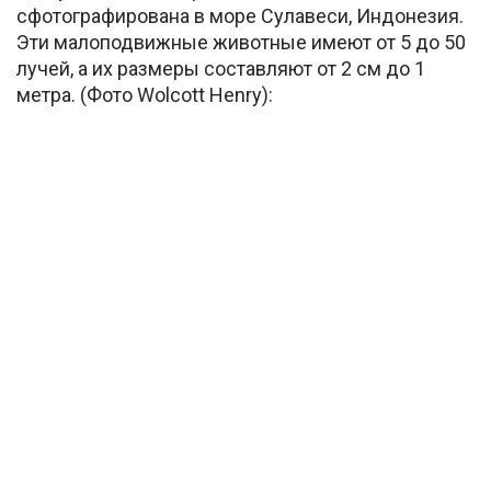
сфотографирована в море Сулавеси, Индонезия.
Эти малоподвижные животные имеют от 5 до 50
лучей, а их размеры составляют от 2 см до 1
метра. (Фото Wolcott Henry):