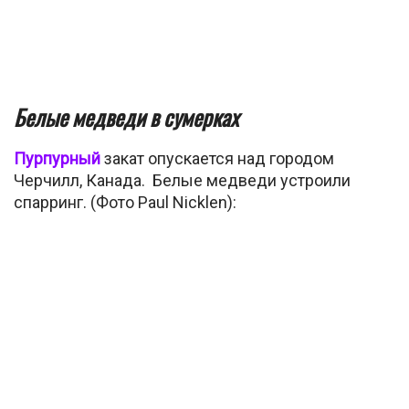
Белые медведи в сумерках
Пурпурный
закат опускается над городом
Черчилл, Канада. Белые медведи устроили
спарринг. (Фото Paul Nicklen):