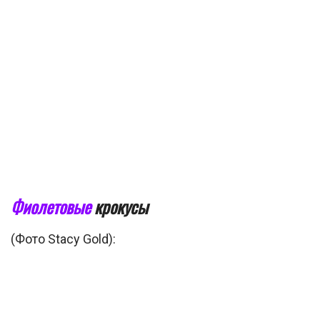
Фиолетовые
крокусы
(Фото Stacy Gold):