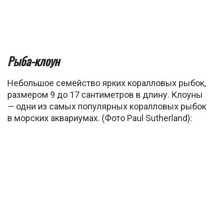
Рыба-клоун
Небольшое семейство ярких коралловых рыбок,
размером 9 до 17 сантиметров в длину. Клоуны
— одни из самых популярных коралловых рыбок
в морских аквариумах. (Фото Paul Sutherland):