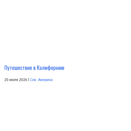
Путешествие в Калифорнию
|
20 июля 2026
Сев. Америка