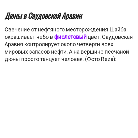
Дюны в Саудовской Аравии
Свечение от нефтяного месторождения Шайба
окрашивает небо в
фиолетовый
цвет. Саудовская
Аравия контролирует около четверти всех
мировых запасов нефти. А на вершине песчаной
дюны просто танцует человек. (Фото Reza):