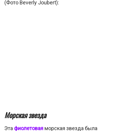
(Фото Beverly Joubert):
Морская звезда
Эта
фиолетовая
морская звезда была