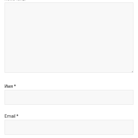
Имя
*
Email
*