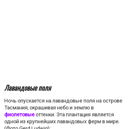
Лавандовые поля
Ночь опускается на лавандовые поля на острове
Тасмания, окрашивая небо и землю в
фиолетовые
оттенки. Эта плантация является
одной из крупнейших лавандовых ферм в мире.
(Фото Gerd Ludwig):