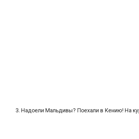
3. Надоели Мальдивы? Поехали в Кению! На ку