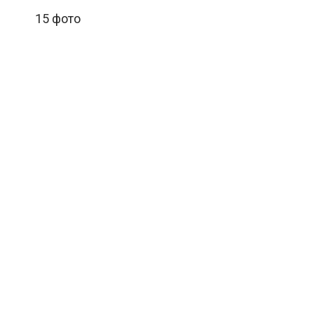
15 фото