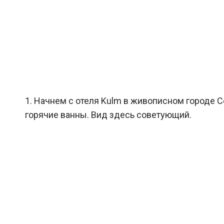
1. Начнем с отеля Kulm в живописном городе 
горячие ванны. Вид здесь советующий.