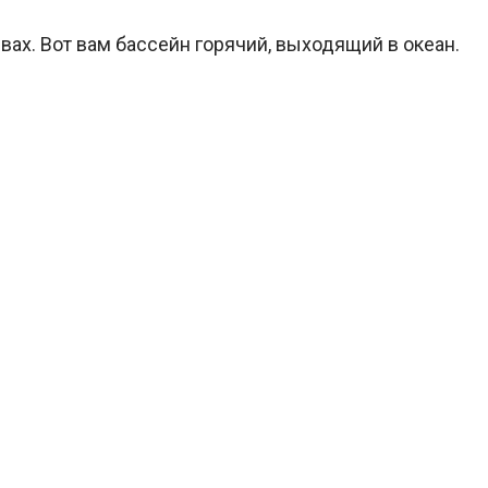
ах. Вот вам бассейн горячий, выходящий в океан.