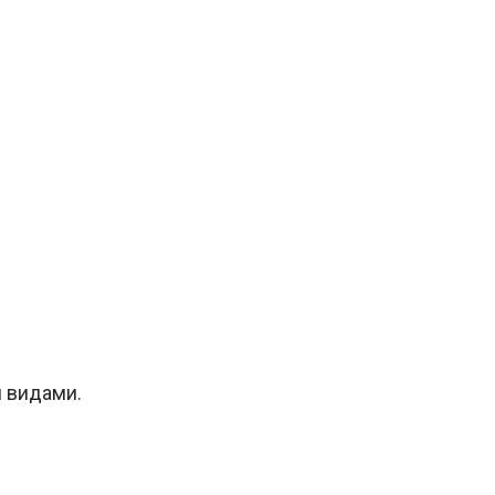
и видами.