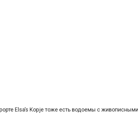
рорте Elsa’s Kopje тоже есть водоемы с живописным