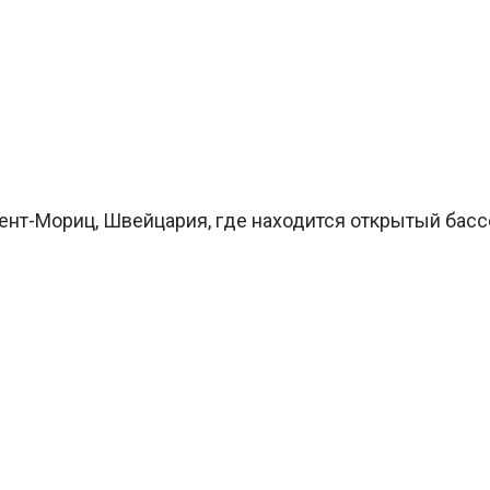
Сент-Мориц, Швейцария, где находится открытый басс