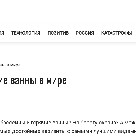
ИЯ
ТЕХНОЛОГИЯ
ПОЗИТИВ
РОССИЯ
КАТАСТРОФЫ
ны в мире
е ванны в мире
бассейны и горячие ванны? На берегу океана? А мож
самые достойные варианты с самыми лучшими видами