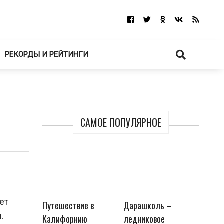
РЕКОРДЫ И РЕЙТИНГИ
САМОЕ ПОПУЛЯРНОЕ
ет
Путешествие в
Дарашколь –
.
Калифорнию
ледниковое