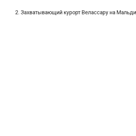
2. Захватывающий курорт Велассару на Мальдив