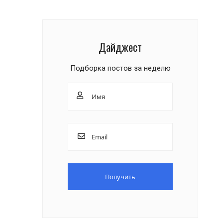
Дайджест
Подборка постов за неделю