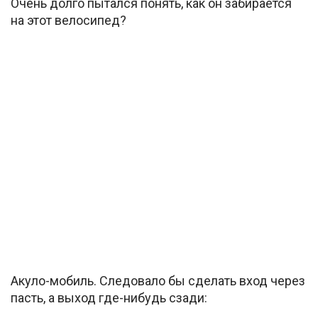
Очень долго пытался понять, как он забирается
на этот велосипед?
Акуло-мобиль. Следовало бы сделать вход через
пасть, а выход где-нибудь сзади: