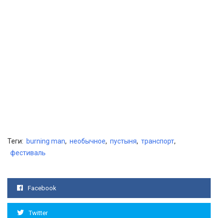
Теги:
burning man
,
необычное
,
пустыня
,
транспорт
,
фестиваль
Facebook
Twitter