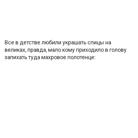
Все в детстве любили украшать спицы на
великах, правда, мало кому приходило в голову
запихать туда махровое полотенце: