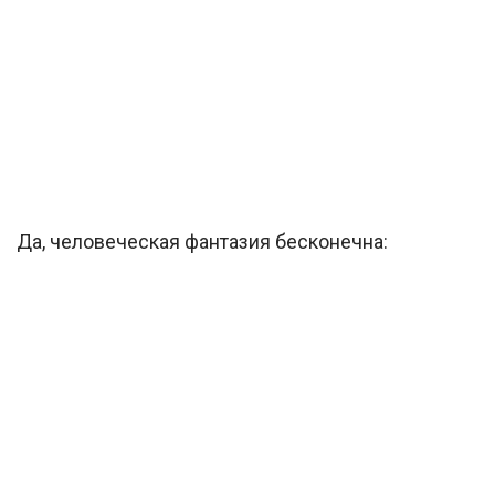
Да, человеческая фантазия бесконечна: