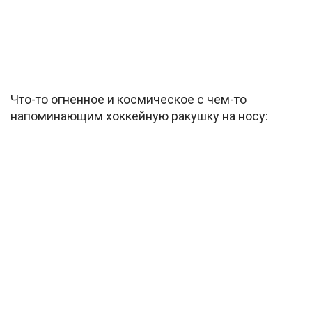
Что-то огненное и космическое с чем-то
напоминающим хоккейную ракушку на носу: