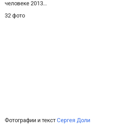
человеке 2013…
32 фото
Фотографии и текст
Сергея Доли