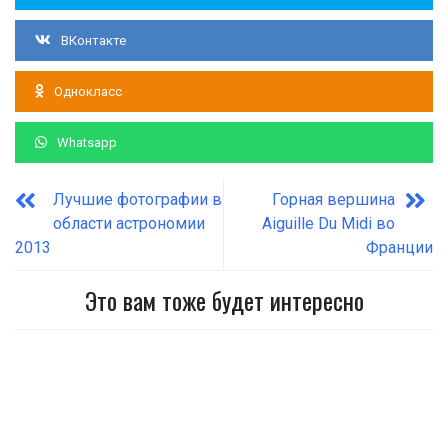
ВКонтакте
Однокласс
Whatsapp
Лучшие фотографии в
Горная вершина
области астрономии
Aiguille Du Midi во
2013
Франции
Это вам тоже будет интересно