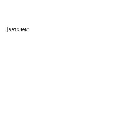
Цветочек: