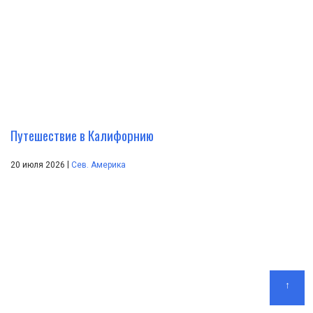
Путешествие в Калифорнию
|
20 июля 2026
Сев. Америка
↑