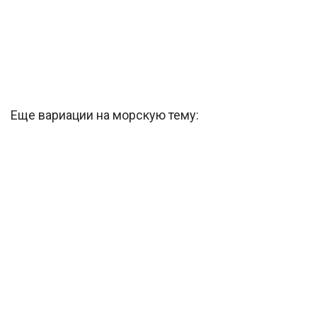
Еще вариации на морскую тему: