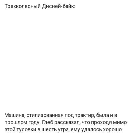
Трехколесный Дисней-байк:
Машина, стилизованная под трактир, была и в
прошлом году. Глеб рассказал, что проходя мимо
этой тусовки в шесть утра, ему удалось хорошо