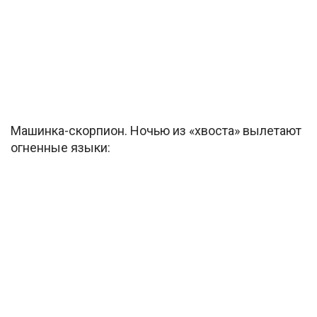
Машинка-скорпион. Ночью из «хвоста» вылетают
огненные языки: