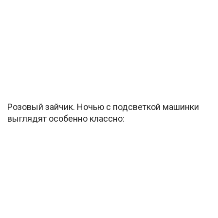
Розовый зайчик. Ночью с подсветкой машинки
выглядят особенно классно: