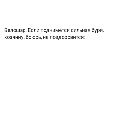
Велошар. Если поднимется сильная буря,
хозяину, боюсь, не поздоровится: