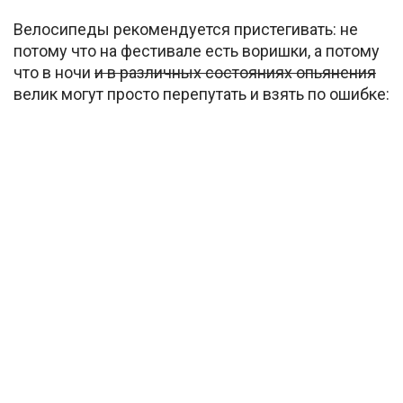
Велосипеды рекомендуется пристегивать: не
потому что на фестивале есть воришки, а потому
что в ночи
и в различных состояниях опьянения
велик могут просто перепутать и взять по ошибке: