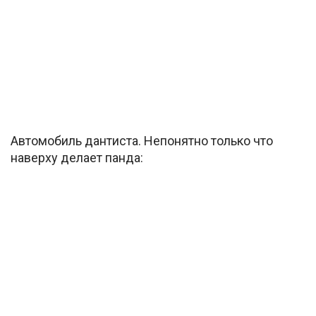
Автомобиль дантиста. Непонятно только что
наверху делает панда: