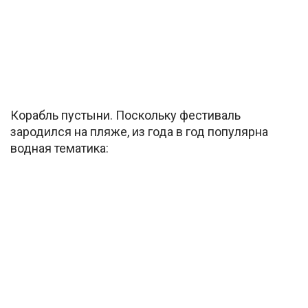
Корабль пустыни. Поскольку фестиваль
зародился на пляже, из года в год популярна
водная тематика: