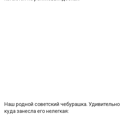
Наш родной советский чебурашка. Удивительно
куда занесла его нелегкая: