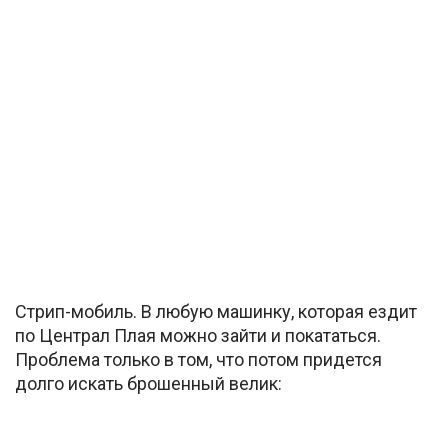
Стрип-мобиль. В любую машинку, которая ездит
по Централ Плая можно зайти и покататься.
Проблема только в том, что потом придется
долго искать брошенный велик: