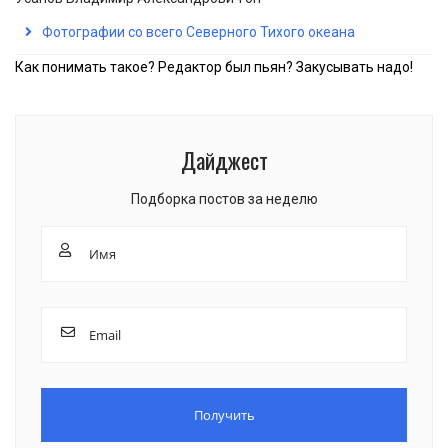
Фотографии со всего Северного Тихого океана
Как понимать такое? Редактор был пьян? Закусывать надо!
Дайджест
Подборка постов за неделю