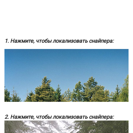
1. Нажмите, чтобы локализовать снайпера:
2. Нажмите, чтобы локализовать снайпера: