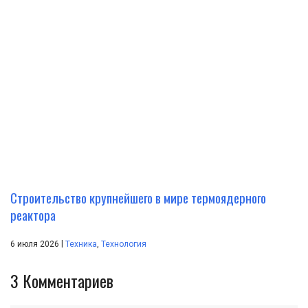
Строительство крупнейшего в мире термоядерного
реактора
|
6 июля 2026
Техника
,
Технология
3
Комментариев