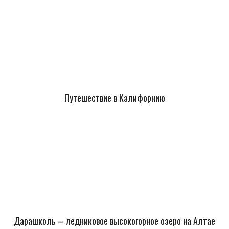
Путешествие в Калифорнию
Дарашколь – ледниковое высокогорное озеро на Алтае