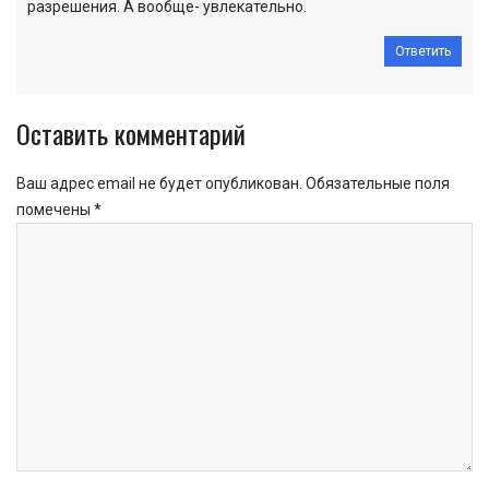
разрешения. А вообще- увлекательно.
Ответить
Оставить комментарий
Ваш адрес email не будет опубликован.
Обязательные поля
помечены
*