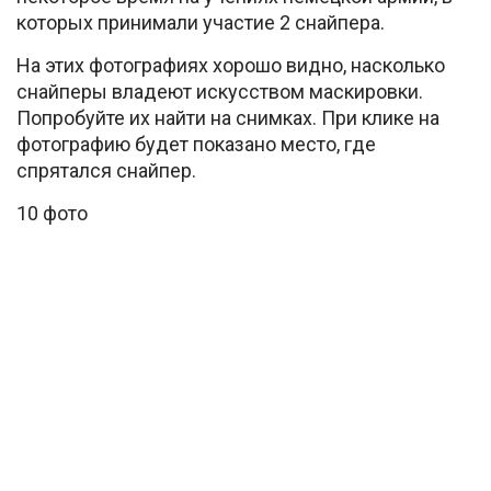
которых принимали участие 2 снайпера.
На этих фотографиях хорошо видно, насколько
снайперы владеют искусством маскировки.
Попробуйте их найти на снимках. При клике на
фотографию будет показано место, где
спрятался снайпер.
10 фото