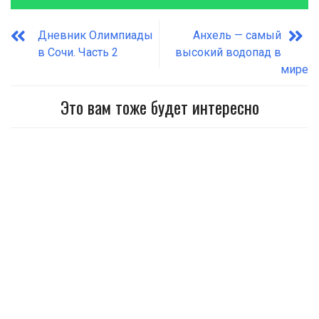
Дневник Олимпиады
Анхель — самый
в Сочи. Часть 2
высокий водопад в
мире
Это вам тоже будет интересно