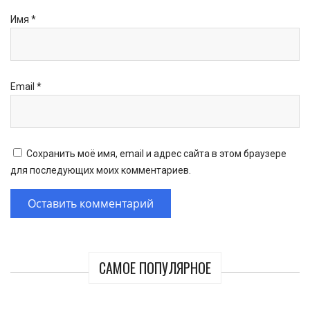
Имя
*
Email
*
Сохранить моё имя, email и адрес сайта в этом браузере
для последующих моих комментариев.
САМОЕ ПОПУЛЯРНОЕ