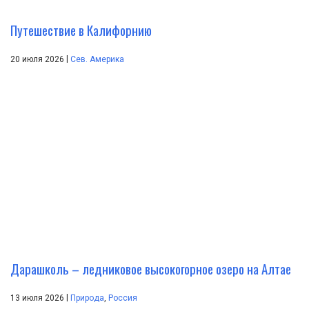
Путешествие в Калифорнию
|
20 июля 2026
Сев. Америка
Дарашколь – ледниковое высокогорное озеро на Алтае
|
13 июля 2026
Природа
,
Россия