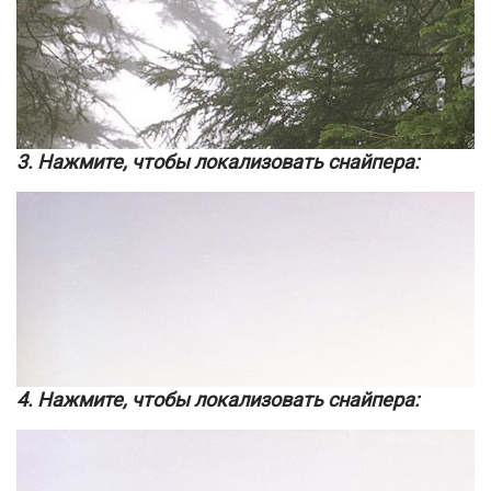
3. Нажмите, чтобы локализовать снайпера:
4. Нажмите, чтобы локализовать снайпера: