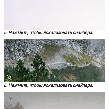
5. Нажмите, чтобы локализовать снайпера:
6. Нажмите, чтобы локализовать снайпера: