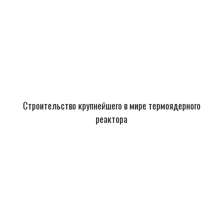
Строительство крупнейшего в мире термоядерного
реактора