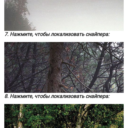
7. Нажмите, чтобы локализовать снайпера:
8. Нажмите, чтобы локализовать снайпера: