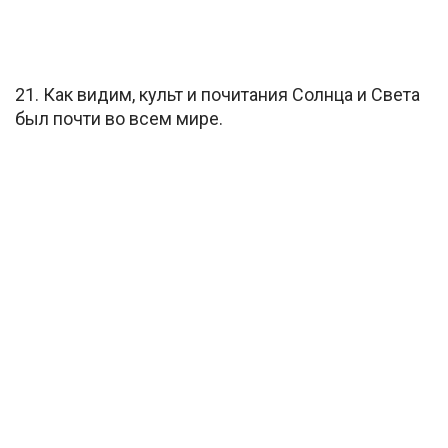
21. Как видим, культ и почитания Солнца и Света
был почти во всем мире.