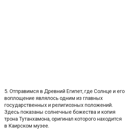
5. Отправимся в Древний Египет, где Солнце и его
воплощение являлось одним из главных
государственных и религиозных положений.
Здесь показаны солнечные божества и копия
трона Тутанхамона, оригинал которого находится
в Каирском музее.