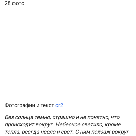
28 фото
Фотографии и текст
cr2
Без солнца темно, страшно и не понятно, что
происходит вокруг. Небесное светило, кроме
тепла, всегда несло и свет. С ним пейзаж вокруг