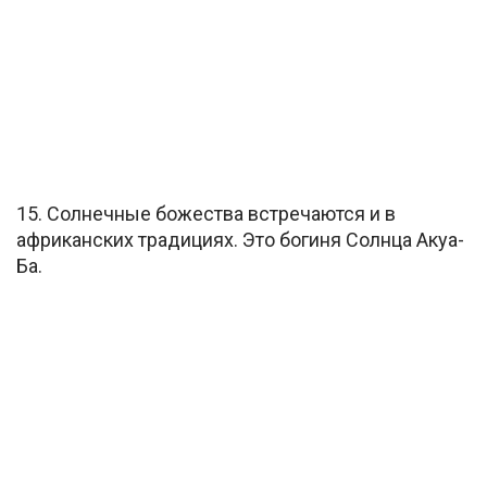
15. Солнечные божества встречаются и в
африканских традициях. Это богиня Солнца Акуа-
Ба.