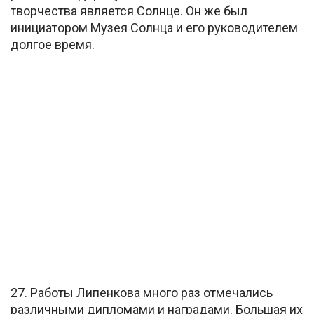
творчества является Солнце. Он же был
инициатором Музея Солнца и его руководителем
долгое время.
27. Работы Липенкова много раз отмечались
различными дипломами и наградами. Большая их