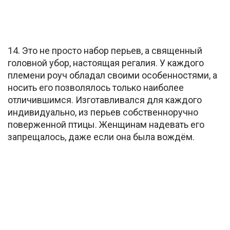
14. Это не просто набор перьев, а священный
головной убор, настоящая регалия. У каждого
племени роуч обладал своими особенностями, а
носить его позволялось только наиболее
отличившимся. Изготавливался для каждого
индивидуально, из перьев собственноручно
поверженной птицы. Женщинам надевать его
запрещалось, даже если она была вождём.