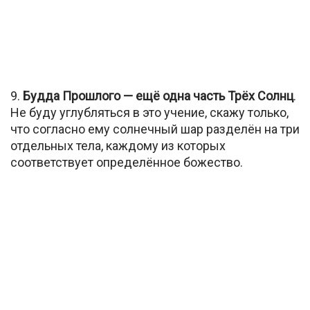
9.
Будда Прошлого — ещё одна часть Трёх Солнц
.
Не буду углубляться в это учение, скажу только,
что согласно ему солнечный шар разделён на три
отдельных тела, каждому из которых
соответствует определённое божество.