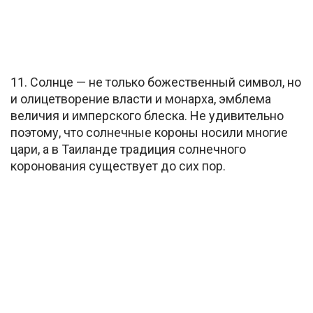
11. Солнце — не только божественный символ, но
и олицетворение власти и монарха, эмблема
величия и имперского блеска. Не удивительно
поэтому, что солнечные короны носили многие
цари, а в Таиланде традиция солнечного
коронования существует до сих пор.