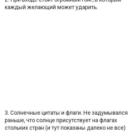
каждый желающий может ударить.
3. Солнечные цитаты и флаги. Не задумывался
раньше, что солнце присутствует на флагах
стольких стран (и тут показаны далеко не все)