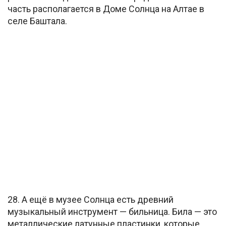
часть располагается в Доме Солнца на Алтае в
селе Баштала.
28. А ещё в музее Солнца есть древний
музыкальный инструмент — бильница. Била — это
металлические латунные пластинки, которые