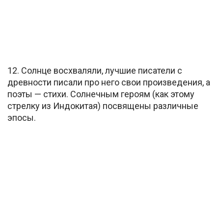
12. Солнце восхваляли, лучшие писатели с
древности писали про него свои произведения, а
поэты — стихи. Солнечным героям (как этому
стрелку из Индокитая) посвящены различные
эпосы.