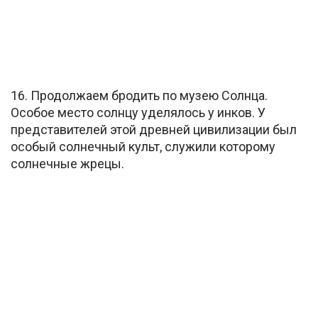
16. Продолжаем бродить по музею Солнца.
Особое место солнцу уделялось у инков. У
представителей этой древней цивилизации был
особый солнечный культ, служили которому
солнечные жрецы.