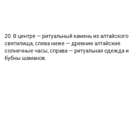
20. В центре — ритуальный камень из алтайского
святилища, слева ниже — древние алтайские
солнечные часы, справа — ритуальная одежда и
бубны шаманов.