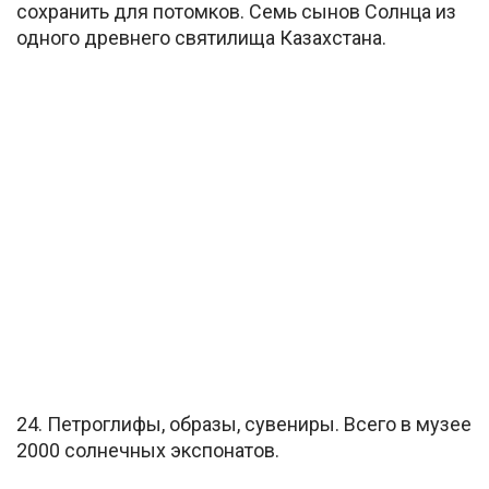
сохранить для потомков. Семь сынов Солнца из
одного древнего святилища Казахстана.
24. Петроглифы, образы, сувениры. Всего в музее
2000 солнечных экспонатов.