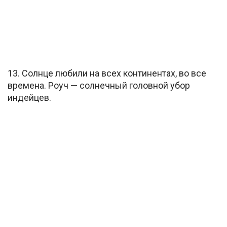
13. Солнце любили на всех континентах, во все
времена. Роуч — солнечный головной убор
индейцев.