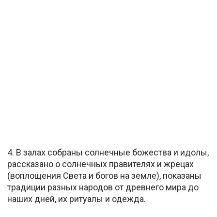
4. В залах собраны солнечные божества и идолы,
рассказано о солнечных правителях и жрецах
(воплощения Света и богов на земле), показаны
традиции разных народов от древнего мира до
наших дней, их ритуалы и одежда.