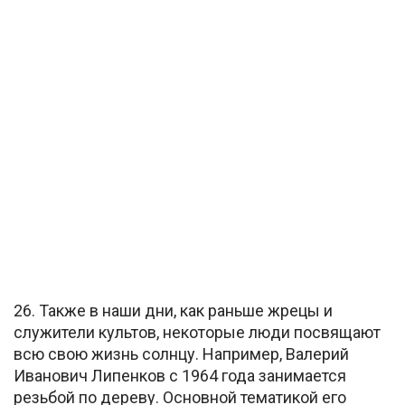
26. Также в наши дни, как раньше жрецы и
служители культов, некоторые люди посвящают
всю свою жизнь солнцу. Например, Валерий
Иванович Липенков с 1964 года занимается
резьбой по дереву. Основной тематикой его