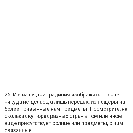
25. И в наши дни традиция изображать солнце
никуда не делась, а лишь перешла из пещеры на
более привычные нам предметы. Посмотрите, на
скольких купюрах разных стран в том или ином
виде присутствует солнце или предметы, с ним
связанные.