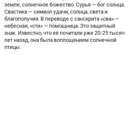
земле, солнечное божество. Сурья — бог солнца.
Свастика — символ удачи, солнца, света и
благополучия. В переводе с санскрита «сва» —
небесная, «сти» — помощница. Это защитный
знак. Известно, что её почитали уже 20-25 тысяч
лет назад, она была воплощением солнечной
птицы.