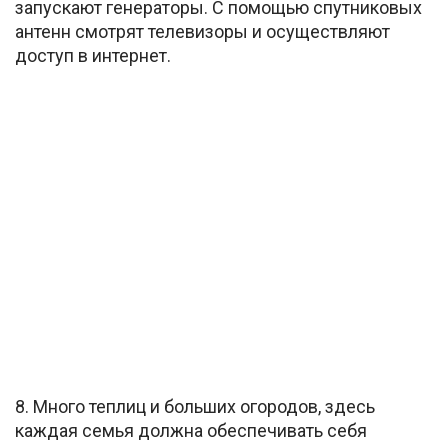
запускают генераторы. C помощью спутниковых
антенн смотрят телевизоры и осуществляют
доступ в интернет.
8. Много теплиц и больших огородов, здесь
каждая семья должна обеспечивать себя