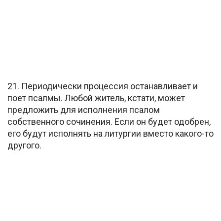
21. Периодически процессия останавливает и
поет псалмы. Любой житель, кстати, может
предложить для исполнения псалом
собственного сочинения. Если он будет одобрен,
его будут исполнять на литургии вместо какого-то
другого.