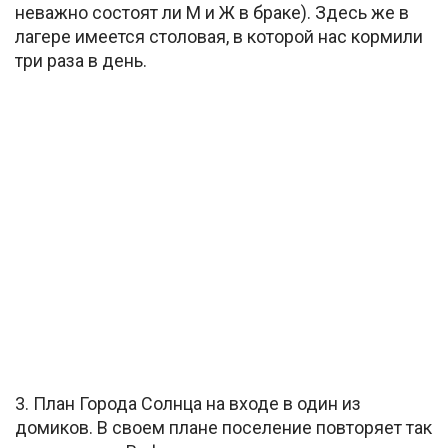
неважно состоят ли М и Ж в браке). Здесь же в
лагере имеется столовая, в которой нас кормили
три раза в день.
3. План Города Солнца на входе в один из
домиков. В своем плане поселение повторяет так