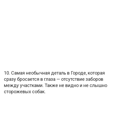
10. Самая необычная деталь в Городе, которая
сразу бросается в глаза — отсутствие заборов
между участками. Также не видно и не слышно
сторожевых собак.