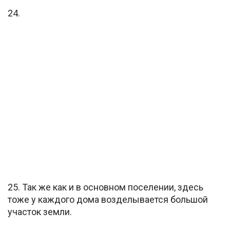
24.
25. Так же как и в основном поселении, здесь
тоже у каждого дома возделывается большой
участок земли.