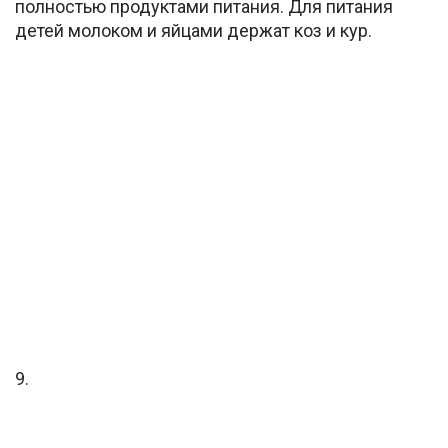
полностью продуктами питания. Для питания
детей молоком и яйцами держат коз и кур.
9.