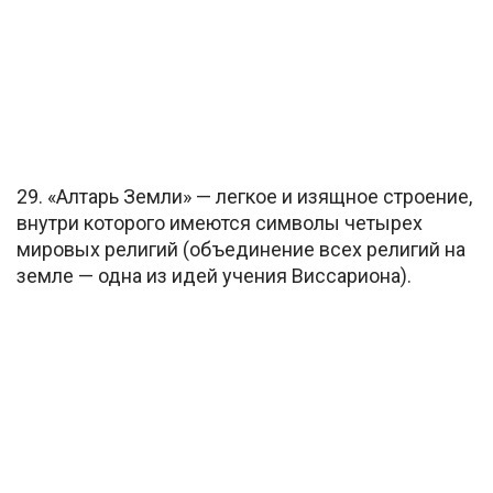
29. «Алтарь Земли» — легкое и изящное строение,
внутри которого имеются символы четырех
мировых религий (объединение всех религий на
земле — одна из идей учения Виссариона).