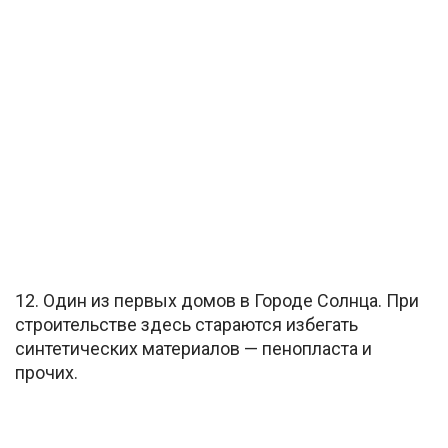
12. Один из первых домов в Городе Солнца. При
строительстве здесь стараются избегать
синтетических материалов — пенопласта и
прочих.