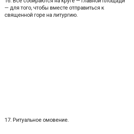
16. Все собираются на круге — главной площади
— для того, чтобы вместе отправиться к
священной горе на литургию.
17. Ритуальное омовение.