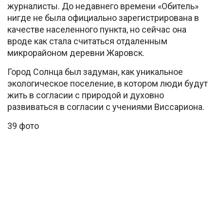
журналисты. До недавнего времени «Обитель»
нигде не была официально зарегистрирована в
качестве населенного пункта, но сейчас она
вроде как стала считаться отдаленным
микрорайоном деревни Жаровск.
Город Солнца был задуман, как уникальное
экологическое поселение, в котором люди будут
жить в согласии с природой и духовно
развиваться в согласии с учениями Виссариона.
39 фото