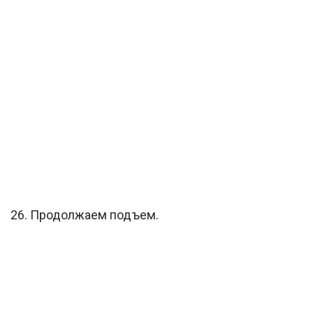
26. Продолжаем подъем.