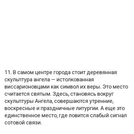
11. В самом центре города стоит деревянная
скульптура ангела — истолкованная
виссарионовцами как символ их веры. Это место
считается святым. Здесь, становясь вокруг
скульптуры Ангела, совершаются утренние,
воскресные и праздничные литургии. А еще это
единственное место, где ловится слабый сигнал
сотовой связи.