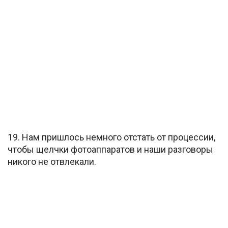
19. Нам пришлось немного отстать от процессии,
чтобы щелчки фотоаппаратов и наши разговоры
никого не отвлекали.