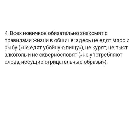
4. Всех новичков обязательно знакомят с
правилами жизни в общине: здесь не едят мясо и
рыбу («не едят убойную пищу»), не курят, не пьют
алкоголь и не сквернословят («не употребляют
слова, несущие отрицательные образы»).