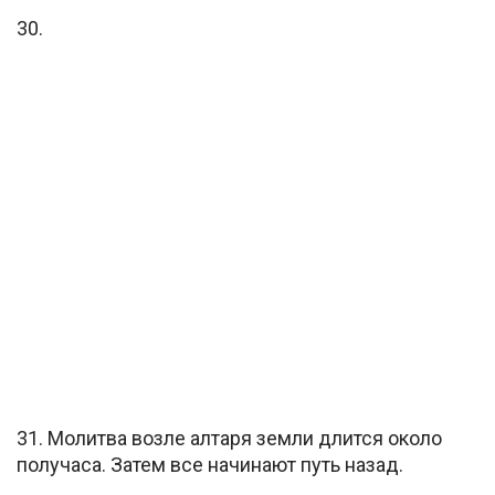
30.
31. Молитва возле алтаря земли длится около
получаса. Затем все начинают путь назад.