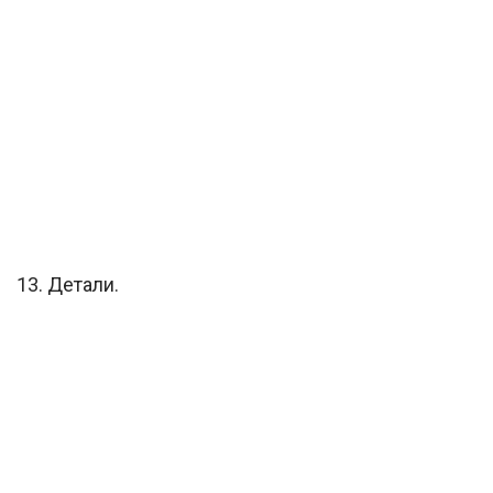
13. Детали.