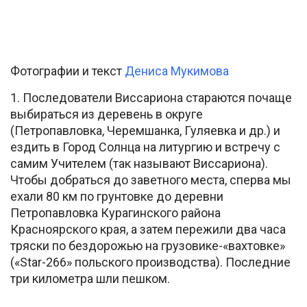
Фотографии и текст
Дениса Мукимова
1. Последователи Виссариона стараются почаще
выбираться из деревень в округе
(Петропавловка, Черемшанка, Гуляевка и др.) и
ездить в Город Солнца на литургию и встречу с
самим Учителем (так называют Виссариона).
Чтобы добраться до заветного места, сперва мы
ехали 80 км по грунтовке до деревни
Петропавловка Курагинского района
Красноярского края, а затем пережили два часа
тряски по бездорожью на грузовике-«вахтовке»
(«Star-266» польского производства). Последние
три километра шли пешком.