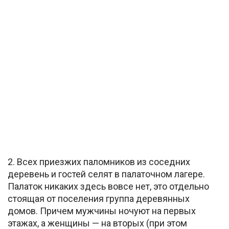
2. Всех приезжих паломников из соседних
деревень и гостей селят в палаточном лагере.
Палаток никаких здесь вовсе нет, это отдельно
стоящая от поселения группа деревянных
домов. Причем мужчины ночуют на первых
этажах, а женщины — на вторых (при этом