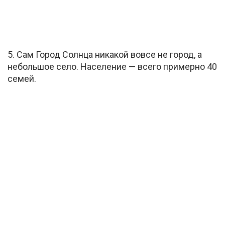
5. Сам Город Солнца никакой вовсе не город, а
небольшое село. Население — всего примерно 40
семей.