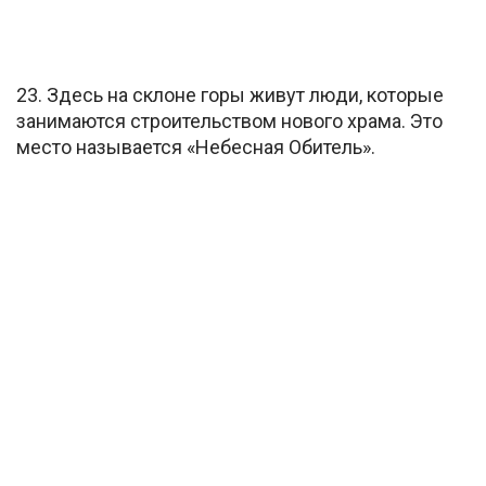
23. Здесь на склоне горы живут люди, которые
занимаются строительством нового храма. Это
место называется «Небесная Обитель».