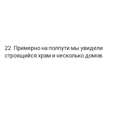
22. Примерно на полпути мы увидели
строящийся храм и несколько домов.