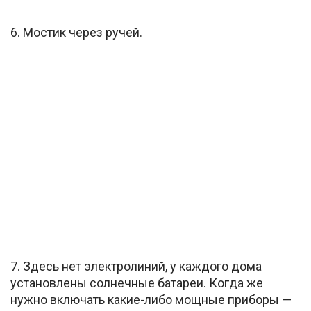
6. Мостик через ручей.
7. Здесь нет электролиний, у каждого дома
установлены солнечные батареи. Когда же
нужно включать какие-либо мощные приборы —