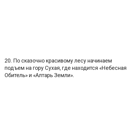
20. По сказочно красивому лесу начинаем
подъем на гору Сухая, где находится «Небесная
Обитель» и «Алтарь Земли».