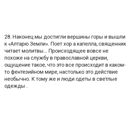
28. Наконец мы достигли вершины горы и вышли
к «Алтарю Земли». Поет хор а капелла, священник
читает молитвы… Происходящее вовсе не
похоже на службу в православной церкви,
ощущение такое, что это все происходит в каком-
то фентезийном мире, настолько это действие
необычно. К тому же и люди одеты в светлые
одежды .