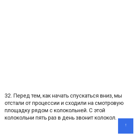
32. Перед тем, как начать спускаться вниз, мы
отстали от процессии и сходили на смотровую
площадку рядом с колокольней. С этой
колокольни пять раз в день звонит колокол.
↑