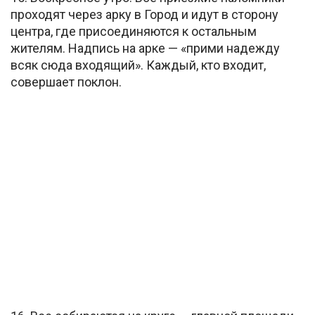
проходят через арку в Город и идут в сторону
центра, где присоединяются к остальным
жителям. Надпись на арке — «прими надежду
всяк сюда входящий». Каждый, кто входит,
совершает поклон.