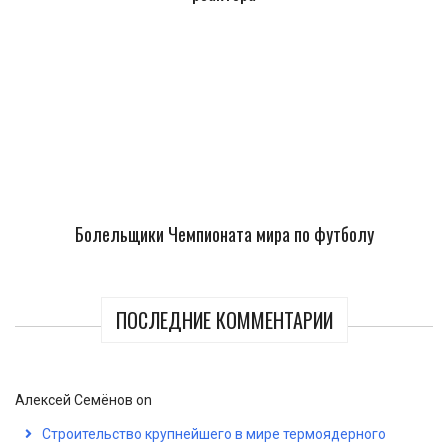
Болельщики Чемпионата мира по футболу
ПОСЛЕДНИЕ КОММЕНТАРИИ
Алексей Семёнов
on
Строительство крупнейшего в мире термоядерного