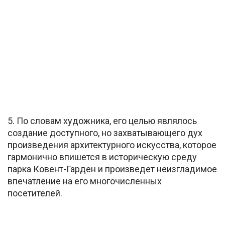
5. По словам художника, его целью являлось
создание доступного, но захватывающего дух
произведения архитектурного искусства, которое
гармонично впишется в историческую среду
парка Ковент-Гарден и произведет неизгладимое
впечатление на его многочисленных
посетителей.