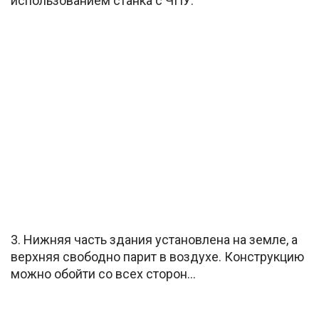
использованием станка с ЧПУ.
3. Нижняя часть здания установлена на земле, а
верхняя свободно парит в воздухе. Конструкцию
можно обойти со всех сторон…