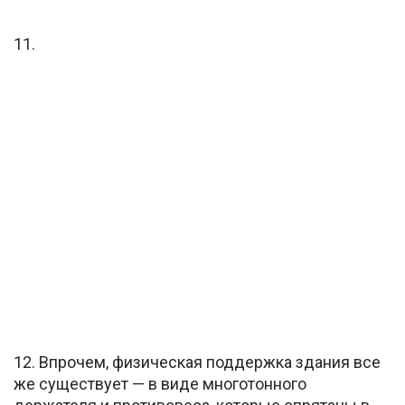
11.
12. Впрочем, физическая поддержка здания все
же существует — в виде многотонного