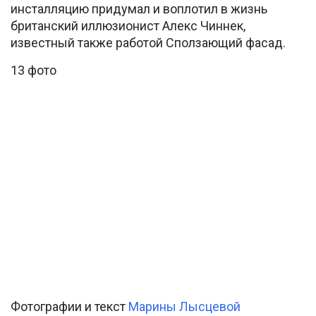
инсталляцию придумал и воплотил в жизнь
британский иллюзионист Алекс Чиннек,
известный также работой Сползающий фасад.
13 фото
Фотографии и текст
Марины Лысцевой