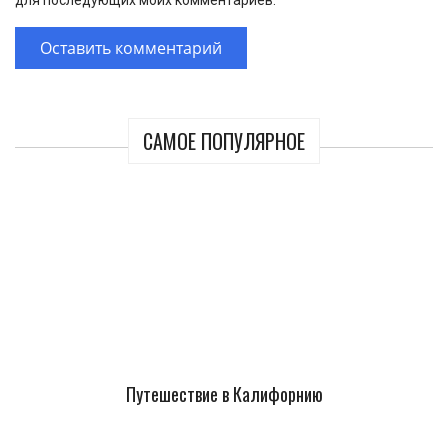
для последующих моих комментариев.
САМОЕ ПОПУЛЯРНОЕ
Путешествие в Калифорнию