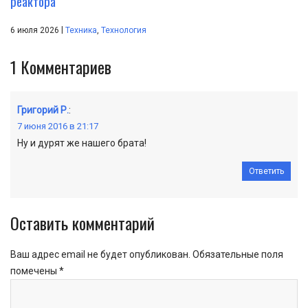
реактора
|
6 июля 2026
Техника
,
Технология
1
Комментариев
Григорий Р.
:
7 июня 2016 в 21:17
Ну и дурят же нашего брата!
Ответить
Оставить комментарий
Ваш адрес email не будет опубликован.
Обязательные поля
помечены
*