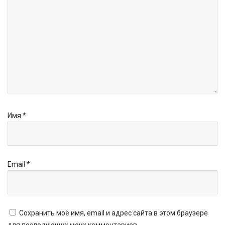
Имя
*
Email
*
Сохранить моё имя, email и адрес сайта в этом браузере