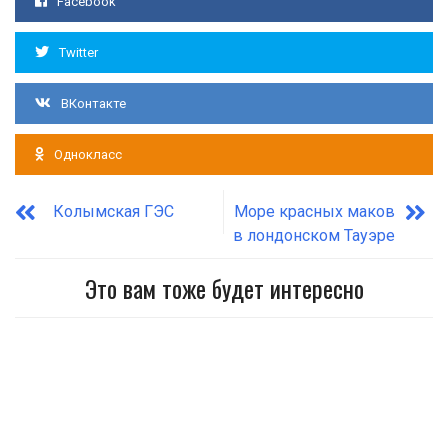
Facebook
Twitter
ВКонтакте
Однокласс
Колымская ГЭС
Море красных маков
в лондонском Тауэре
Это вам тоже будет интересно