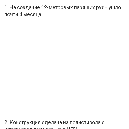
1. На создание 12-метровых парящих руин ушло
почти 4 месяца.
2. Конструкция сделана из полистирола с