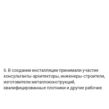
6. В создании инсталляции принимали участие
консультанты-архитекторы, инженеры-строители,
изготовители металлоконструкций,
квалифицированные плотники и другие рабочие.