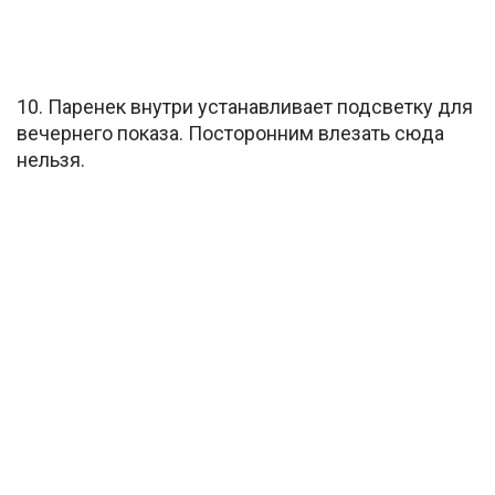
10. Паренек внутри устанавливает подсветку для
вечернего показа. Посторонним влезать сюда
нельзя.