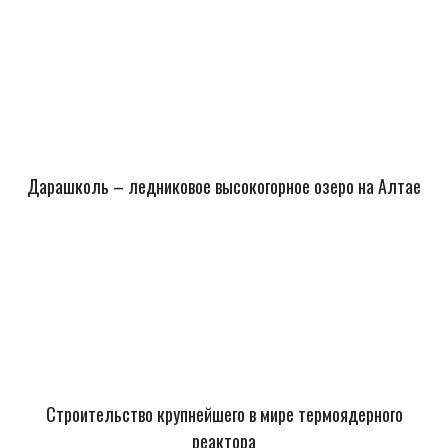
Дарашколь – ледниковое высокогорное озеро на Алтае
Строительство крупнейшего в мире термоядерного
реактора