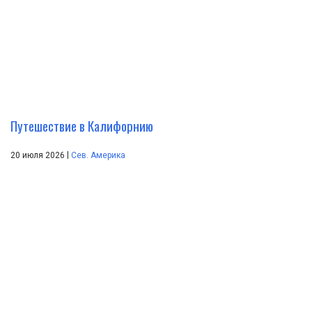
Путешествие в Калифорнию
|
20 июля 2026
Сев. Америка