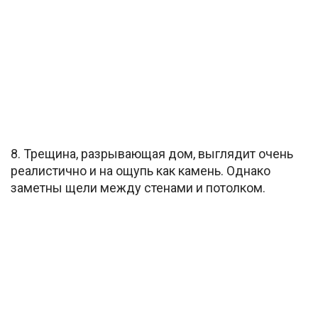
8. Трещина, разрывающая дом, выглядит очень
реалистично и на ощупь как камень. Однако
заметны щели между стенами и потолком.