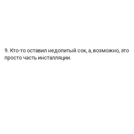
9. Кто-то оставил недопитый сок, а, возможно, это
просто часть инсталляции.