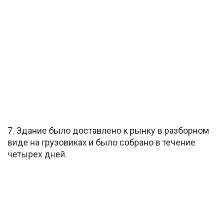
7. Здание было доставлено к рынку в разборном
виде на грузовиках и было собрано в течение
четырех дней.