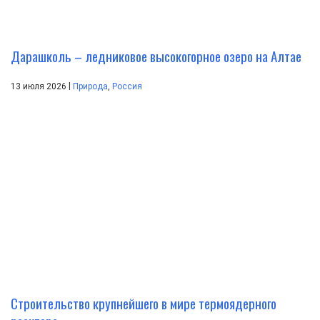
Дарашколь – ледниковое высокогорное озеро на Алтае
|
13 июля 2026
Природа
,
Россия
Строительство крупнейшего в мире термоядерного