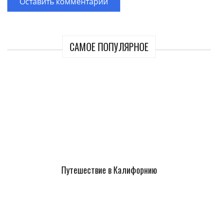
САМОЕ ПОПУЛЯРНОЕ
Путешествие в Калифорнию