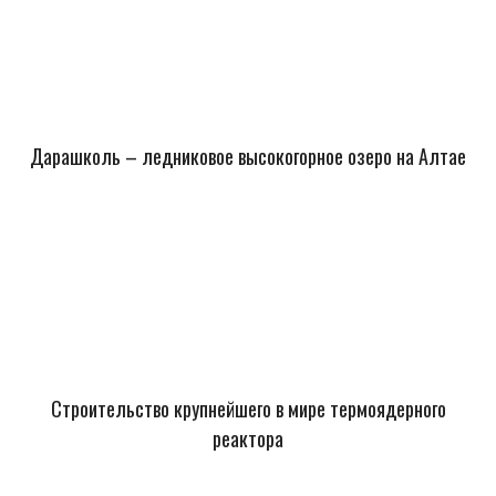
Дарашколь – ледниковое высокогорное озеро на Алтае
Строительство крупнейшего в мире термоядерного
реактора