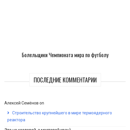
Болельщики Чемпионата мира по футболу
ПОСЛЕДНИЕ КОММЕНТАРИИ
Алексей Семёнов
on
Строительство крупнейшего в мире термоядерного
реактора
Это не козловой, а мостовой кран)