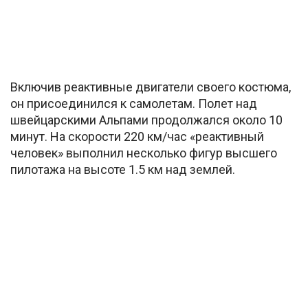
Включив реактивные двигатели своего костюма,
он присоединился к самолетам. Полет над
швейцарскими Альпами продолжался около 10
минут. На скорости 220 км/час «реактивный
человек» выполнил несколько фигур высшего
пилотажа на высоте 1.5 км над землей.