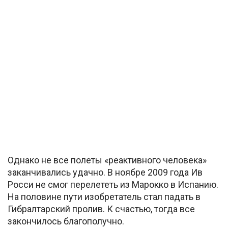
Однако не все полеты «реактивного человека»
заканчивались удачно. В ноябре 2009 года Ив
Росси не смог перелететь из Марокко в Испанию.
На половине пути изобретатель стал падать в
Гибралтарский пролив. К счастью, тогда все
закончилось благополучно.