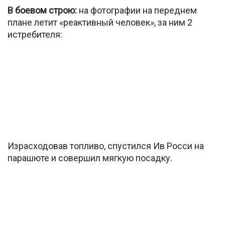
В боевом строю:
на фотографии на переднем
плане летит «реактивный человек», за ним 2
истребителя:
Израсходовав топливо, спустился Ив Росси на
парашюте и совершил мягкую посадку.