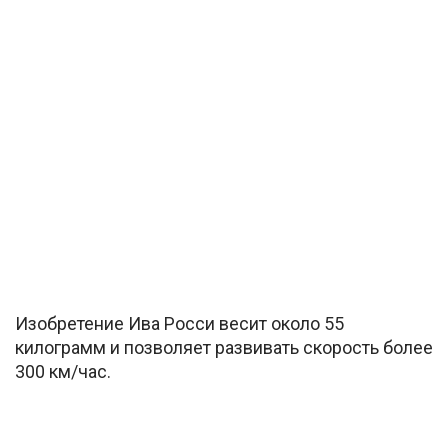
Изобретение Ива Росси весит около 55
килограмм и позволяет развивать скорость более
300 км/час.