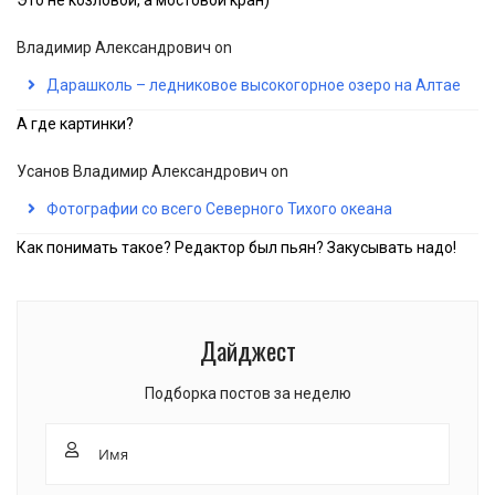
Владимир Александрович
on
Дарашколь – ледниковое высокогорное озеро на Алтае
А где картинки?
Усанов Владимир Александрович
on
Фотографии со всего Северного Тихого океана
Как понимать такое? Редактор был пьян? Закусывать надо!
Дайджест
Подборка постов за неделю