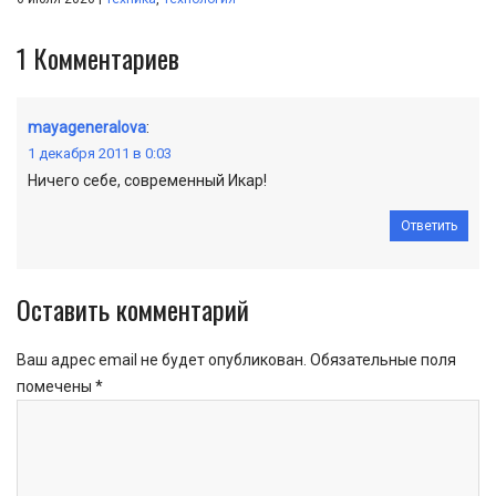
1
Комментариев
mayageneralova
:
1 декабря 2011 в 0:03
Ничего себе, современный Икар!
Ответить
Оставить комментарий
Ваш адрес email не будет опубликован.
Обязательные поля
помечены
*