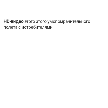
HD-видео
этого этого умопомрачительного
полета с истребителями: