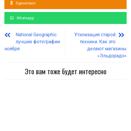
Однокласс
Whatsapp
National Geographic:
Утилизация старой
лучшие фотографии
техники. Как это
ноября
делают магазины
«Эльдорадо»
Это вам тоже будет интересно