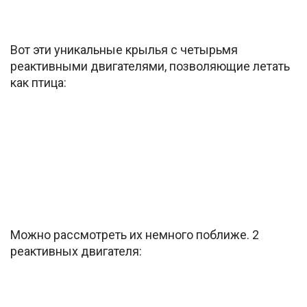
Вот эти уникальные крылья с четырьмя
реактивными двигателями, позволяющие летать
как птица:
Можно рассмотреть их немного поближе. 2
реактивных двигателя: