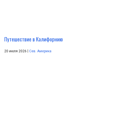
Путешествие в Калифорнию
|
20 июля 2026
Сев. Америка