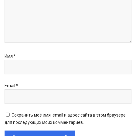
Имя
*
Email
*
Сохранить моё имя, email и адрес сайта в этом браузере
для последующих моих комментариев.