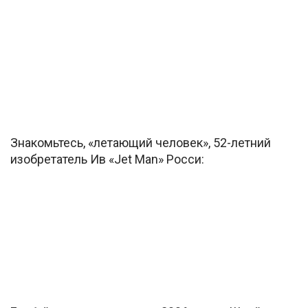
Знакомьтесь, «летающий человек», 52-летний
изобретатель Ив «Jet Man» Росси: