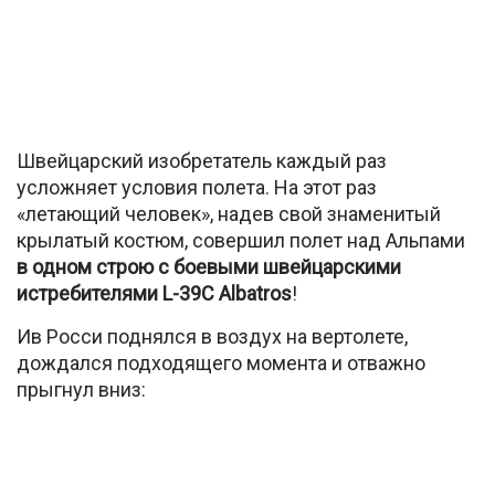
Швейцарский изобретатель каждый раз
усложняет условия полета. На этот раз
«летающий человек», надев свой знаменитый
крылатый костюм, совершил полет над Альпами
в одном строю с боевыми швейцарскими
истребителями L-39C Albatros
!
Ив Росси поднялся в воздух на вертолете,
дождался подходящего момента и отважно
прыгнул вниз: