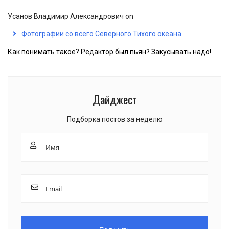
Усанов Владимир Александрович
on
Фотографии со всего Северного Тихого океана
Как понимать такое? Редактор был пьян? Закусывать надо!
Дайджест
Подборка постов за неделю