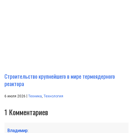
Строительство крупнейшего в мире термоядерного
реактора
|
6 июля 2026
Техника
,
Технология
1
Комментариев
Владимир
: