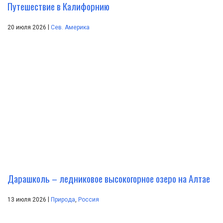
Путешествие в Калифорнию
|
20 июля 2026
Сев. Америка
Дарашколь – ледниковое высокогорное озеро на Алтае
|
13 июля 2026
Природа
,
Россия