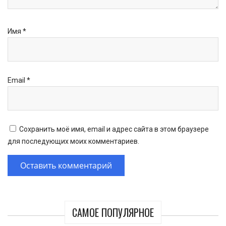
Имя
*
Email
*
Сохранить моё имя, email и адрес сайта в этом браузере
для последующих моих комментариев.
САМОЕ ПОПУЛЯРНОЕ