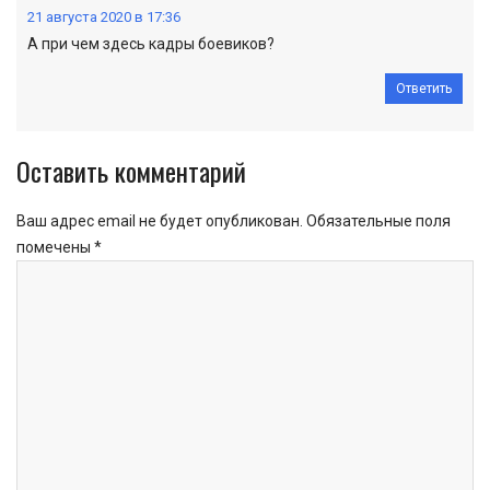
21 августа 2020 в 17:36
А при чем здесь кадры боевиков?
Ответить
Оставить комментарий
Ваш адрес email не будет опубликован.
Обязательные поля
помечены
*