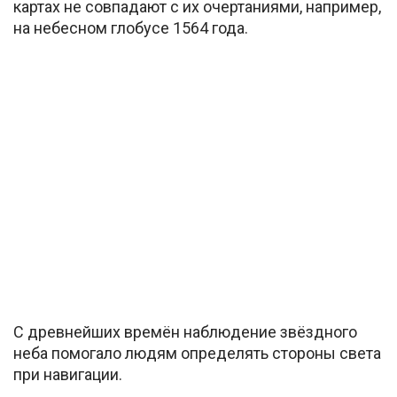
картах не совпадают с их очертаниями, например,
на небесном глобусе 1564 года.
С древнейших времён наблюдение звёздного
неба помогало людям определять стороны света
при навигации.