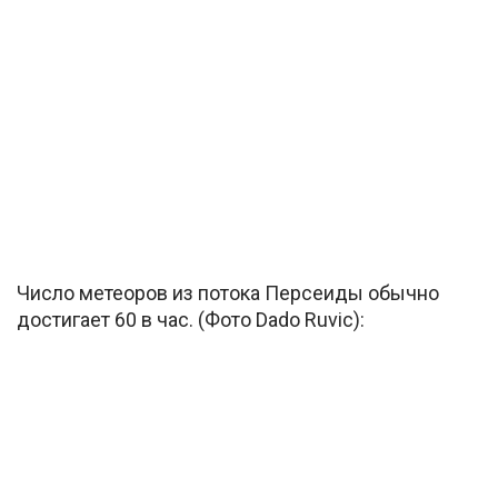
Число метеоров из потока Персеиды обычно
достигает 60 в час. (Фото Dado Ruvic):