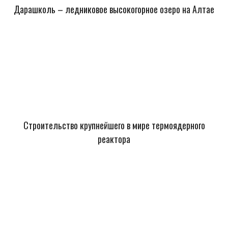
Дарашколь – ледниковое высокогорное озеро на Алтае
Строительство крупнейшего в мире термоядерного
реактора