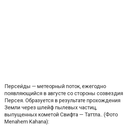
Персеи́ды — метеорный поток, ежегодно
появляющийся в августе со стороны созвездия
Персея. Образуется в результате прохождения
Земли через шлейф пылевых частиц,
выпущенных кометой Свифта — Таттла.. (Фото
Menahem Kahana):