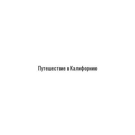
Путешествие в Калифорнию