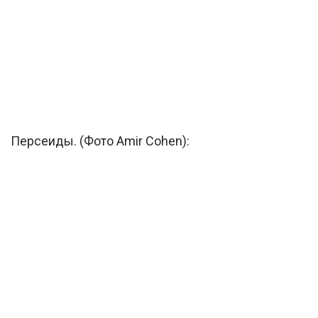
Персеиды. (Фото Amir Cohen):