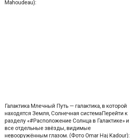
Mahoudeau):
Галактика Млечный Путь — галактика, в которой
находятся Земля, Солнечная системаПерейти к
разделу «#Расположение Солнца в Галактике» и
все отдельные звёзды, видимые
невооружённым глазом. (Фото Omar Haj Kadour):