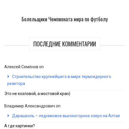
Болельщики Чемпионата мира по футболу
ПОСЛЕДНИЕ КОММЕНТАРИИ
Алексей Семёнов
on
Строительство крупнейшего в мире термоядерного
реактора
Это не козловой, а мостовой кран)
Владимир Александрович
on
Дарашколь – ледниковое высокогорное озеро на Алтае
А где картинки?