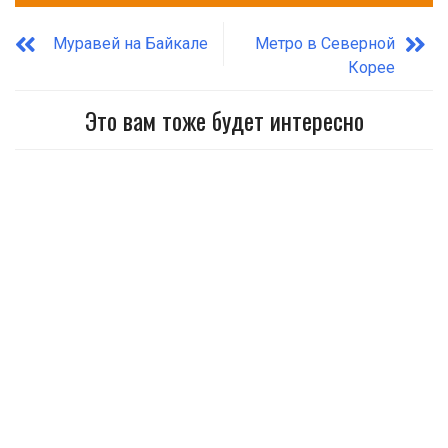
Муравей на Байкале
Метро в Северной
Корее
Это вам тоже будет интересно