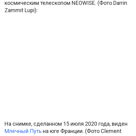
космическим телескопом NEOWISE. (Фото Darrin
Zammit Lupi):
На снимке, сделанном 15 июля 2020 года, виден
Млечный Путь
на юге Франции. (Фото Clement