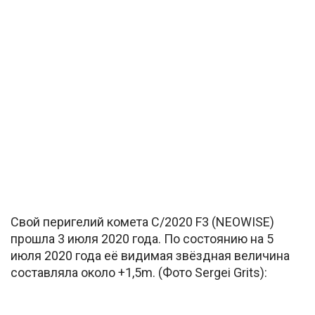
Свой перигелий комета C/2020 F3 (NEOWISE)
прошла 3 июля 2020 года. По состоянию на 5
июля 2020 года её видимая звёздная величина
составляла около +1,5m. (Фото Sergei Grits):