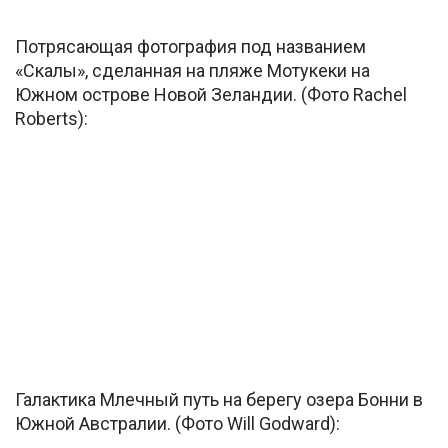
Потрясающая фотография под названием
«Скалы», сделанная на пляже Мотукеки на
Южном острове Новой Зеландии. (Фото Rachel
Roberts):
Галактика Млечный путь на берегу озера Бонни в
Южной Австралии. (Фото Will Godward):