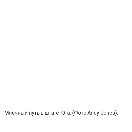
Млечный путь в штате Юта. (Фото Andy Jones):