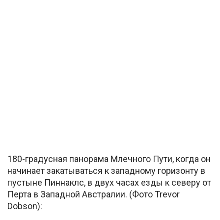
180-градусная панорама Млечного Пути, когда он
начинает закатываться к западному горизонту в
пустыне Пиннаклс, в двух часах езды к северу от
Перта в Западной Австралии. (Фото Trevor
Dobson):