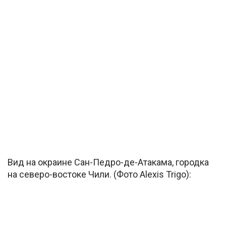
Вид на окраине Сан-Педро-де-Атакама, городка
на северо-востоке Чили. (Фото Alexis Trigo):