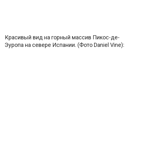
Красивый вид на горный массив Пикос-де-
Эуропа на севере Испании. (Фото Daniel Vine):