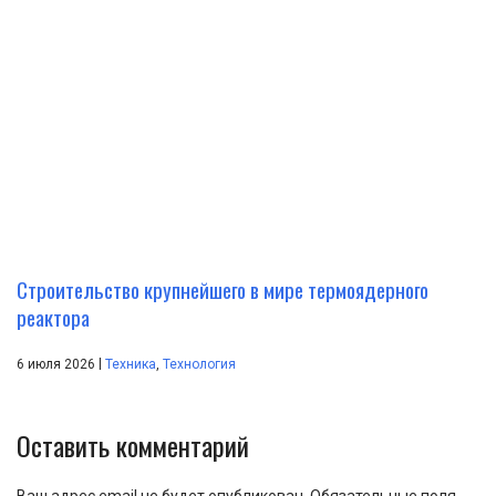
Строительство крупнейшего в мире термоядерного
реактора
|
6 июля 2026
Техника
,
Технология
Оставить комментарий