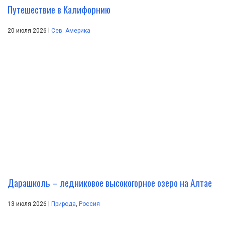
Путешествие в Калифорнию
|
20 июля 2026
Сев. Америка
Дарашколь – ледниковое высокогорное озеро на Алтае
|
13 июля 2026
Природа
,
Россия