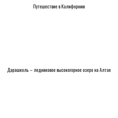
Путешествие в Калифорнию
Дарашколь – ледниковое высокогорное озеро на Алтае