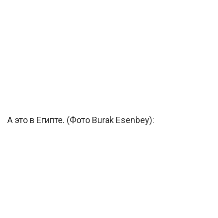
А это в Египте. (Фото Burak Esenbey):