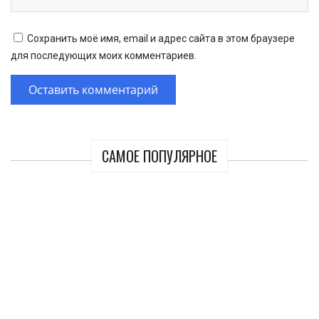
Сохранить моё имя, email и адрес сайта в этом браузере
для последующих моих комментариев.
САМОЕ ПОПУЛЯРНОЕ