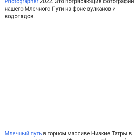
Photographer
2022. Это потрясающие фотографии
нашего Млечного Пути на фоне вулканов и
водопадов.
Млечный путь
в горном массиве Низкие Татры в