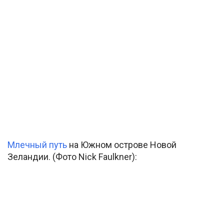
Млечный путь
на Южном острове Новой
Зеландии. (Фото Nick Faulkner):