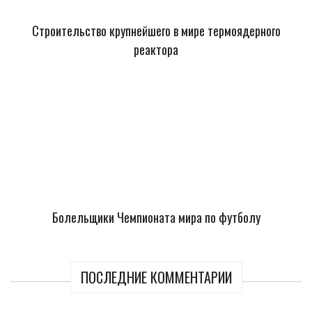
Строительство крупнейшего в мире термоядерного
реактора
Болельщики Чемпионата мира по футболу
ПОСЛЕДНИЕ КОММЕНТАРИИ