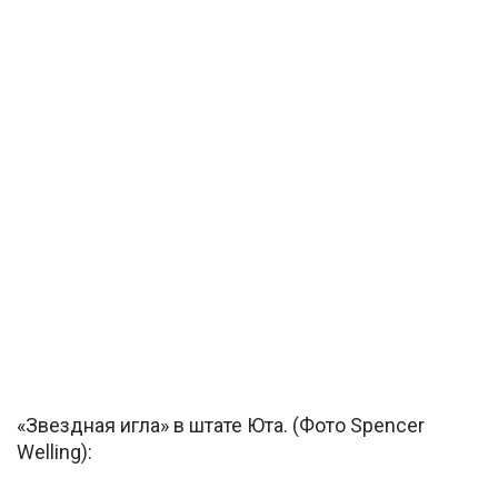
«Звездная игла» в штате Юта. (Фото Spencer
Welling):