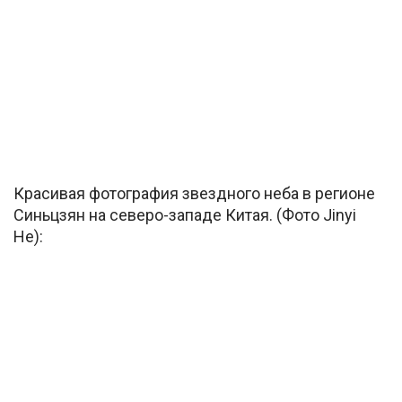
Красивая фотография звездного неба в регионе
Синьцзян на северо-западе Китая. (Фото Jinyi
He):