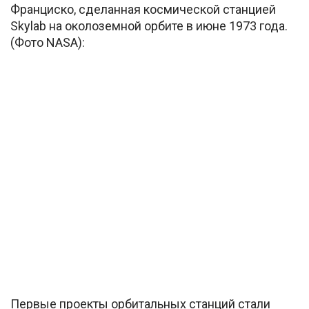
Франциско, сделанная космической станцией
Skylab на околоземной орбите в июне 1973 года.
(Фото NASA):
Первые проекты орбитальных станций стали