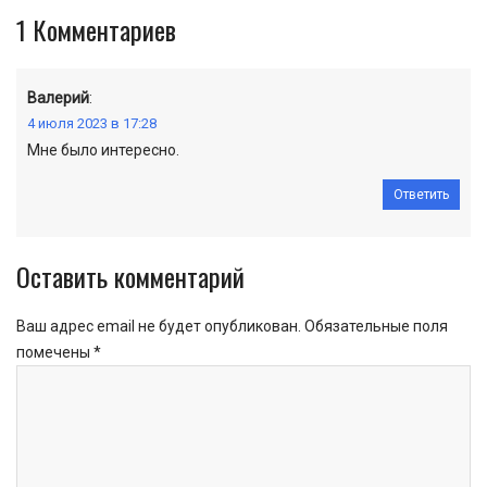
1
Комментариев
Валерий
:
4 июля 2023 в 17:28
Мне было интересно.
Ответить
Оставить комментарий
Ваш адрес email не будет опубликован.
Обязательные поля
помечены
*