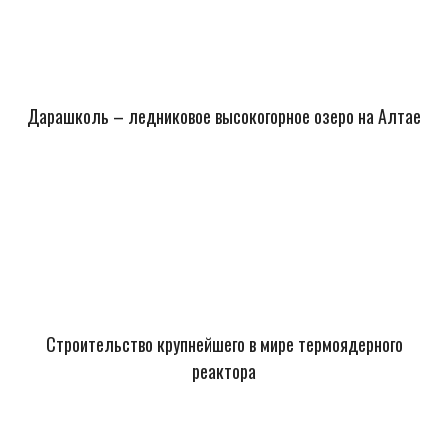
Дарашколь – ледниковое высокогорное озеро на Алтае
Строительство крупнейшего в мире термоядерного
реактора