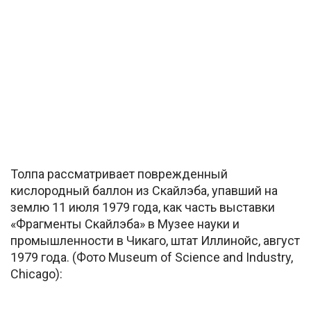
Толпа рассматривает поврежденный
кислородный баллон из Скайлэба, упавший на
землю 11 июля 1979 года, как часть выставки
«Фрагменты Скайлэба» в Музее науки и
промышленности в Чикаго, штат Иллинойс, август
1979 года. (Фото Museum of Science and Industry,
Chicago):