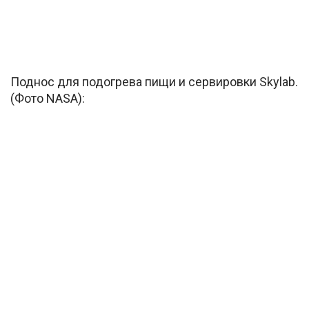
Поднос для подогрева пищи и сервировки Skylab.
(Фото NASA):