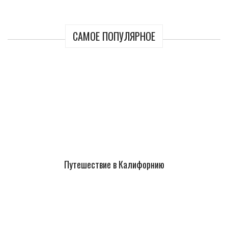
САМОЕ ПОПУЛЯРНОЕ
Путешествие в Калифорнию