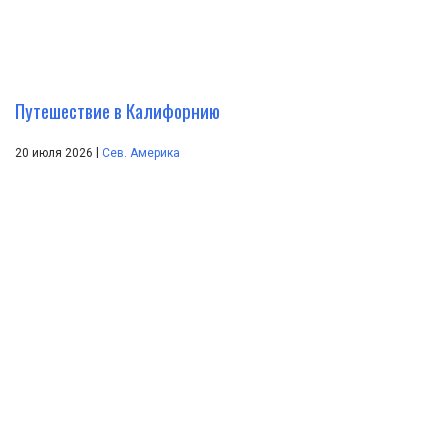
Путешествие в Калифорнию
|
20 июля 2026
Сев. Америка