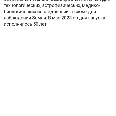
технологических, астрофизических, медико-
биологических исследований, а также для
наблюдения Земли. В мае 2023 со дня запуска
исполнилось 50 лет.