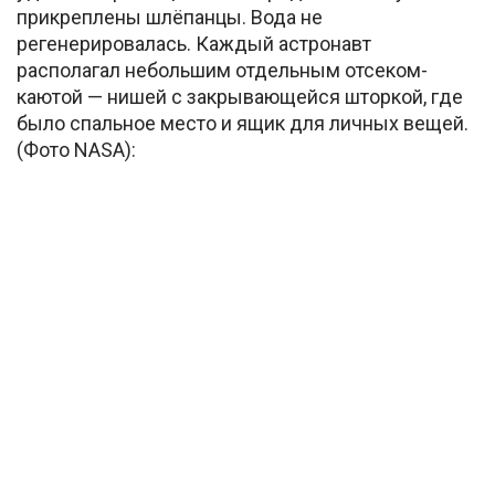
прикреплены шлёпанцы. Вода не
регенерировалась. Каждый астронавт
располагал небольшим отдельным отсеком-
каютой — нишей с закрывающейся шторкой, где
было спальное место и ящик для личных вещей.
(Фото NASA):