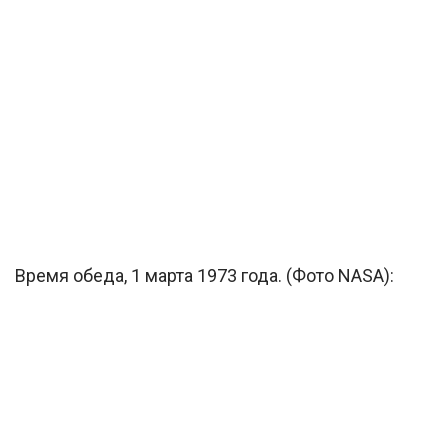
Время обеда, 1 марта 1973 года. (Фото NASA):