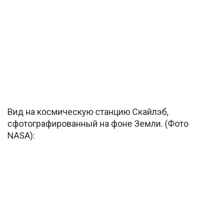
Вид на космическую станцию ​​Скайлэб,
сфотографированный на фоне Земли. (Фото
NASA):