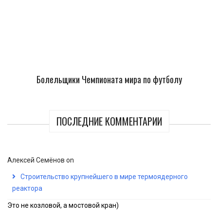
Болельщики Чемпионата мира по футболу
ПОСЛЕДНИЕ КОММЕНТАРИИ
Алексей Семёнов
on
Строительство крупнейшего в мире термоядерного
реактора
Это не козловой, а мостовой кран)