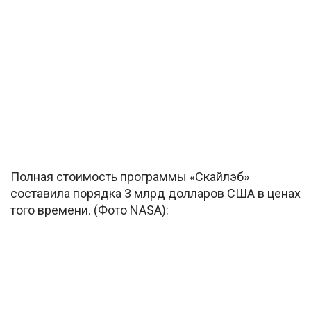
Полная стоимость программы «Скайлэб»
составила порядка 3 млрд долларов США в ценах
того времени. (Фото NASA):