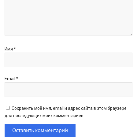
Имя
*
Email
*
Сохранить моё имя, email и адрес сайта в этом браузере
для последующих моих комментариев.