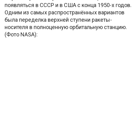
появляться в СССР и в США с конца 1950-х годов.
Одним из самых распространённых вариантов
была переделка верхней ступени ракеты-
носителя в полноценную орбитальную станцию.
(Фото NASA):