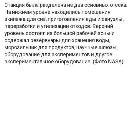
Станция была разделена на два основных отсека.
На нижнем уровне находились помещения
экипажа для сна, приготовления еды и санузлы,
переработки и утилизации отходов. Верхний
уровень состоял из большой рабочей зоны и
содержал резервуары для хранения воды,
морозильник для продуктов, научные шлюзы,
оборудование для экспериментов и другое
экспериментальное оборудование. (Фото NASA):