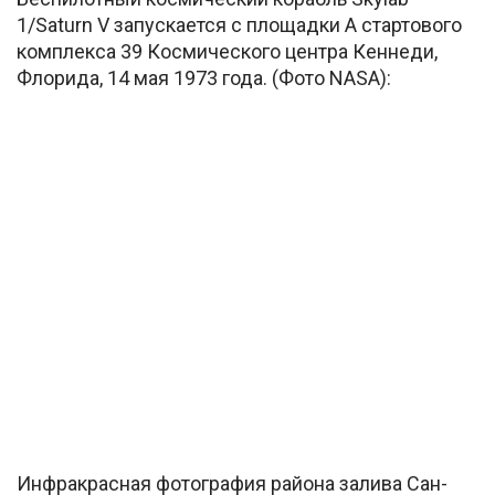
1/Saturn V запускается с площадки A стартового
комплекса 39 Космического центра Кеннеди,
Флорида, 14 мая 1973 года. (Фото NASA):
Инфракрасная фотография района залива Сан-