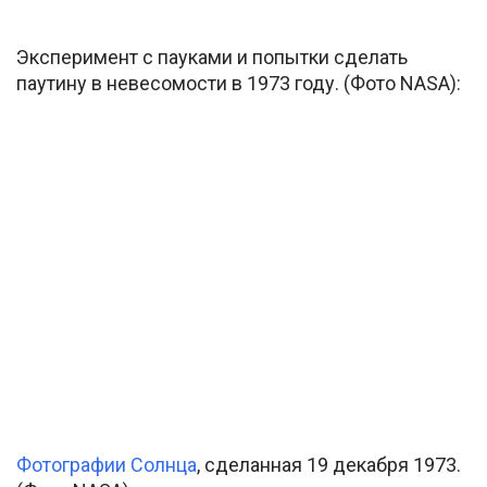
Эксперимент с пауками и попытки сделать
паутину в невесомости в 1973 году. (Фото NASA):
Фотографии Солнца
, сделанная 19 декабря 1973.