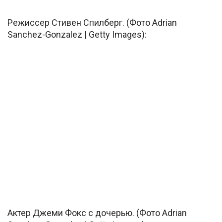
Режиссер Стивен Спилберг. (Фото Adrian
Sanchez-Gonzalez | Getty Images):
Актер Джеми Фокс с дочерью. (Фото Adrian