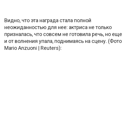
Видно, что эта награда стала полной
неожиданностью для нее: актриса не только
призналась, что совсем не готовила речь, но еще
и от волнения упала, поднимаясь на сцену. (Фото
Mario Anzuoni | Reuters):