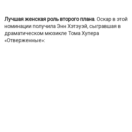
Лучшая женская роль второго плана
. Оскар в этой
номинации получила Энн Хэтэуэй, сыгравшая в
драматическом мюзикле Тома Хупера
«Отверженные»: