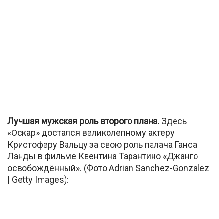
Лучшая мужская роль второго плана.
Здесь
«Оскар» достался великолепному актеру
Кристоферу Вальцу за свою роль палача Ганса
Ланды в фильме Квентина Тарантино «Джанго
освобождённый». (Фото Adrian Sanchez-Gonzalez
| Getty Images):