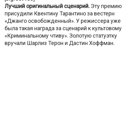
Лучший оригинальный сценарий.
Эту премию
присудили Квентину Тарантино за вестерн
«Джанго освобожденный». У режиссера уже
была такая награда за сценарий к культовому
«Криминальному чтиву». Золотую статуэтку
вручали Шарлиз Терон и Дастин Хоффман.