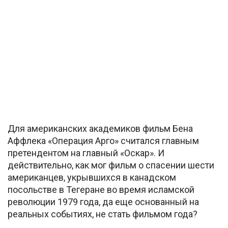
Для американских академиков фильм Бена
Аффлека «Операция Арго» считался главным
претендентом на главный «Оскар». И
действительно, как мог фильм о спасении шести
американцев, укрывшихся в канадском
посольстве в Тегеране во время исламской
революции 1979 года, да еще основанный на
реальных событиях, не стать фильмом года?