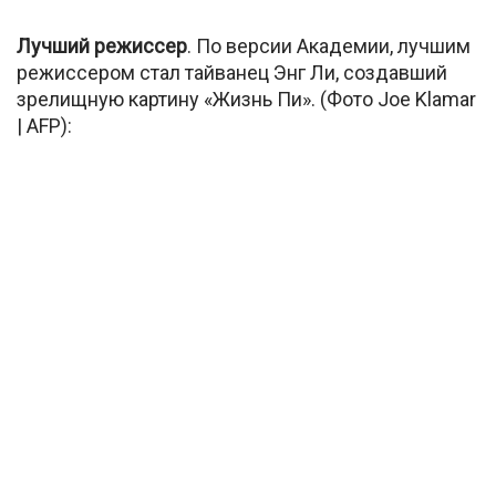
Лучший режиссер
. По версии Академии, лучшим
режиссером стал тайванец Энг Ли, создавший
зрелищную картину «Жизнь Пи». (Фото Joe Klamar
| AFP):