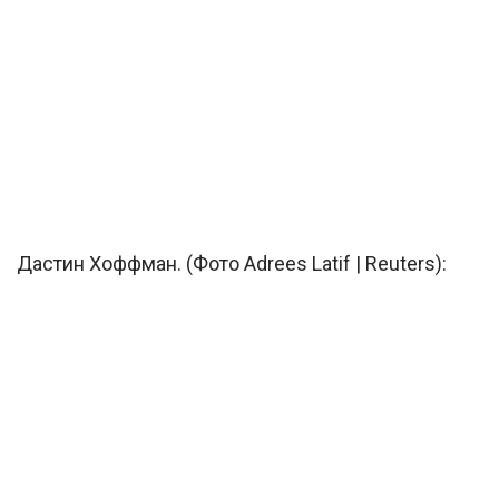
Дастин Хоффман. (Фото Adrees Latif | Reuters):