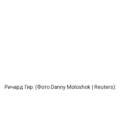
Ричард Гир. (Фото Danny Moloshok | Reuters):