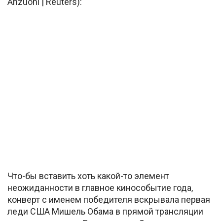
Anzuoni | Reuters):
Что-бы вставить хоть какой-то элемент
неожиданности в главное кинособытие года,
конверт с именем победителя вскрывала первая
леди США Мишель Обама в прямой трансляции