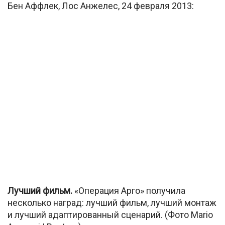
Бен Аффлек, Лос Анжелес, 24 февраля 2013:
Лучший фильм.
«Операция Арго» получила
несколько наград: лучший фильм, лучший монтаж
и лучший адаптированный сценарий. (Фото Mario