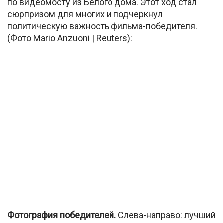
по видеомосту из Белого дома. Этот ход стал
сюрпризом для многих и подчеркнул
политическую важность фильма-победителя.
(Фото Mario Anzuoni | Reuters):
Фотография победителей.
Слева-направо: лучший