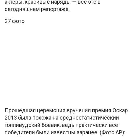
актеры, красивые наряды — все это в
сегодняшнем репортаже.
27 фото
Прошедшая церемония вручения премия Оскар
2013 была похожа на среднестатистический
голливудский боевик, ведь практически все
победители были известны заранее. (Фото AP):