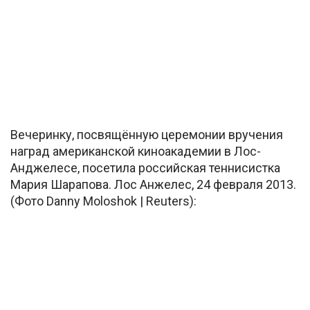
Вечеринку, посвящённую церемонии вручения
наград американской киноакадемии в Лос-
Анджелесе, посетила российская теннисистка
Мария Шарапова. Лос Анжелес, 24 февраля 2013.
(Фото Danny Moloshok | Reuters):