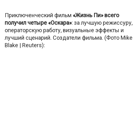
Приключенческий фильм
«Жизнь Пи» всего
получил четыре «Оскара»
: за лучшую режиссуру,
операторскую работу, визуальные эффекты и
лучший сценарий. Создатели фильма. (Фото Mike
Blake | Reuters):