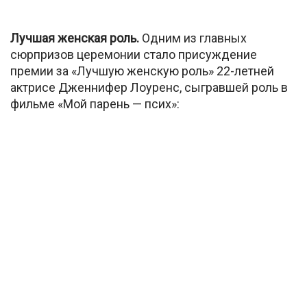
Лучшая женская роль.
Одним из главных
сюрпризов церемонии стало присуждение
премии за «Лучшую женскую роль» 22-летней
актрисе Дженнифер Лоуренс, сыгравшей роль в
фильме «Мой парень — псих»: