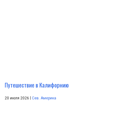
Путешествие в Калифорнию
|
20 июля 2026
Сев. Америка