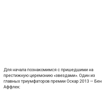
Для начала познакомимся с пришедшими на
престижную церемонию «звездами». Один из
главных триумфаторов премии Оскар 2013 — Бен
Аффлек: