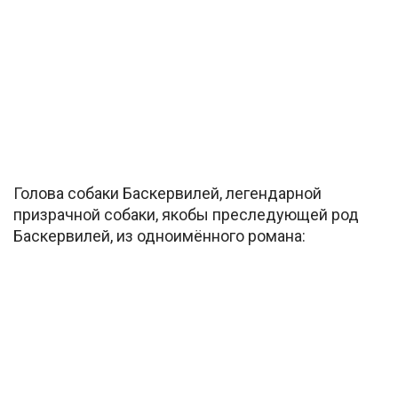
Голова собаки Баскервилей, легендарной
призрачной собаки, якобы преследующей род
Баскервилей, из одноимённого романа: