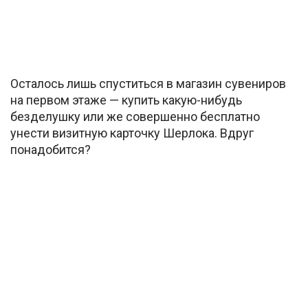
Осталось лишь спуститься в магазин сувениров
на первом этаже — купить какую-нибудь
безделушку или же совершенно бесплатно
унести визитную карточку Шерлока. Вдруг
понадобится?