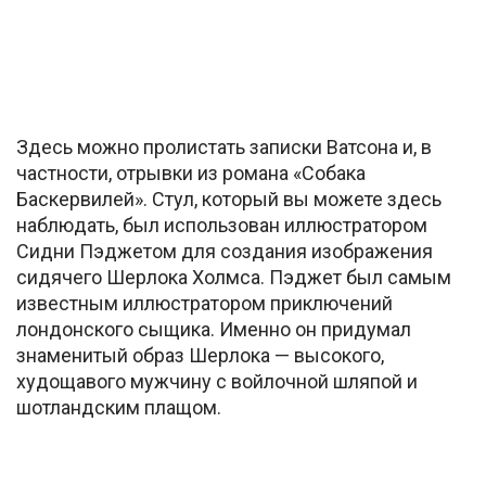
Здесь можно пролистать записки Ватсона и, в
частности, отрывки из романа «Собака
Баскервилей». Стул, который вы можете здесь
наблюдать, был использован иллюстратором
Сидни Пэджетом для создания изображения
сидячего Шерлока Холмса. Пэджет был самым
известным иллюстратором приключений
лондонского сыщика. Именно он придумал
знаменитый образ Шерлока — высокого,
худощавого мужчину с войлочной шляпой и
шотландским плащом.