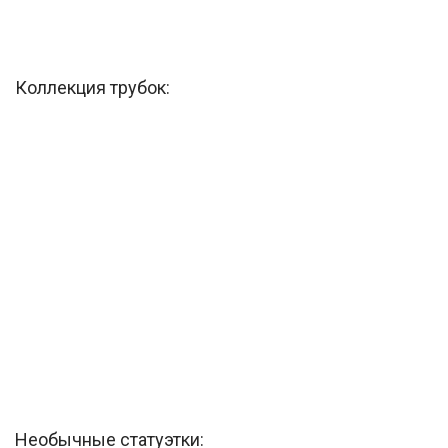
Коллекция трубок:
Необычные статуэтки: