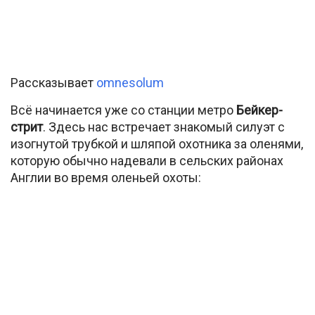
Рассказывает
omnesolum
Всё начинается уже со станции метро
Бейкер-
стрит
. Здесь нас встречает знакомый силуэт с
изогнутой трубкой и шляпой охотника за оленями,
которую обычно надевали в сельских районах
Англии во время оленьей охоты: