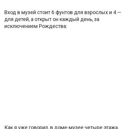
Вход в музей стоит 6 фунтов для взрослых и 4 —
для детей, а открыт он каждый день, за
исключением Рождества:
Как я уже говорил, в доме-музее четыре этажа.