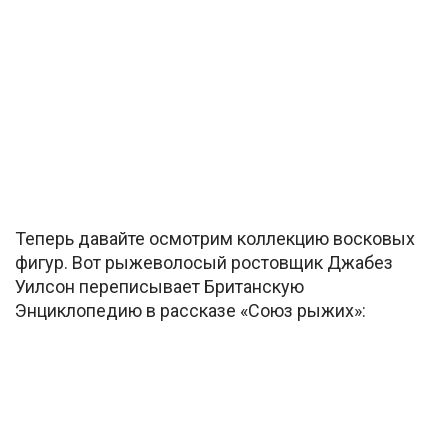
Теперь давайте осмотрим коллекцию восковых
фигур. Вот рыжеволосый ростовщик Джабез
Уилсон переписывает Британскую
Энциклопедию в рассказе «Союз рыжих»: