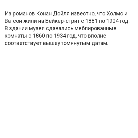
Из романов Конан Дойля известно, что Холмс и
Ватсон жили на Бейкер-стрит с 1881 по 1904 год.
В здании музея сдавались меблированные
комнаты с 1860 по 1934 год, что вполне
соответствует вышеупомянутым датам.