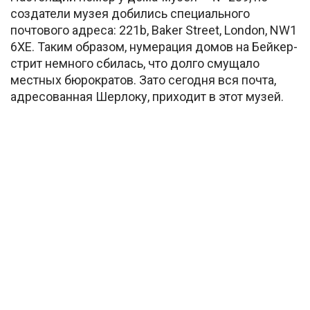
создатели музея добились специального
почтового адреса: 221b, Baker Street, London, NW1
6XE. Таким образом, нумерация домов на Бейкер-
стрит немного сбилась, что долго смущало
местных бюрократов. Зато сегодня вся почта,
адресованная Шерлоку, приходит в этот музей.