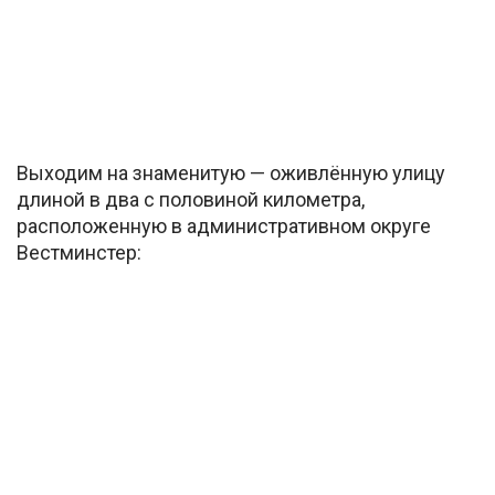
Выходим на знаменитую — оживлённую улицу
длиной в два с половиной километра,
расположенную в административном округе
Вестминстер: