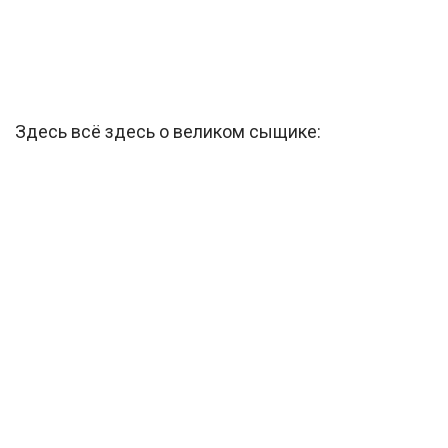
Здесь всё здесь о великом сыщике: