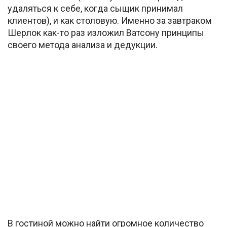
удаляться к себе, когда сыщик принимал
клиентов), и как столовую. Именно за завтраком
Шерлок как-то раз изложил Ватсону принципы
своего метода анализа и дедукции.
В гостиной можно найти огромное количество