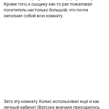
Кроме того, к сыщику как-то раз пожаловал
посетитель настолько большой, что почти
заполнил собой всю комнату.
Зато эту комнату Холмс использовал ещё и как
личный кабинет (Ватсону вначале приходилось