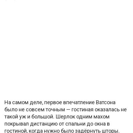
На самом деле, первое впечатление Ватсона
было не совсем точным — гостиная оказалась не
такой уж и большой. Шерлок одним махом
покрывал дистанцию от спальни до окна в
гостиной, когда нужно было задёрнуть шторы.