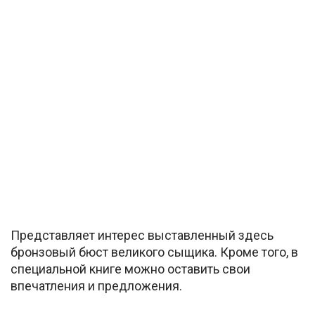
Представляет интерес выставленный здесь
бронзовый бюст великого сыщика. Кроме того, в
специальной книге можно оставить свои
впечатления и предложения.