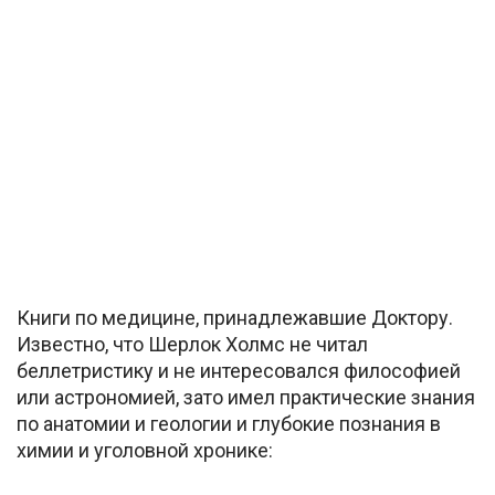
Книги по медицине, принадлежавшие Доктору.
Известно, что Шерлок Холмс не читал
беллетристику и не интересовался философией
или астрономией, зато имел практические знания
по анатомии и геологии и глубокие познания в
химии и уголовной хронике: