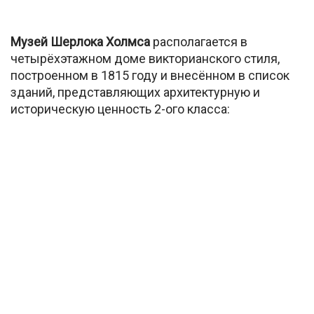
Музей Шерлока Холмса
располагается в
четырёхэтажном доме викторианского стиля,
построенном в 1815 году и внесённом в список
зданий, представляющих архитектурную и
историческую ценность 2-ого класса: