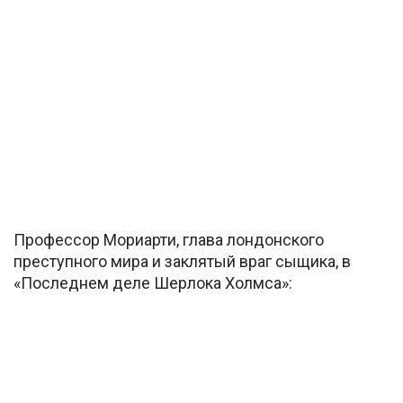
Профессор Мориарти, глава лондонского
преступного мира и заклятый враг сыщика, в
«Последнем деле Шерлока Холмса»: