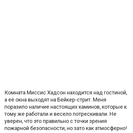
Комната Миссис Хадсон находится над гостиной,
а её окна выходят на Бейкер-стрит. Меня
поразило наличие настоящих каминов, которые к
тому же работали и весело потрескивали. Не
уверен, что это правильно с точки зрения
пожарной безопасности, но зато как атмосферно!