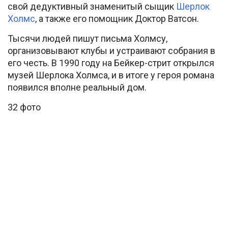
свой дедуктивный знаменитый сыщик
Шерлок
Холмс
, а также его помощник Доктор Ватсон.
Тысячи людей пишут письма Холмсу,
организовывают клубы и устраивают собрания в
его честь. В 1990 году на Бейкер-стрит открылся
музей Шерлока Холмса, и в итоге у героя романа
появился вполне реальный дом.
32 фото