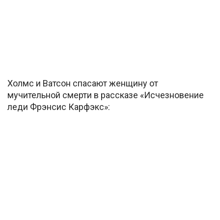
Холмс и Ватсон спасают женщину от
мучительной смерти в рассказе «Исчезновение
леди Фрэнсис Карфэкс»: