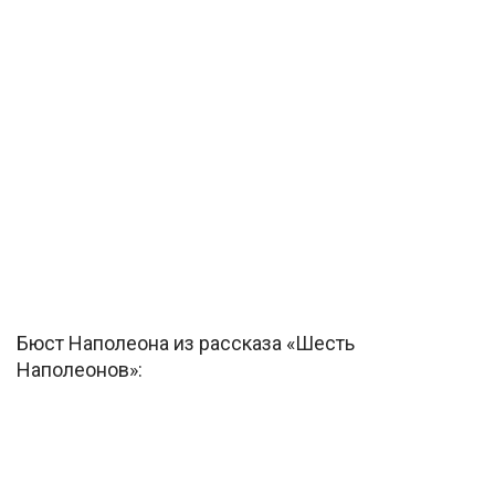
Бюст Наполеона из рассказа «Шесть
Наполеонов»: