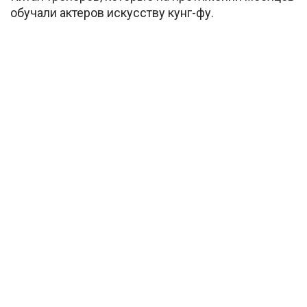
обучали актеров искусству кунг-фу.