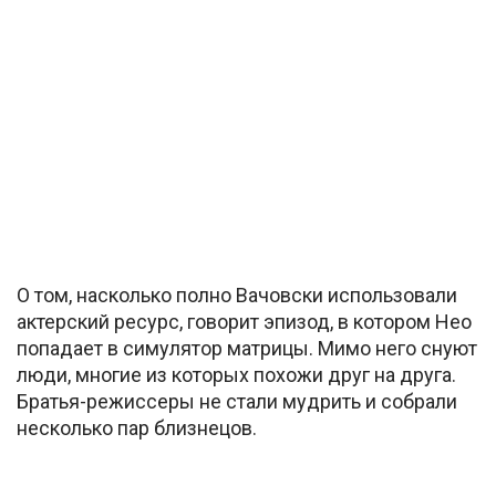
О том, насколько полно Вачовски использовали
актерский ресурс, говорит эпизод, в котором Нео
попадает в симулятор матрицы. Мимо него снуют
люди, многие из которых похожи друг на друга.
Братья-режиссеры не стали мудрить и собрали
несколько пар близнецов.