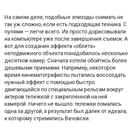
На самом деле, подобные эпизоды снимать не
так уж сложно, если есть подходящая техника. С
пулями — легче всего. Их просто дорисовывали
на компьютере уже после завершения съемок. А
вот для создания эффекта «облета»
неподвижного объекта понадобилось несколько
десятков камер. Сначала хотели обойтись более
дешевыми приемами. Например, некоторое
время кинематографисты пытались воссоздать
нужный эффект с помощью быстро
двигающейся по специальным рельсам вокруг
актеров тележкой с закрепленной на ней
камерой. Ничего не вышло: тележки ломались
одна за другой, а результат был далек от идеала,
к которому стремились Вачовски.