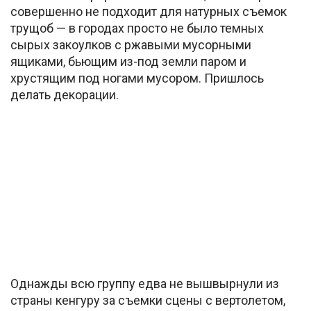
совершенно не подходит для натурных съемок
трущоб — в городах просто не было темных
сырых закоулков с ржавыми мусорными
ящиками, бьющим из-под земли паром и
хрустящим под ногами мусором. Пришлось
делать декорации.
Однажды всю группу едва не вышвырнули из
страны кенгуру за съемки сцены с вертолетом,