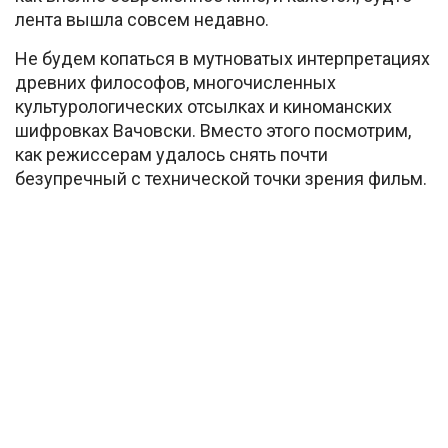
лента вышла совсем недавно.
Не будем копаться в мутноватых интерпретациях
древних философов, многочисленных
культурологических отсылках и киноманских
шифровках Вачовски. Вместо этого посмотрим,
как режиссерам удалось снять почти
безупречный с технической точки зрения фильм.