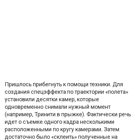
Пришлось прибегнуть к помощи техники. Для
создания спецэффекта по траектории «полета»
установили десятки камер, которые
одновременно снимали нужный момент
(например, Тринити в прыжке). Фактически речь
идет о съемке одного кадра несколькими
расположенными по кругу камерами. Затем
достаточно было «склеить» полученные на