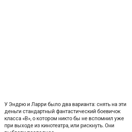
У Эндрю и Ларри было два варианта: снять на эти
деньги стандартный фантастический боевичок
класса «B», о котором никто бы не вспомнил уже
при выходе из кинотеатра, или рискнуть. Они