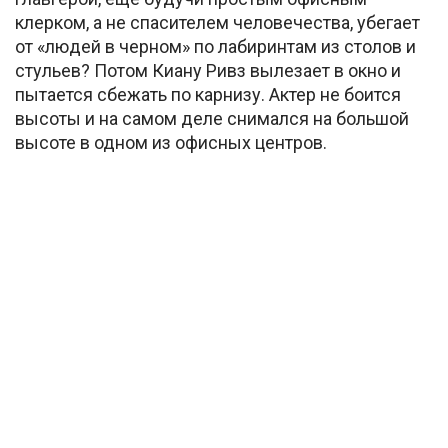
клерком, а не спасителем человечества, убегает
от «людей в черном» по лабиринтам из столов и
стульев? Потом Киану Ривз вылезает в окно и
пытается сбежать по карнизу. Актер не боится
высоты и на самом деле снимался на большой
высоте в одном из офисных центров.