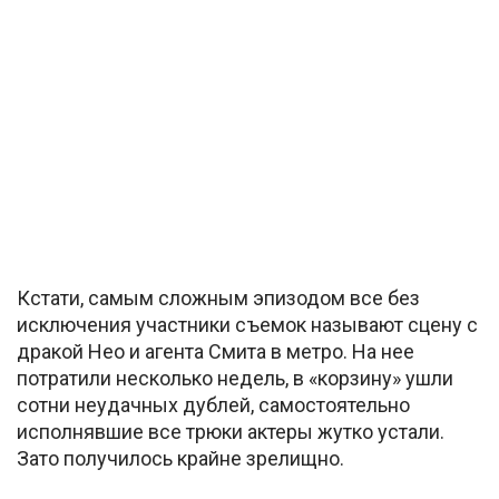
Кстати, самым сложным эпизодом все без
исключения участники съемок называют сцену с
дракой Нео и агента Смита в метро. На нее
потратили несколько недель, в «корзину» ушли
сотни неудачных дублей, самостоятельно
исполнявшие все трюки актеры жутко устали.
Зато получилось крайне зрелищно.