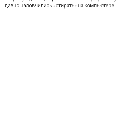
давно наловчились «стирать» на компьютере.