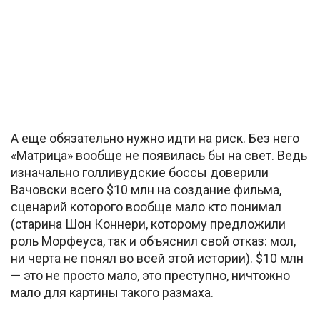
А еще обязательно нужно идти на риск. Без него
«Матрица» вообще не появилась бы на свет. Ведь
изначально голливудские боссы доверили
Вачовски всего $10 млн на создание фильма,
сценарий которого вообще мало кто понимал
(старина Шон Коннери, которому предложили
роль Морфеуса, так и объяснил свой отказ: мол,
ни черта не понял во всей этой истории). $10 млн
— это не просто мало, это преступно, ничтожно
мало для картины такого размаха.