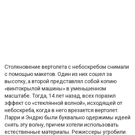
Столкновение вертолета с небоскребом снимали
с помощью макетов. Один из них сошел за
высотку, а второй представлял собой копию
«винтокрылой машины» в уменьшенном
масштабе. Тогда, 14 лет назад, всех поразил
эффект со «стеклянной волной», исходящей от
небоскреба, когда в него врезается вертолет.
Ларри и Эндрю были буквально одержимы идеей
снять эту волну, причем хотели использовать
естественные материалы. Режиссеры угробили