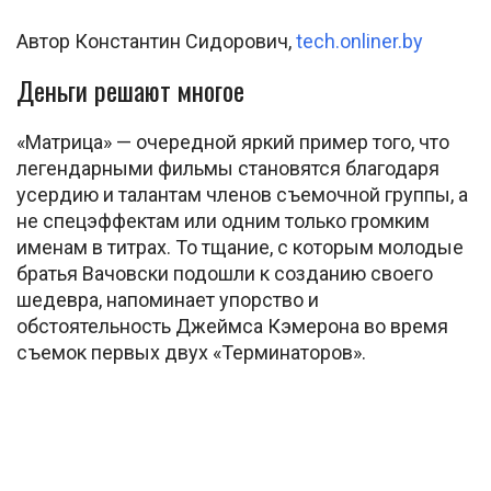
Автор Константин Сидорович,
tech.onliner.by
Деньги решают многое
«Матрица» — очередной яркий пример того, что
легендарными фильмы становятся благодаря
усердию и талантам членов съемочной группы, а
не спецэффектам или одним только громким
именам в титрах. То тщание, с которым молодые
братья Вачовски подошли к созданию своего
шедевра, напоминает упорство и
обстоятельность Джеймса Кэмерона во время
съемок первых двух «Терминаторов».