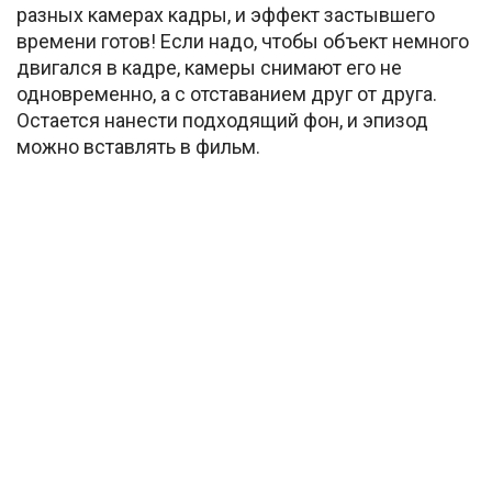
разных камерах кадры, и эффект застывшего
времени готов! Если надо, чтобы объект немного
двигался в кадре, камеры снимают его не
одновременно, а с отставанием друг от друга.
Остается нанести подходящий фон, и эпизод
можно вставлять в фильм.