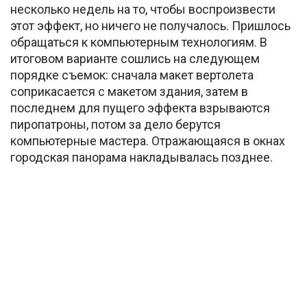
несколько недель на то, чтобы воспроизвести
этот эффект, но ничего не получалось. Пришлось
обращаться к компьютерным технологиям. В
итоговом варианте сошлись на следующем
порядке съемок: сначала макет вертолета
соприкасается с макетом здания, затем в
последнем для пущего эффекта взрываются
пиропатроны, потом за дело берутся
компьютерные мастера. Отражающаяся в окнах
городская панорама накладывалась позднее.