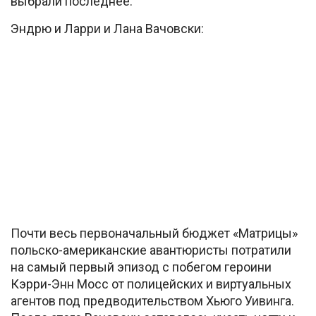
выбрали последнее.
Эндрю и Ларри и Лана Вачовски:
Почти весь первоначальный бюджет «Матрицы»
польско-американские авантюристы потратили
на самый первый эпизод с побегом героини
Кэрри-Энн Мосс от полицейских и виртуальных
агентов под предводительством Хьюго Уивинга.