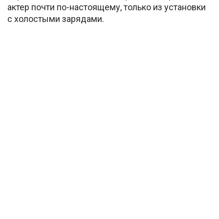
актер почти по-настоящему, только из установки
с холостыми зарядами.