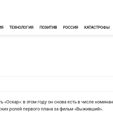
ИЯ
ТЕХНОЛОГИЯ
ПОЗИТИВ
РОССИЯ
КАТАСТРОФЫ
 «Оскар»: в этом году он снова есть в числе номинан
ких ролей первого плана за фильм «Выживший».