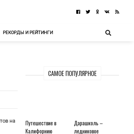
РЕКОРДЫ И РЕЙТИНГИ
САМОЕ ПОПУЛЯРНОЕ
тов на
Путешествие в
Дарашколь –
Калифорнию
ледниковое