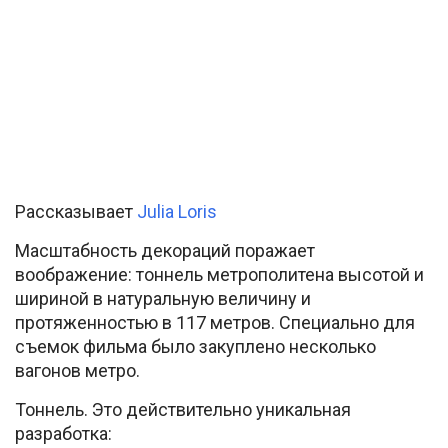
Рассказывает
Julia Loris
Масштабность декораций поражает
воображение: тоннель метрополитена высотой и
шириной в натуральную величину и
протяженностью в 117 метров. Специально для
съемок фильма было закуплено несколько
вагонов метро.
Тоннель. Это действительно уникальная
разработка: