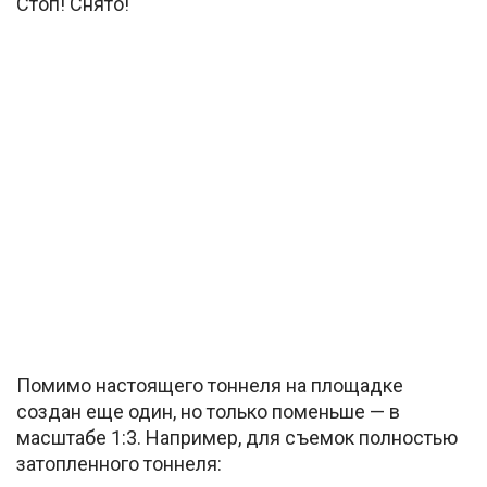
Стоп! Снято!
Помимо настоящего тоннеля на площадке
создан еще один, но только поменьше — в
масштабе 1:3. Например, для съемок полностью
затопленного тоннеля: