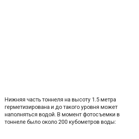
Нижняя часть тоннеля на высоту 1.5 метра
герметизирована и до такого уровня может
наполняться водой. В момент фотосъемки в
тоннеле было около 200 кубометров воды: