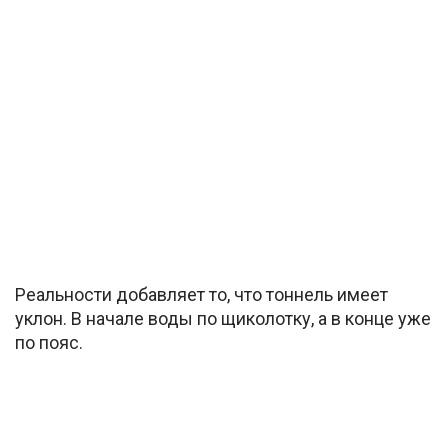
Реальности добавляет то, что тоннель имеет
уклон. В начале воды по щиколотку, а в конце уже
по пояс.