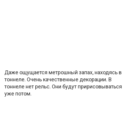
Даже ощущается метрошный запах, находясь в
тоннеле. Очень качественные декорации. В
тоннеле нет рельс. Они будут пририсовываться
уже потом.