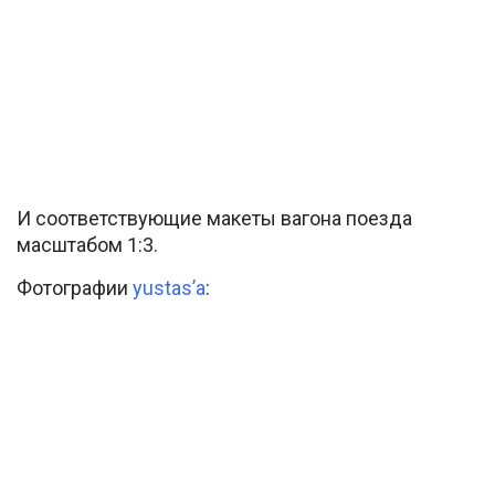
И соответствующие макеты вагона поезда
масштабом 1:3.
Фотографии
yustas’a
: