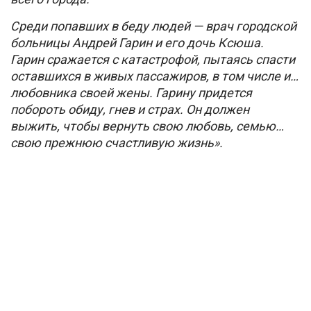
Среди попавших в беду людей — врач городской
больницы Андрей Гарин и его дочь Ксюша.
Гарин сражается с катастрофой, пытаясь спасти
оставшихся в живых пассажиров, в том числе и…
любовника своей жены. Гарину придется
побороть обиду, гнев и страх. Он должен
выжить, чтобы вернуть свою любовь, семью…
свою прежнюю счастливую жизнь».