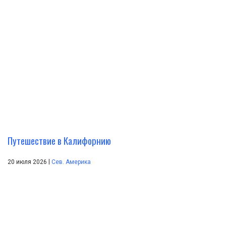
Путешествие в Калифорнию
|
20 июля 2026
Сев. Америка