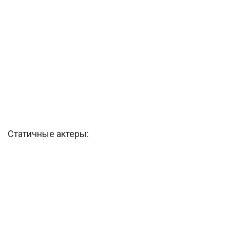
Статичные актеры: