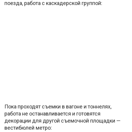
поезда, работа с каскадерской группой:
Пока проходят съемки в вагоне и тоннелях,
работа не останавливается и готовятся
декорации для другой съемочной площадки —
вестибюлей метро: