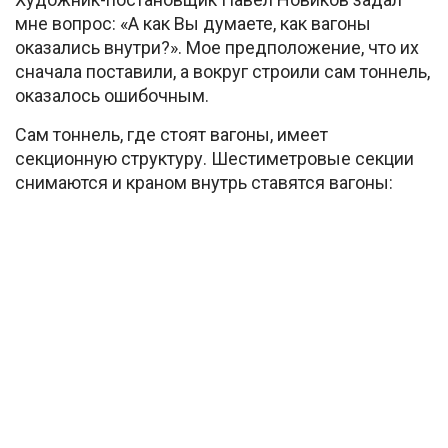
мне вопрос: «А как Вы думаете, как вагоны
оказались внутри?». Мое предположение, что их
сначала поставили, а вокруг строили сам тоннель,
оказалось ошибочным.
Сам тоннель, где стоят вагоны, имеет
секционную структуру. Шестиметровые секции
снимаются и краном внутрь ставятся вагоны: