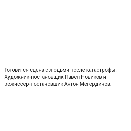
Готовится сцена с людьми после катастрофы.
Художник-постановщик Павел Новиков и
режиссер-постановщик Антон Мегердичев: