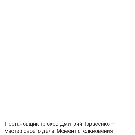
Постановщик трюков Дмитрий Тарасенко —
мастер своего дела. Момент столкновения