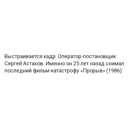
Выстраивается кадр. Оператор-постановщик
Сергей Астахов. Именно он 25 лет назад снимал
последний фильм-катастрофу «Прорыв» (1986):