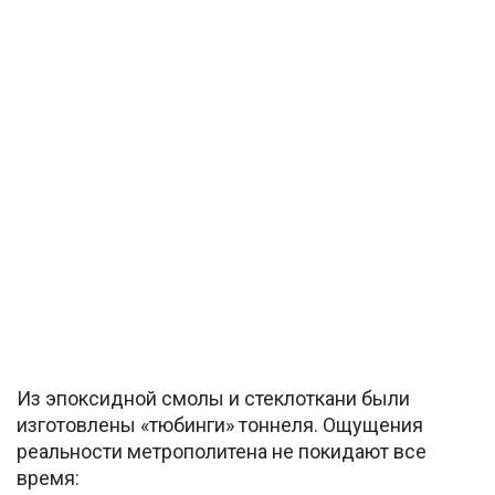
Из эпоксидной смолы и стеклоткани были
изготовлены «тюбинги» тоннеля. Ощущения
реальности метрополитена не покидают все
время: