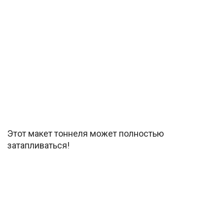
Этот макет тоннеля может полностью
затапливаться!