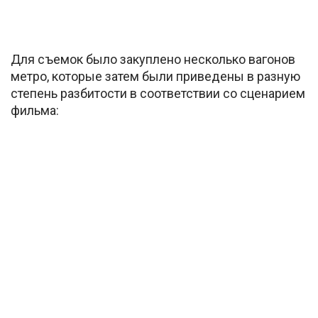
Для съемок было закуплено несколько вагонов
метро, которые затем были приведены в разную
степень разбитости в соответствии со сценарием
фильма: