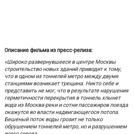
Описание фильма из пресс-релиза:
«Широко развернувшееся в центре Москвы
строительство новых зданий приводит к тому,
что в одном из тоннелей метро между двумя
станциями возникает трещина. Никто себе и
представить не мог, что в результате нарушения
герметичности перекрытия в тоннель хлынет
вода из Москва-реки и сотни пассажиров поезда
окажутся во власти надвигающегося потопа.
Бешеный поток воды грозит не только
обрушением тоннелей метро, но и разрушением
всего города.