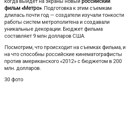
когда выйдет на экраны новый
российский
фильм «Метро»
. Подготовка к этим съемкам
длилась почти год — создатели изучали тонкости
работы систем метрополитена и создавали
уникальные декорации. Бюджет фильма
составляет 9 млн долларов США.
Посмотрим, что происходит на съемках фильма, и
на что способны российские кинематографисты
против американского «2012» с бюджетом в 200
млн. долларов.
30 фото