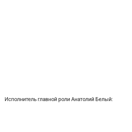
Исполнитель главной роли Анатолий Белый: