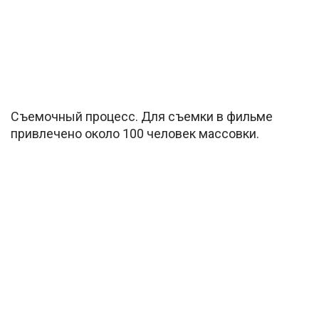
Съемочный процесс. Для съемки в фильме
привлечено около 100 человек массовки.