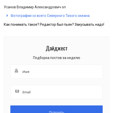
Усанов Владимир Александрович
on
Фотографии со всего Северного Тихого океана
Как понимать такое? Редактор был пьян? Закусывать надо!
Дайджест
Подборка постов за неделю