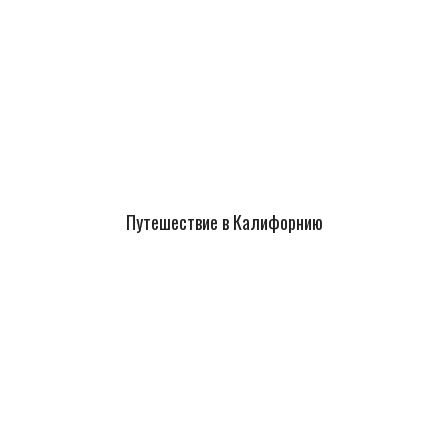
Путешествие в Калифорнию