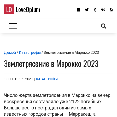
LO
LoveOpium
Домой
/
Катастрофы
/ Землетрясение в Марокко 2023
Землетрясение в Марокко 2023
11 СЕНТЯБРЯ 2023
|
КАТАСТРОФЫ
Число жертв землетрясения в Марокко на вечер
воскресенья составляло уже 2122 погибших.
Больше всего пострадал один из самых
известных городов страны — Марракеш, а