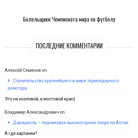
Болельщики Чемпионата мира по футболу
ПОСЛЕДНИЕ КОММЕНТАРИИ
Алексей Семёнов
on
Строительство крупнейшего в мире термоядерного
реактора
Это не козловой, а мостовой кран)
Владимир Александрович
on
Дарашколь – ледниковое высокогорное озеро на Алтае
А где картинки?