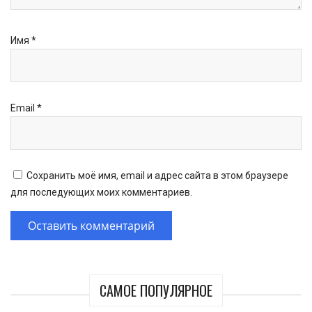
Имя
*
Email
*
Сохранить моё имя, email и адрес сайта в этом браузере
для последующих моих комментариев.
САМОЕ ПОПУЛЯРНОЕ