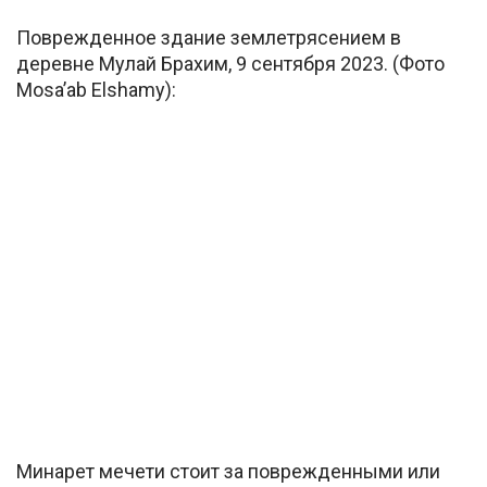
Поврежденное здание землетрясением в
деревне Мулай Брахим, 9 сентября 2023. (Фото
Mosa’ab Elshamy):
Минарет мечети стоит за поврежденными или