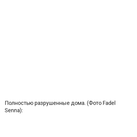
Полностью разрушенные дома. (Фото Fadel
Senna):