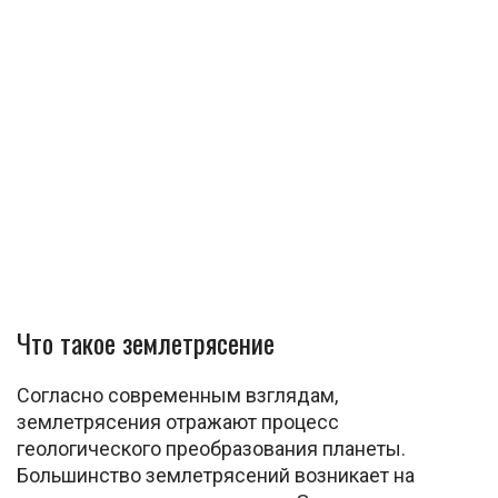
Что такое землетрясение
Согласно современным взглядам,
землетрясения отражают процесс
геологического преобразования планеты.
Большинство землетрясений возникает на