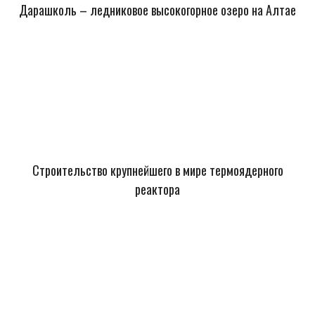
Дарашколь – ледниковое высокогорное озеро на Алтае
Строительство крупнейшего в мире термоядерного
реактора