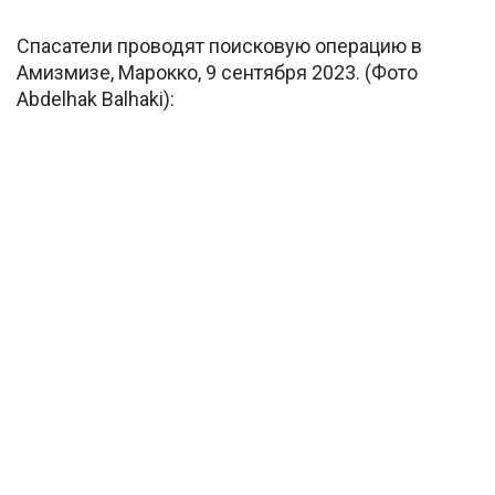
Спасатели проводят поисковую операцию в
Амизмизе, Марокко, 9 сентября 2023. (Фото
Abdelhak Balhaki):