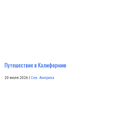
Путешествие в Калифорнию
|
20 июля 2026
Сев. Америка