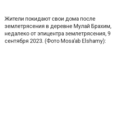
Жители покидают свои дома после
землетрясения в деревне Мулай Брахим,
недалеко от эпицентра землетрясения, 9
сентября 2023. (Фото Mosa’ab Elshamy):