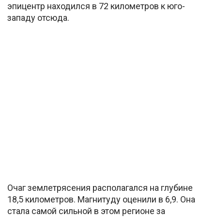
эпицентр находился в 72 километров к юго-
западу отсюда.
Очаг землетрясения располагался на глубине
18,5 километров. Магнитуду оценили в 6,9. Она
стала самой сильной в этом регионе за