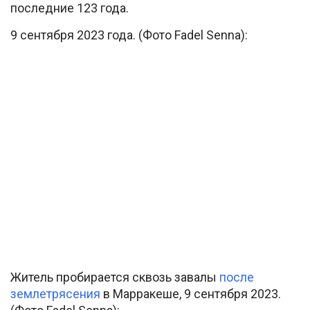
последние 123 года.
9 сентября 2023 года. (Фото Fadel Senna):
Житель пробирается сквозь завалы
после
землетрясения
в Марракеше, 9 сентября 2023.