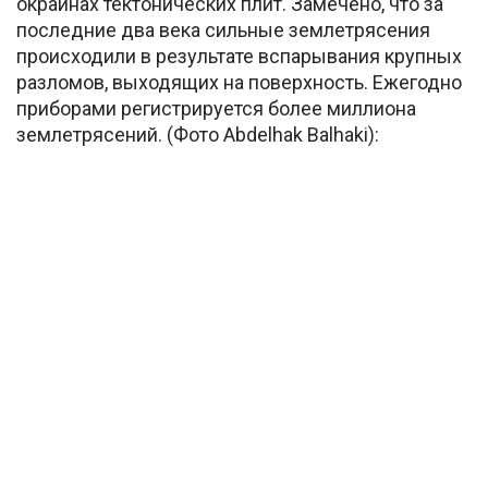
окраинах тектонических плит. Замечено, что за
последние два века сильные землетрясения
происходили в результате вспарывания крупных
разломов, выходящих на поверхность. Ежегодно
приборами регистрируется более миллиона
землетрясений. (Фото Abdelhak Balhaki):