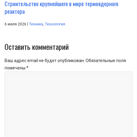
Строительство крупнейшего в мире термоядерного
реактора
|
6 июля 2026
Техника
,
Технология
Оставить комментарий
Ваш адрес email не будет опубликован.
Обязательные поля
помечены
*