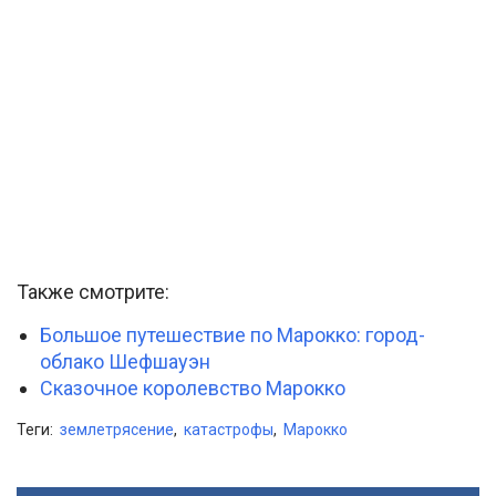
Также смотрите:
Большое путешествие по Марокко: город-
облако Шефшауэн
Сказочное королевство Марокко
Теги:
землетрясение
,
катастрофы
,
Марокко