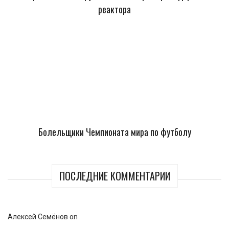
реактора
Болельщики Чемпионата мира по футболу
ПОСЛЕДНИЕ КОММЕНТАРИИ
Алексей Семёнов
on