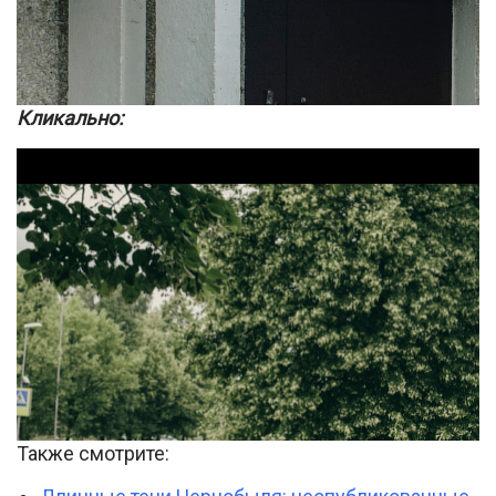
Кликально:
Также смотрите: