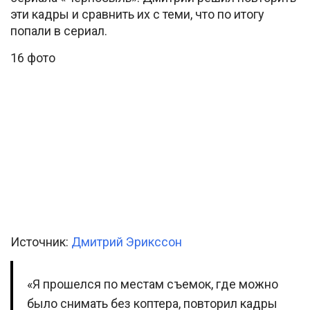
эти кадры и сравнить их с теми, что по итогу
попали в сериал.
16 фото
Источник:
Дмитрий Эрикссон
«Я прошелся по местам съемок, где можно
было снимать без коптера, повторил кадры