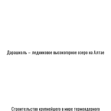
Дарашколь – ледниковое высокогорное озеро на Алтае
Строительство крупнейшего в мире термоядерного