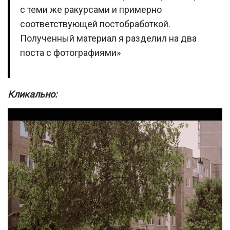
с теми же ракурсами и примерно
соответствующей постобработкой.
Полученный материал я разделил на два
поста с фотографиями»
Кликально: