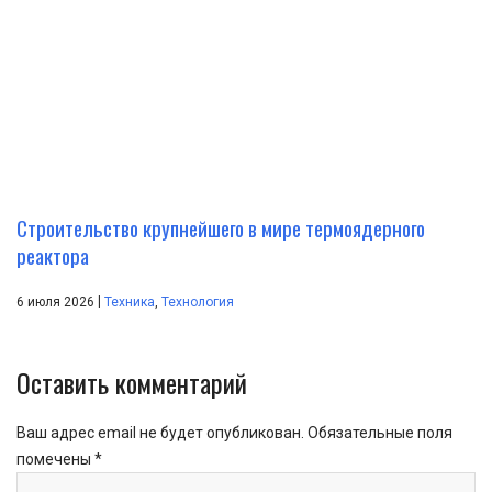
Строительство крупнейшего в мире термоядерного
реактора
|
6 июля 2026
Техника
,
Технология
Оставить комментарий
Ваш адрес email не будет опубликован.
Обязательные поля
помечены
*