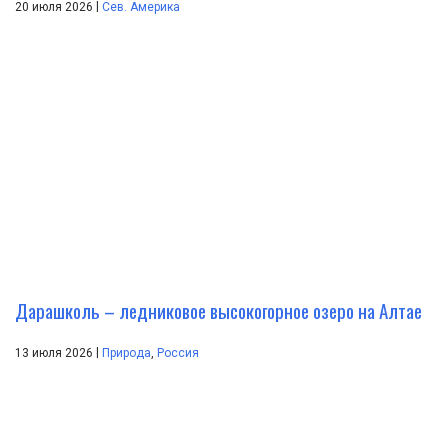
|
20 июля 2026
Сев. Америка
Дарашколь – ледниковое высокогорное озеро на Алтае
|
13 июля 2026
Природа
,
Россия