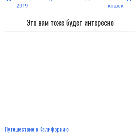
2019
кошек
Это вам тоже будет интересно
Путешествие в Калифорнию