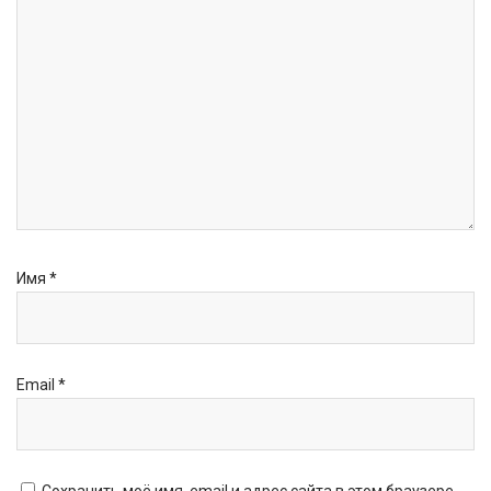
Имя
*
Email
*