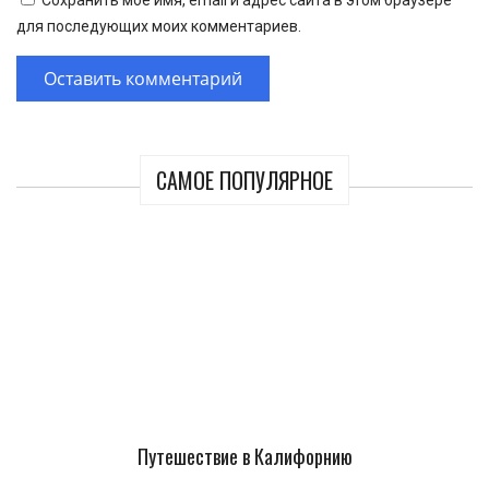
Сохранить моё имя, email и адрес сайта в этом браузере
для последующих моих комментариев.
САМОЕ ПОПУЛЯРНОЕ
Путешествие в Калифорнию