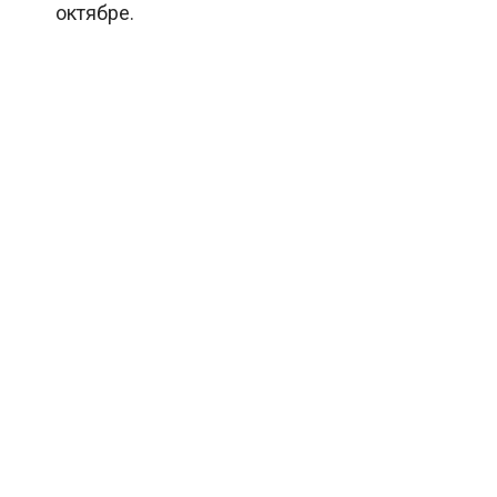
октябре.