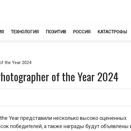
ИЯ
ТЕХНОЛОГИЯ
ПОЗИТИВ
РОССИЯ
КАТАСТРОФЫ
of the Year 2024
Photographer of the Year 2024
f the Year представили несколько высоко оцененных
сок победителей, а также награды будут объявлены 