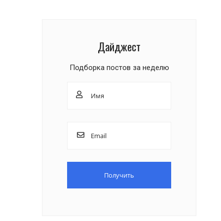
Дайджест
Подборка постов за неделю