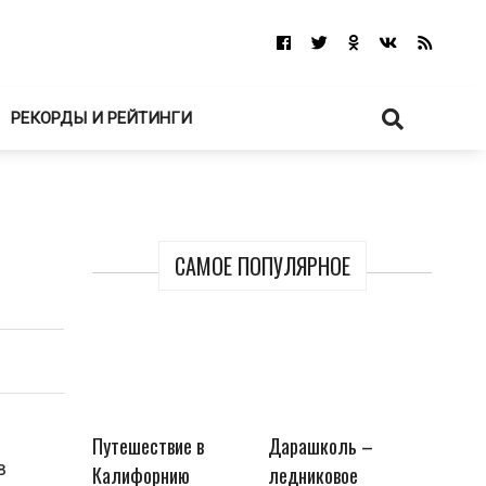
РЕКОРДЫ И РЕЙТИНГИ
САМОЕ ПОПУЛЯРНОЕ
Путешествие в
Дарашколь –
в
Калифорнию
ледниковое