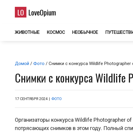
LO
LoveOpium
ЖИВОТНЫЕ
КОСМОС
НЕОБЫЧНОЕ
ПУТЕШЕСТВ
Домой
/
Фото
/ Снимки с конкурса Wildlife Photographer 
Снимки с конкурса Wildlife 
17 СЕНТЯБРЯ 2024
|
ФОТО
Организаторы конкурса Wildlife Photographer o
потрясающих снимков в этом году. Полный спи