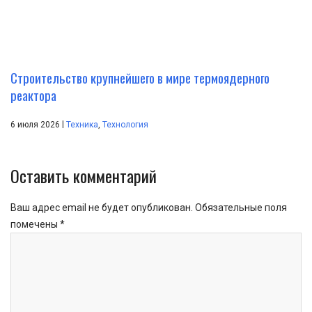
Строительство крупнейшего в мире термоядерного
реактора
|
6 июля 2026
Техника
,
Технология
Оставить комментарий
Ваш адрес email не будет опубликован.
Обязательные поля
помечены
*