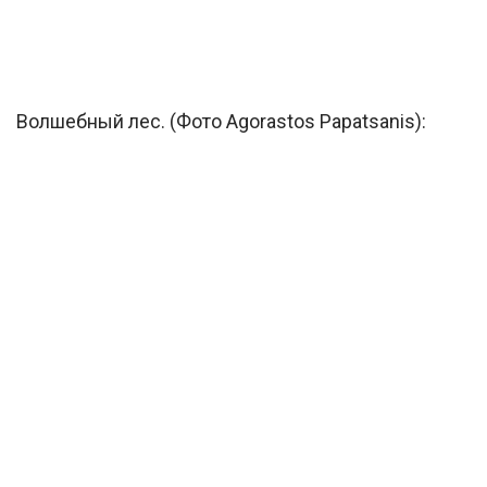
Волшебный лес. (Фото Agorastos Papatsanis):