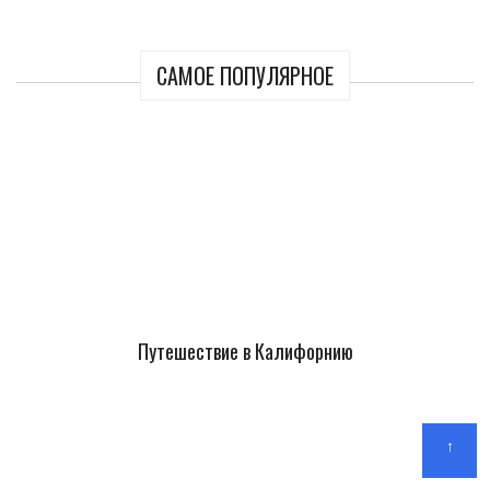
САМОЕ ПОПУЛЯРНОЕ
Путешествие в Калифорнию
↑