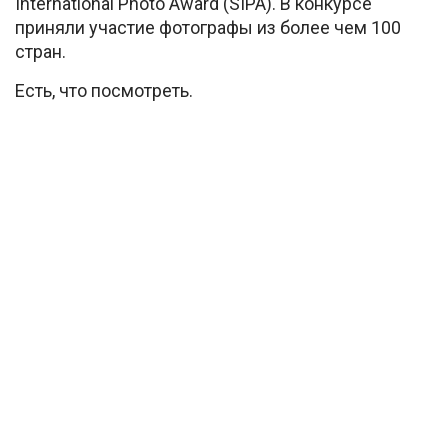
International Photo Award (SIPA). В конкурсе
приняли участие фотографы из более чем 100
стран.
Есть, что посмотреть.