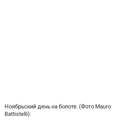
Ноябрьский день на болоте. (Фото Mauro
Battistelli):