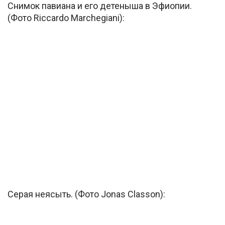
Снимок павиана и его детеныша в Эфиопии.
(Фото Riccardo Marchegiani):
Серая неясыть. (Фото Jonas Classon):