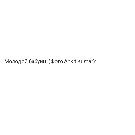
Молодой бабуин. (Фото Ankit Kumar):