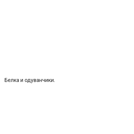
Белка и одуванчики.