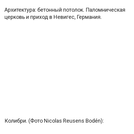
Архитектура: бетонный потолок. Паломническая
церковь и приход в Невигес, Германия.
Колибри. (Фото Nicolas Reusens Bodén):