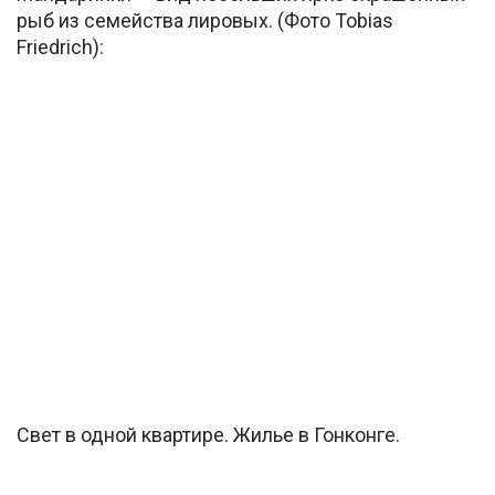
рыб из семейства лировых. (Фото Tobias
Friedrich):
Свет в одной квартире. Жилье в Гонконге.