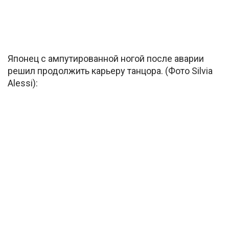
Японец с ампутированной ногой после аварии
решил продолжить карьеру танцора. (Фото Silvia
Alessi):