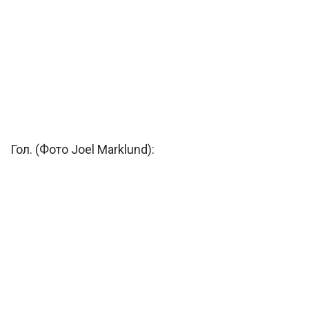
Гол. (Фото Joel Marklund):