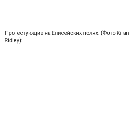
Протестующие на Елисейских полях. (Фото Kiran
Ridley):