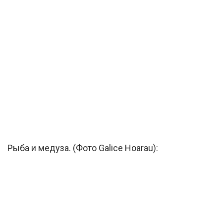
Рыба и медуза. (Фото Galice Hoarau):