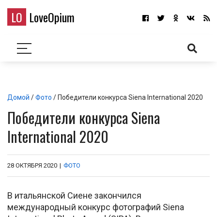
LO
LoveOpium
Домой
/
Фото
/ Победители конкурса Siena International 2020
Победители конкурса Siena
International 2020
28 ОКТЯБРЯ 2020
|
ФОТО
В итальянской Сиене закончился
международный конкурс фотографий Siena