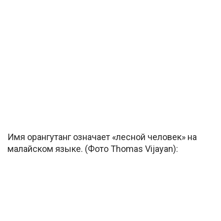
Имя орангутанг означает «лесной человек» на
малайском языке. (Фото Thomas Vijayan):