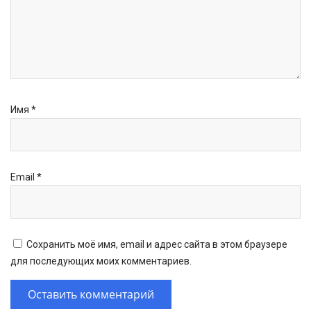
Имя
*
Email
*
Сохранить моё имя, email и адрес сайта в этом браузере
для последующих моих комментариев.