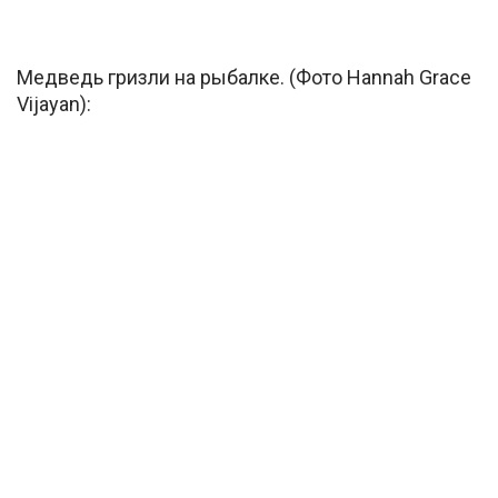
Медведь гризли на рыбалке. (Фото Hannah Grace
Vijayan):