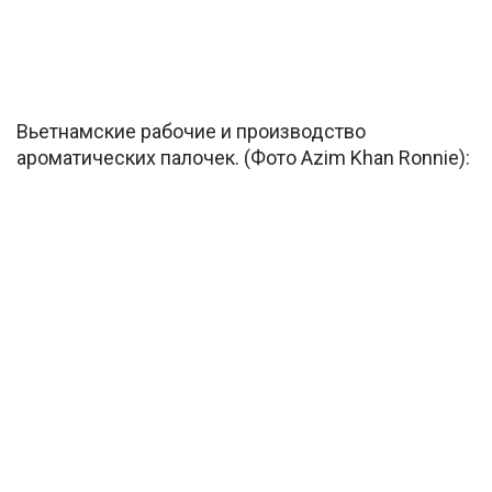
Вьетнамские рабочие и производство
ароматических палочек. (Фото Azim Khan Ronnie):