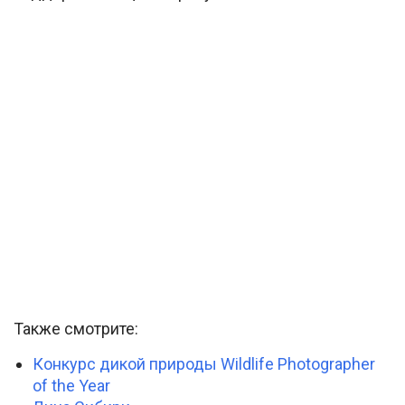
Также смотрите:
Конкурс дикой природы Wildlife Photographer
of the Year