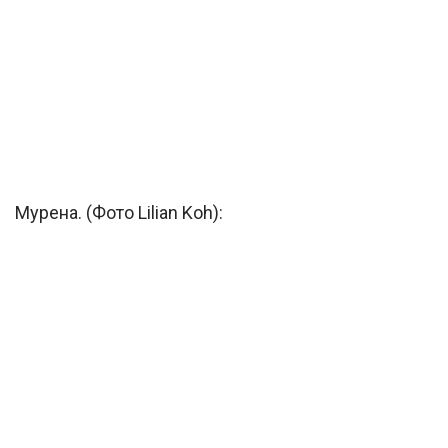
Мурена. (Фото Lilian Koh):