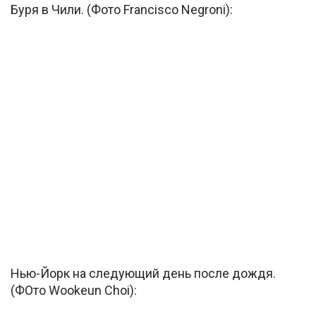
Буря в Чили. (Фото Francisco Negroni):
Нью-Йорк на следующий день после дождя.
(ФОто Wookeun Choi):