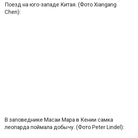
Поезд на юго-западе Китая. (Фото Xiangang
Chen):
В заповеднике Масаи Мара в Кении самка
леопарда поймала добычу. (Фото Peter Lindel):