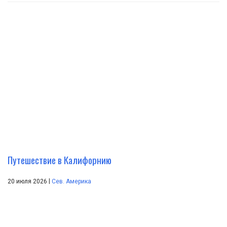
Путешествие в Калифорнию
|
20 июля 2026
Сев. Америка