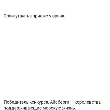
Орангутанг на приеме у врача.
Победитель конкурса. Айсберги — королевства,
поддерживающие морскую жизнь.