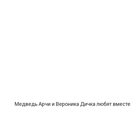
Медведь Арчи и Вероника Дичка любят вместе 