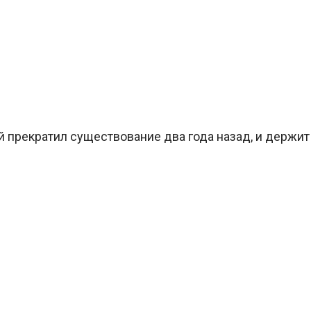
й прекратил существование два года назад, и держит