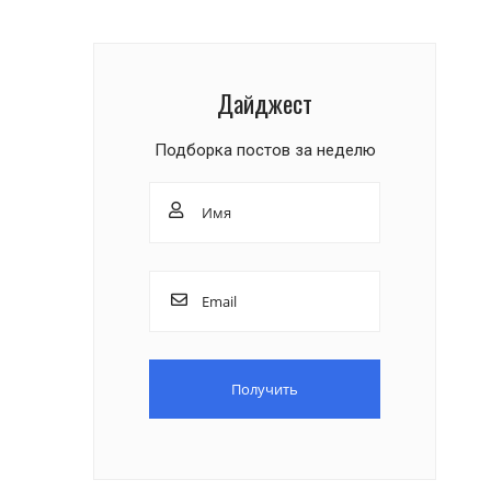
Дайджест
Подборка постов за неделю