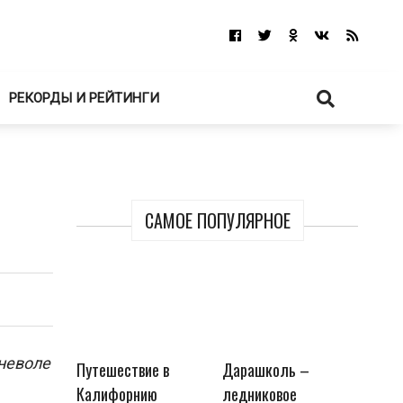
РЕКОРДЫ И РЕЙТИНГИ
САМОЕ ПОПУЛЯРНОЕ
 неволе
Путешествие в
Дарашколь –
Калифорнию
ледниковое