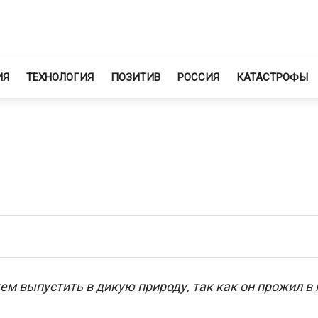
ИЯ
ТЕХНОЛОГИЯ
ПОЗИТИВ
РОССИЯ
КАТАСТРОФЫ
ем выпустить в дикую природу, так как он прожил в