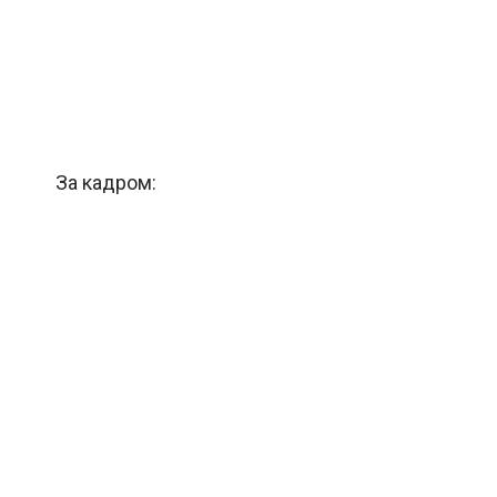
За кадром: