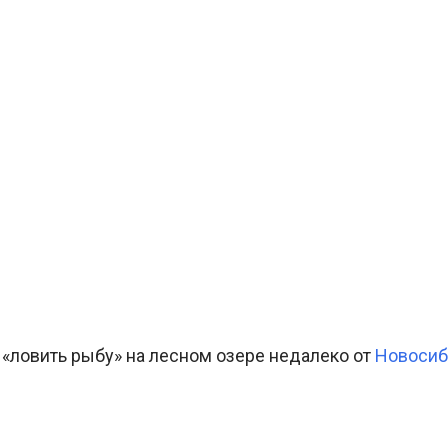
«ловить рыбу» на лесном озере недалеко от
Новосиб