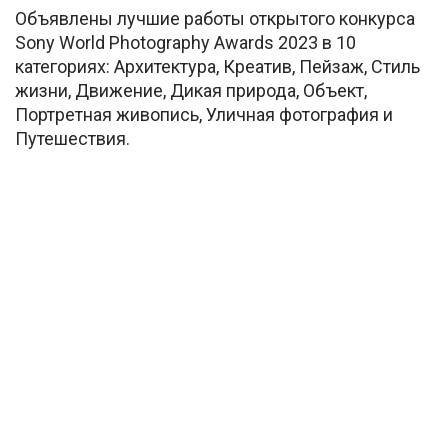
Объявлены лучшие работы открытого конкурса
Sony World Photography Awards 2023 в 10
категориях: Архитектура, Креатив, Пейзаж, Стиль
жизни, Движение, Дикая природа, Объект,
Портретная живопись, Уличная фотография и
Путешествия.