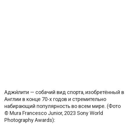
Аджи́лити — собачий вид спорта, изобретённый в
Англии в конце 70-х годов и стремительно
набирающий популярность во всем мире. (Фото
© Mura Francesco Junior, 2023 Sony World
Photography Awards):