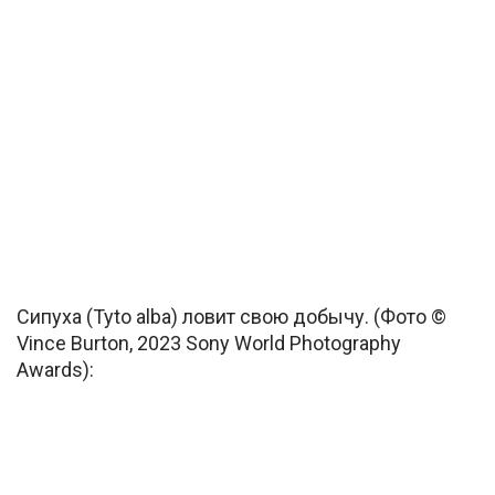
Сипуха (Tyto alba) ловит свою добычу. (Фото ©
Vince Burton, 2023 Sony World Photography
Awards):