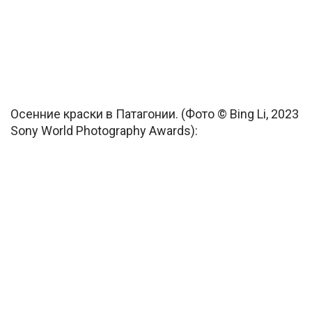
Осенние краски в Патагонии. (Фото © Bing Li, 2023
Sony World Photography Awards):