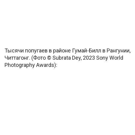
Тысячи попугаев в районе Гумай-Билл в Рангунии,
Читтагонг. (Фото © Subrata Dey, 2023 Sony World
Photography Awards):