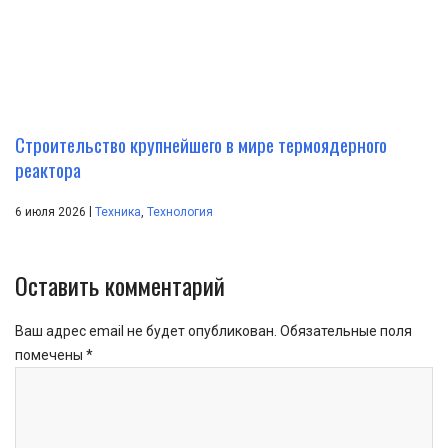
Строительство крупнейшего в мире термоядерного
реактора
|
6 июля 2026
Техника
,
Технология
Оставить комментарий
Ваш адрес email не будет опубликован.
Обязательные поля
помечены
*