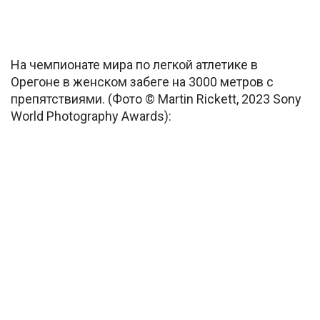
На чемпионате мира по легкой атлетике в
Орегоне в женском забеге на 3000 метров с
препятствиями. (Фото © Martin Rickett, 2023 Sony
World Photography Awards):