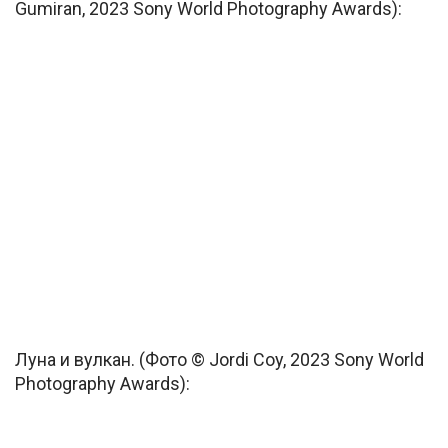
Gumiran, 2023 Sony World Photography Awards):
Луна и вулкан. (Фото © Jordi Coy, 2023 Sony World
Photography Awards):