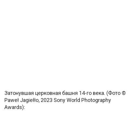
Затонувшая церковная башня 14-го века. (Фото ©
Paweł Jagiełło, 2023 Sony World Photography
Awards):