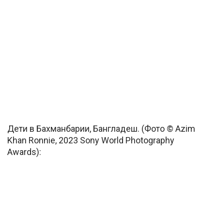
Дети в Бахманбарии, Бангладеш. (Фото © Azim
Khan Ronnie, 2023 Sony World Photography
Awards):