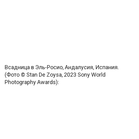
Всадница в Эль-Росио, Андалусия, Испания.
(Фото © Stan De Zoysa, 2023 Sony World
Photography Awards):