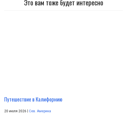
Это вам тоже будет интересно
Путешествие в Калифорнию
|
20 июля 2026
Сев. Америка