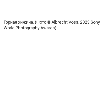
Горная хижина. (Фото © Albrecht Voss, 2023 Sony
World Photography Awards):