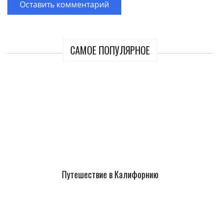
САМОЕ ПОПУЛЯРНОЕ
Путешествие в Калифорнию