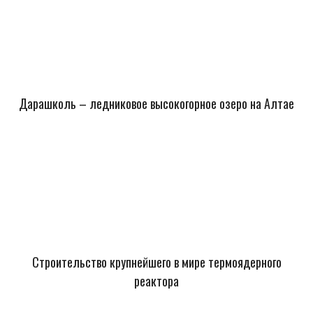
Дарашколь – ледниковое высокогорное озеро на Алтае
Строительство крупнейшего в мире термоядерного
реактора