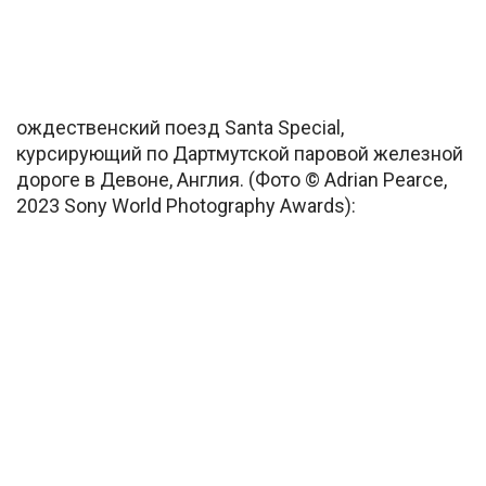
ождественский поезд Santa Special,
курсирующий по Дартмутской паровой железной
дороге в Девоне, Англия. (Фото © Adrian Pearce,
2023 Sony World Photography Awards):