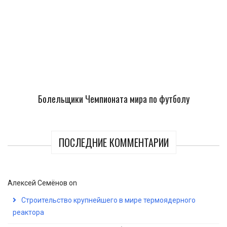
Болельщики Чемпионата мира по футболу
ПОСЛЕДНИЕ КОММЕНТАРИИ
Алексей Семёнов
on
Строительство крупнейшего в мире термоядерного
реактора