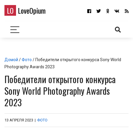
LO
LoveOpium
Домой
/
Фото
/ Победители открытого конкурса Sony World
Photography Awards 2023
Победители открытого конкурса
Sony World Photography Awards
2023
13 АПРЕЛЯ 2023
|
ФОТО