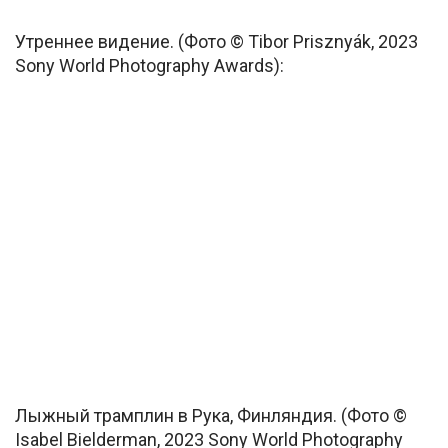
Утреннее видение. (Фото © Tibor Prisznyák, 2023
Sony World Photography Awards):
Лыжный трамплин в Рука, Финляндия. (Фото ©
Isabel Bielderman, 2023 Sony World Photography