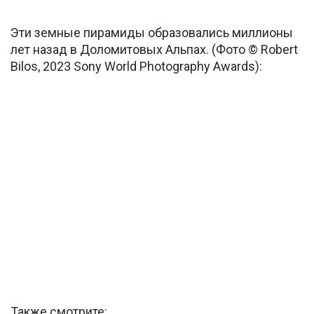
Эти земные пирамиды образовались миллионы
лет назад в Доломитовых Альпах. (Фото © Robert
Bilos, 2023 Sony World Photography Awards):
Также смотрите: