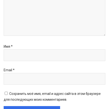
Имя
*
Email
*
Сохранить моё имя, email и адрес сайта в этом браузере
для последующих моих комментариев.