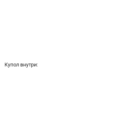
Купол внутри: