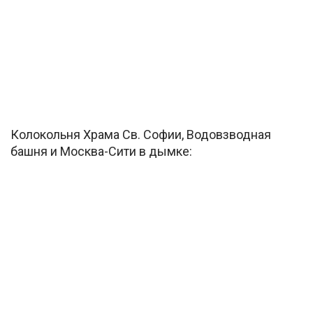
Колокольня Храма Св. Софии, Водовзводная
башня и Москва-Сити в дымке: