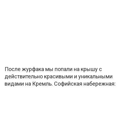
После журфака мы попали на крышу с
действительно красивыми и уникальными
видами на Кремль. Софийская набережная: