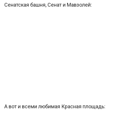
Сенатская башня, Сенат и Мавзолей:
А вот и всеми любимая Красная площадь: