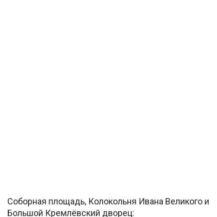
Соборная площадь, Колокольня Ивана Великого и
Большой Кремлёвский дворец: