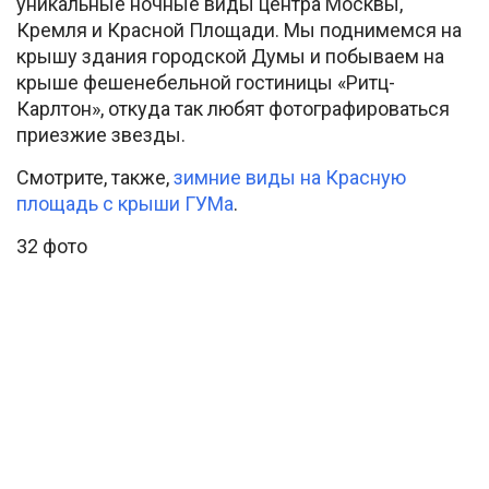
уникальные ночные виды центра Москвы,
Кремля и Красной Площади. Мы поднимемся на
крышу здания городской Думы и побываем на
крыше фешенебельной гостиницы «Ритц-
Карлтон», откуда так любят фотографироваться
приезжие звезды.
Смотрите, также,
зимние виды на Красную
площадь с крыши ГУМа
.
32 фото