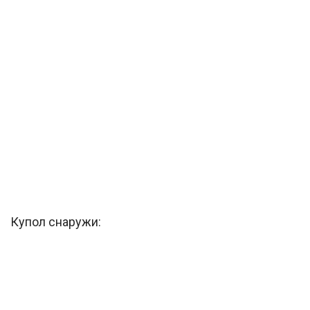
Купол снаружи: