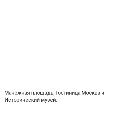
Манежная площадь, Гостиница Москва и
Исторический музей: