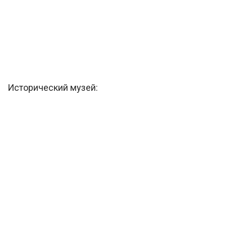
Исторический музей: