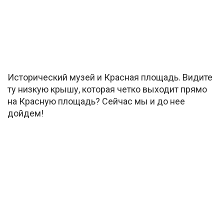
Исторический музей и Красная площадь. Видите
ту низкую крышу, которая четко выходит прямо
на Красную площадь? Сейчас мы и до нее
дойдем!