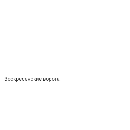
Воскресенские ворота: