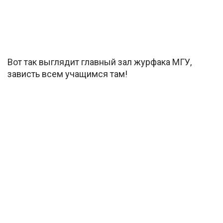
Вот так выглядит главный зал журфака МГУ,
зависть всем учащимся там!