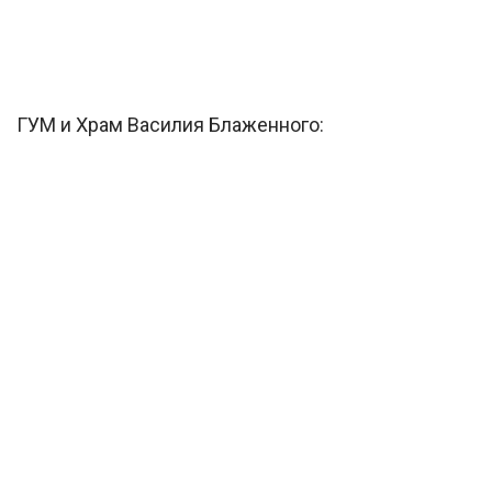
ГУМ и Храм Василия Блаженного: