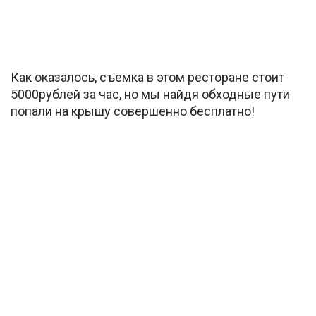
Как оказалось, съемка в этом ресторане стоит
5000рублей за час, но мы найдя обходные пути
попали на крышу совершенно бесплатно!