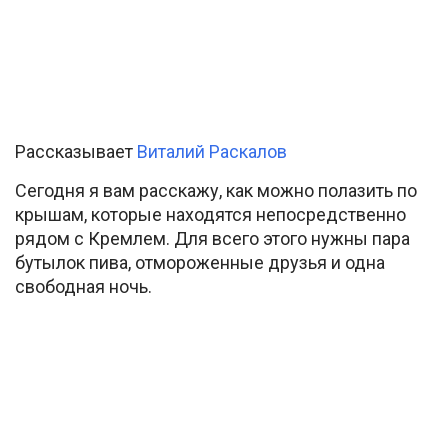
Рассказывает
Виталий Раскалов
Сегодня я вам расскажу, как можно полазить по
крышам, которые находятся непосредственно
рядом с Кремлем. Для всего этого нужны пара
бутылок пива, отмороженные друзья и одна
свободная ночь.