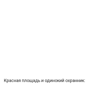
Красная площадь и одинокий охранник: