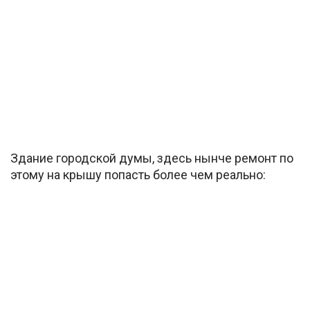
Здание городской думы, здесь нынче ремонт по
этому на крышу попасть более чем реально: