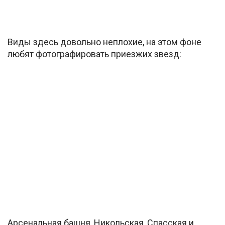
Виды здесь довольно неплохие, на этом фоне
любят фотографировать приезжих звезд:
Арсенальная башня, Никольская, Спасская и