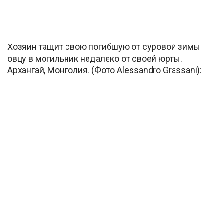
Хозяин тащит свою погибшую от суровой зимы
овцу в могильник недалеко от своей юрты.
Архангай, Монголия. (Фото Alessandro Grassani):