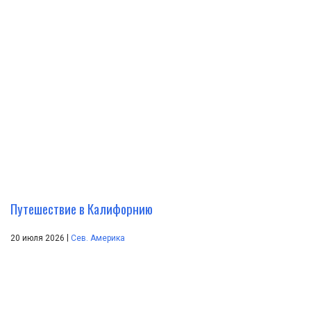
Путешествие в Калифорнию
|
20 июля 2026
Сев. Америка