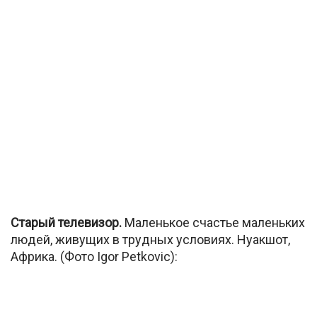
Старый телевизор.
Маленькое счастье маленьких
людей, живущих в трудных условиях. Нуакшот,
Африка. (Фото Igor Petkovic):