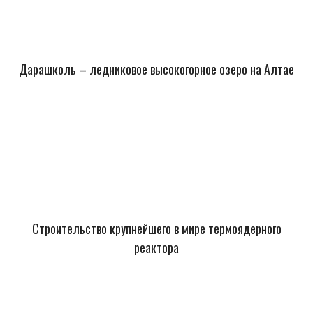
Дарашколь – ледниковое высокогорное озеро на Алтае
Строительство крупнейшего в мире термоядерного
реактора