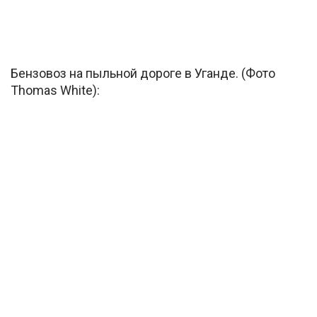
Бензовоз на пыльной дороге в Уганде. (Фото
Thomas White):