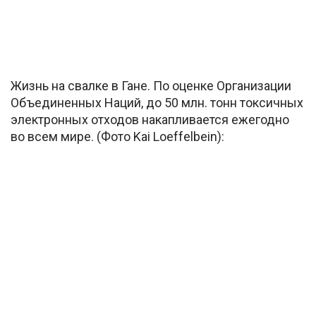
Жизнь на свалке в Гане. По оценке Организации
Объединенных Наций, до 50 млн. тонн токсичных
электронных отходов накапливается ежегодно
во всем мире. (Фото Kai Loeffelbein):