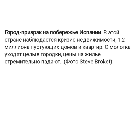
Город-призрак на побережье Испании
. В этой
стране наблюдается кризис недвижимости, 1.2
миллиона пустующих домов и квартир. С молотка
уходят целые городки, цены на жилье
стремительно падают…(Фото Steve Broket):