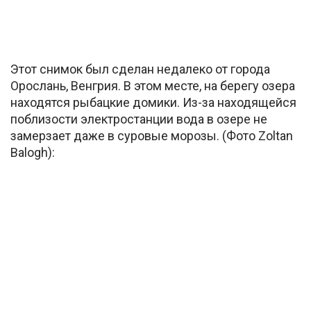
Этот снимок был сделан недалеко от города
Орослань, Венгрия. В этом месте, на берегу озера
находятся рыбацкие домики. Из-за находящейся
поблизости электростанции вода в озере не
замерзает даже в суровые морозы. (Фото Zoltan
Balogh):