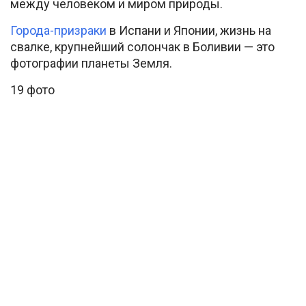
между человеком и миром природы.
Города-призраки
в Испани и Японии, жизнь на
свалке, крупнейший солончак в Боливии — это
фотографии планеты Земля.
19 фото