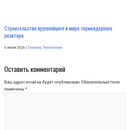
Строительство крупнейшего в мире термоядерного
реактора
|
6 июля 2026
Техника
,
Технология
Оставить комментарий
Ваш адрес email не будет опубликован.
Обязательные поля
помечены
*