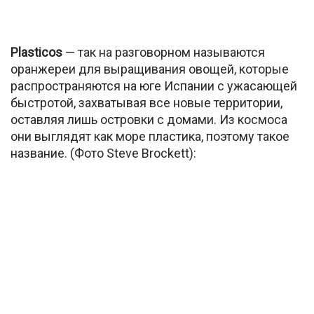
Plasticos
— так на разговорном называются
оранжереи для выращивания овощей, которые
распространяются на юге Испании с ужасающей
быстротой, захватывая все новые территории,
оставляя лишь островки с домами. Из космоса
они выглядят как море пластика, поэтому такое
название. (Фото Steve Brockett):