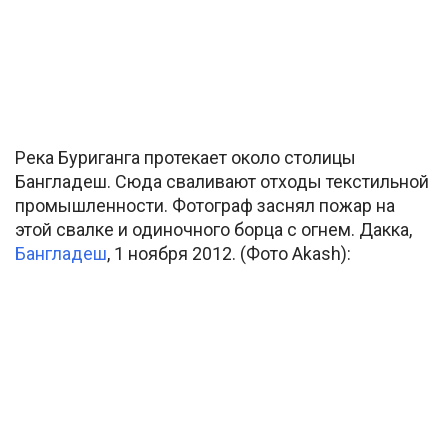
Река Буриганга протекает около столицы
Бангладеш. Сюда сваливают отходы текстильной
промышленности. Фотограф заснял пожар на
этой свалке и одиночного борца с огнем. Дакка,
Бангладеш
, 1 ноября 2012. (Фото Akash):