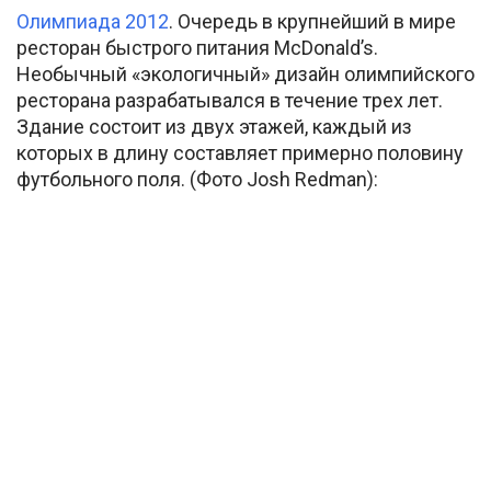
Олимпиада 2012
. Очередь в крупнейший в мире
ресторан быстрого питания McDonald’s.
Необычный «экологичный» дизайн олимпийского
ресторана разрабатывался в течение трех лет.
Здание состоит из двух этажей, каждый из
которых в длину составляет примерно половину
футбольного поля. (Фото Josh Redman):