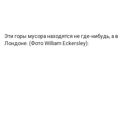
Эти горы мусора находятся не где-нибудь, а в
Лондоне. (Фото William Eckersley):