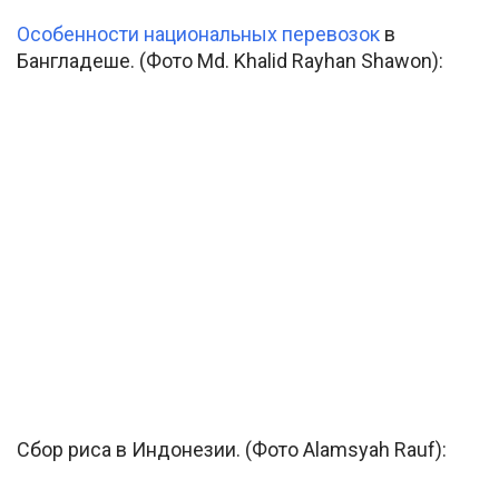
Особенности национальных перевозок
в
Бангладеше. (Фото Md. Khalid Rayhan Shawon):
Сбор риса в Индонезии. (Фото Alamsyah Rauf):