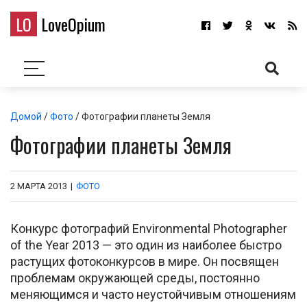
LO
LoveOpium
Домой
/
Фото
/ Фотографии планеты Земля
Фотографии планеты Земля
2 МАРТА 2013
|
ФОТО
Конкурс фотографий Environmental Photographer
of the Year 2013 — это один из наиболее быстро
растущих фотоконкурсов в мире. Он посвящен
проблемам окружающей среды, постоянно
меняющимся и часто неустойчивым отношениям