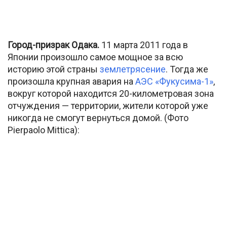
Город-призрак Одака.
11 марта 2011 года в
Японии произошло самое мощное за всю
историю этой страны
землетрясение
. Тогда же
произошла крупная авария на
АЭС «Фукусима-1»
,
вокруг которой находится 20-километровая зона
отчуждения — территории, жители которой уже
никогда не смогут вернуться домой. (Фото
Pierpaolo Mittica):