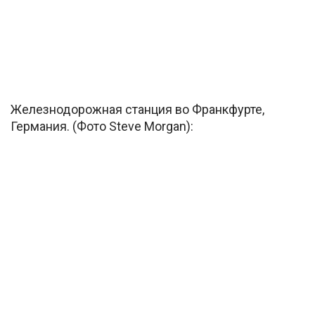
Железнодорожная станция во Франкфурте,
Германия. (Фото Steve Morgan):