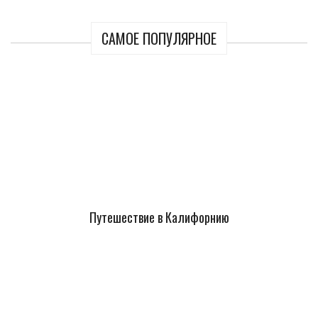
САМОЕ ПОПУЛЯРНОЕ
Путешествие в Калифорнию