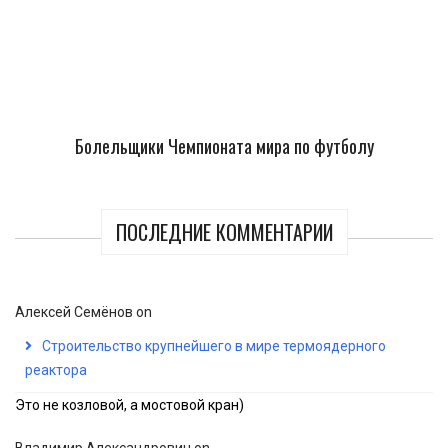
Болельщики Чемпионата мира по футболу
ПОСЛЕДНИЕ КОММЕНТАРИИ
Алексей Семёнов
on
Строительство крупнейшего в мире термоядерного
реактора
Это не козловой, а мостовой кран)