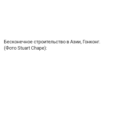
Бесконечное строительство в Азии, Гонконг.
(Фото Stuart Chape):