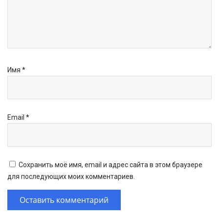
Имя
*
Email
*
Сохранить моё имя, email и адрес сайта в этом браузере
для последующих моих комментариев.