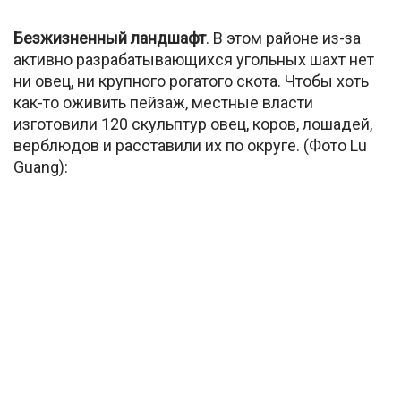
Безжизненный ландшафт
. В этом районе из-за
активно разрабатывающихся угольных шахт нет
ни овец, ни крупного рогатого скота. Чтобы хоть
как-то оживить пейзаж, местные власти
изготовили 120 скульптур овец, коров, лошадей,
верблюдов и расставили их по округе. (Фото Lu
Guang):