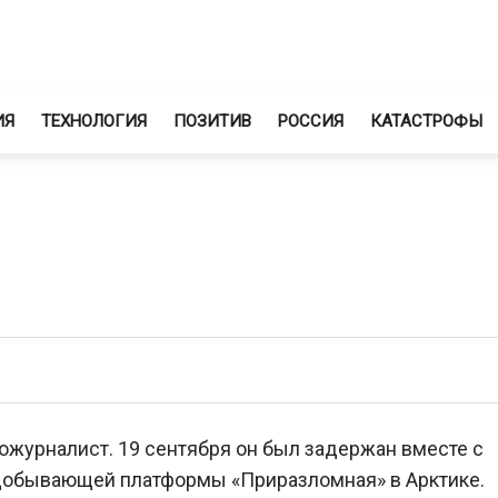
ИЯ
ТЕХНОЛОГИЯ
ПОЗИТИВ
РОССИЯ
КАТАСТРОФЫ
журналист. 19 сентября он был задержан вместе с
едобывающей платформы «Приразломная» в Арктике.