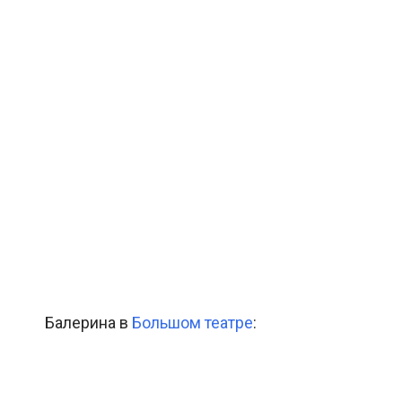
Балерина в
Большом театре
: