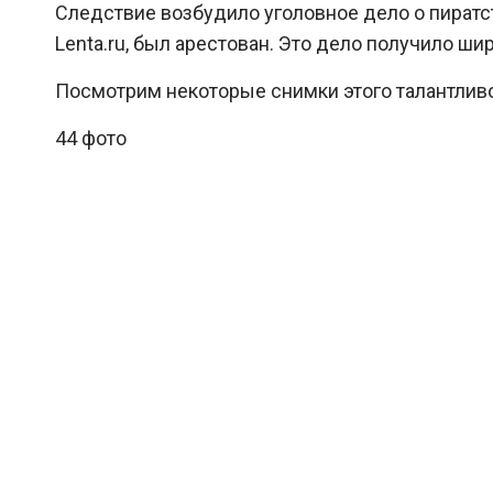
Следствие возбудило уголовное дело о пиратс
Lenta.ru, был арестован. Это дело получило ш
Посмотрим некоторые снимки этого талантливо
44 фото