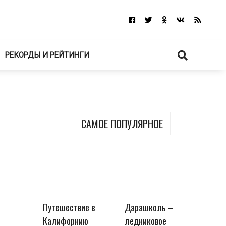
РЕКОРДЫ И РЕЙТИНГИ
САМОЕ ПОПУЛЯРНОЕ
Путешествие в
Дарашколь –
Калифорнию
ледниковое