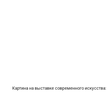
Картина на выставке современного искусства: