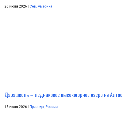
|
20 июля 2026
Сев. Америка
Дарашколь – ледниковое высокогорное озеро на Алтае
|
13 июля 2026
Природа
,
Россия