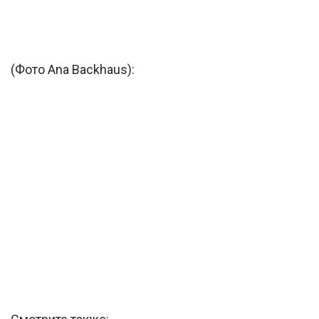
(Фото Ana Backhaus):