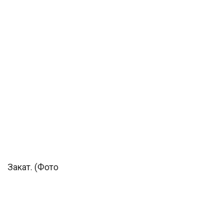
Закат. (Фото