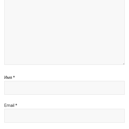
Имя
*
Email
*