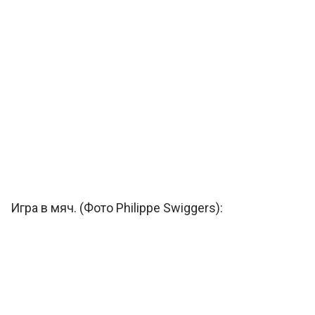
Игра в мяч. (Фото Philippe Swiggers):