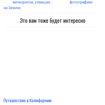
метеоритов, упавших
фотографиях
на Землю
Это вам тоже будет интересно
Путешествие в Калифорнию