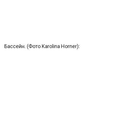
Бассейн. (Фото Karolina Horner):