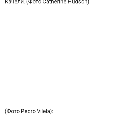
Качели. (Фото Catherine Hudson):
(Фото Pedro Vilela):