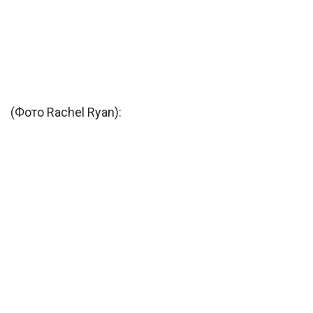
(Фото Rachel Ryan):