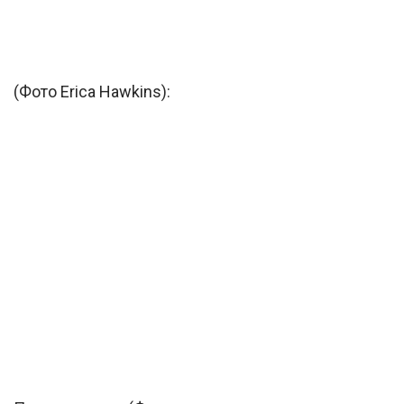
(Фото Erica Hawkins):