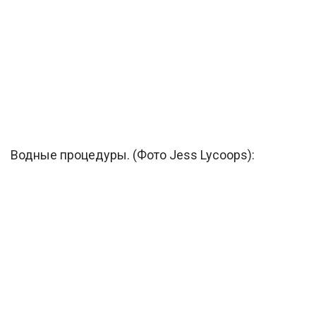
Водные процедуры. (Фото Jess Lycoops):