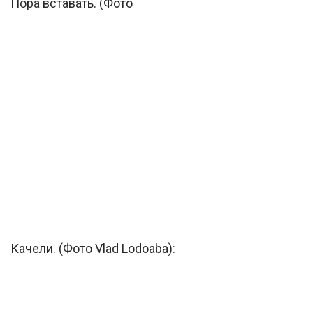
Пора вставать. (Фото
Качели. (Фото Vlad Lodoaba):