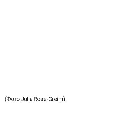
(Фото Julia Rose-Greim):