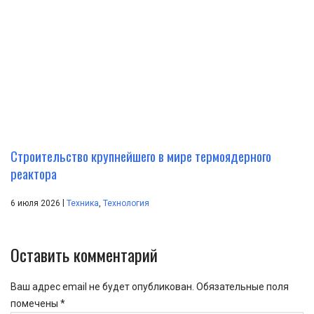
Строительство крупнейшего в мире термоядерного
реактора
|
6 июля 2026
Техника
,
Технология
Оставить комментарий
Ваш адрес email не будет опубликован.
Обязательные поля
помечены
*