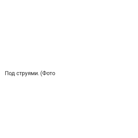
Под струями. (Фото