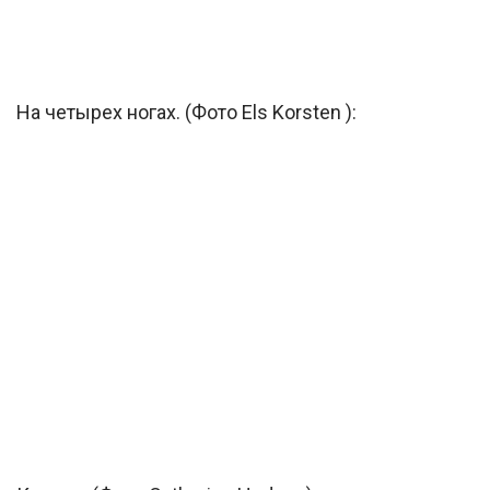
На четырех ногах. (Фото Els Korsten ):