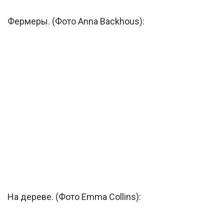
Фермеры. (Фото Anna Backhous):
На дереве. (Фото Emma Collins):