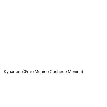
Купание. (Фото Menino Conhece Menina):