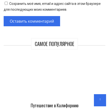
Сохранить моё имя, email и адрес сайта в этом браузере
для последующих моих комментариев.
САМОЕ ПОПУЛЯРНОЕ
↑
Путешествие в Калифорнию