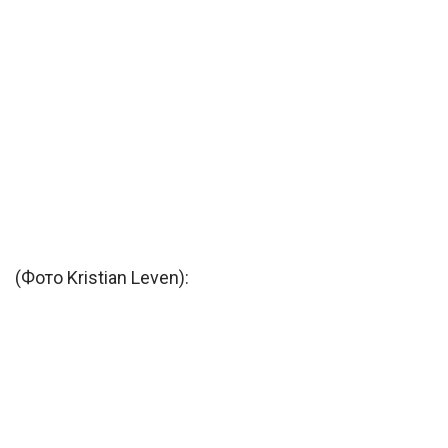
(Фото Kristian Leven):