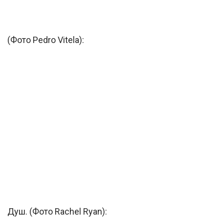
(Фото Pedro Vitela):
Душ. (Фото Rachel Ryan):