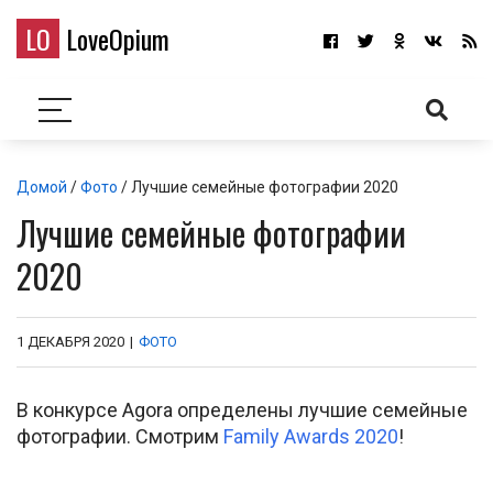
LO
LoveOpium
Домой
/
Фото
/ Лучшие семейные фотографии 2020
Лучшие семейные фотографии
2020
1 ДЕКАБРЯ 2020
|
ФОТО
В конкурсе Agora определены лучшие семейные
фотографии. Смотрим
Family Awards 2020
!