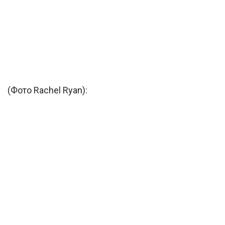
(Фото Rachel Ryan):