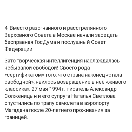
4. Вместо разогнанного и расстрелянного
Верховного Совета в Москве начали заседать
бесправная ГосДума и послушный Совет
Федерации.
Зато творческая интеллигенция наслаждалась
небывалой свободой! Своего рода
«сертификатом» того, что страна наконец «стала
свободной», явилось возвращение в неё «живого
классика». 27 мая 1994 г. писатель Александр
Солженицын и его супруга Наталья Светлова
спустились по трапу самолета в аэропорту
Магадана после 20-летнего проживания за
границей.