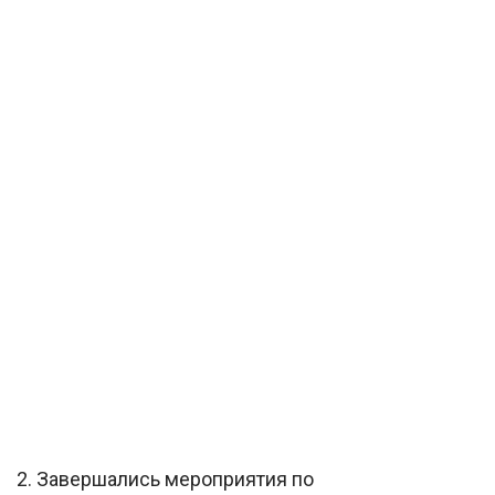
2. Завершались мероприятия по