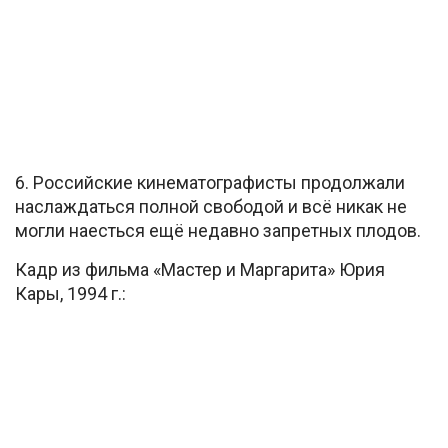
6. Российские кинематографисты продолжали
наслаждаться полной свободой и всё никак не
могли наесться ещё недавно запретных плодов.
Кадр из фильма «Мастер и Маргарита» Юрия
Кары, 1994 г.: