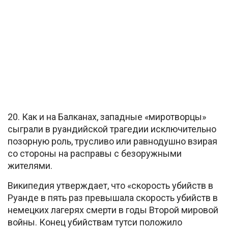
20. Как и на Балканах, западные «миротворцы»
сыграли в руандийской трагедии исключительно
позорную роль, трусливо или равнодушно взирая
со стороны на расправы с безоружными
жителями.
Википедия утверждает, что «скорость убийств в
Руанде в пять раз превышала скорость убийств в
немецких лагерях смерти в годы Второй мировой
войны. Конец убийствам тутси положило