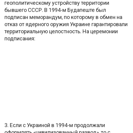
геополитическому устройству территории
бывшего СССР. В 1994-м Будапеште был
подписан меморандум, по которому в обмен на
отказ от ядерного оружия Украине гарантировали
территориальную целостность. На церемонии
подписания:
3. Если с Украиной в 1994-м продолжали
оформлять «цивилизованный развод», то с