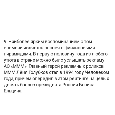
9. Наиболее ярким воспоминанием о том
времени является эпопея с финансовыми
пирамидами. В первую половину года из любого
утюга в стране можно было услышать рекламу
АО «МММ». Главный герой рекламных роликов
МММ Лёня Голубков стал в 1994 году Человеком
года, причём опередил в этом рейтинге на целых
десять баллов президента России Бориса
Ельцина: