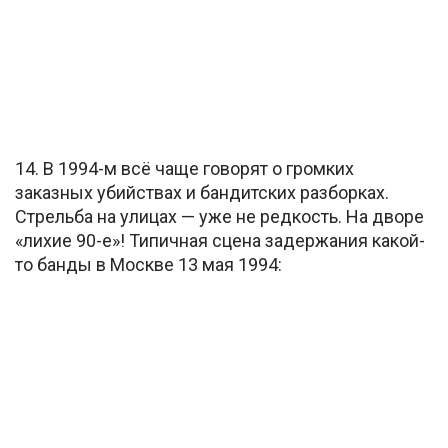
14. В 1994-м всё чаще говорят о громких
заказных убийствах и бандитских разборках.
Стрельба на улицах — уже не редкость. На дворе
«лихие 90-е»! Типичная сцена задержания какой-
то банды в Москве 13 мая 1994: