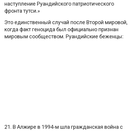
наступление Руандийского патриотического
фронта тутси.»
Это единственный случай после Второй мировой,
когда факт геноцида был официально признан
мировым сообществом. Руандийские беженцы:
21. В Алжире в 1994-м шла гражданская война с