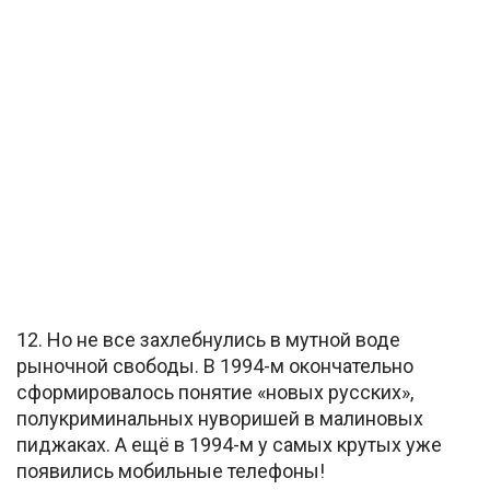
12. Но не все захлебнулись в мутной воде
рыночной свободы. В 1994-м окончательно
сформировалось понятие «новых русских»,
полукриминальных нуворишей в малиновых
пиджаках. А ещё в 1994-м у самых крутых уже
появились мобильные телефоны!