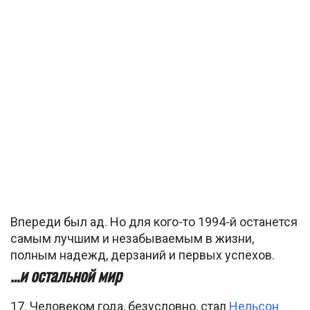
Впереди был ад. Но для кого-то 1994-й останется
самым лучшим и незабываемым в жизни,
полным надежд, дерзаний и первых успехов.
…и остальной мир
17. Человеком года, безусловно, стал
Нельсон