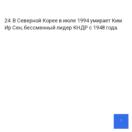
24. В Северной Корее в июле 1994 умирает Ким
Ир Сен, бессменный лидер КНДР с 1948 года.
↑