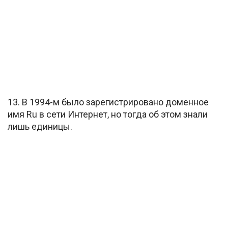
13. В 1994-м было зарегистрировано доменное
имя Ru в сети Интернет, но тогда об этом знали
лишь единицы.