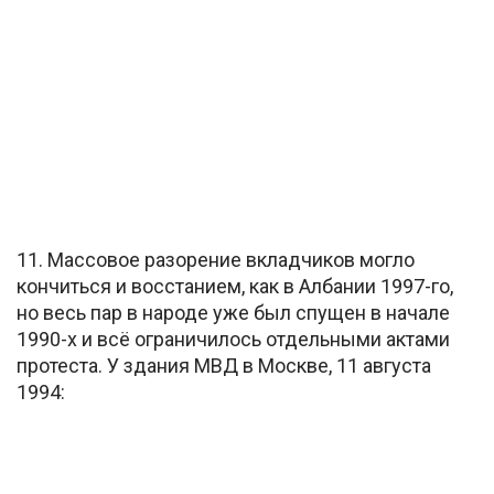
11. Массовое разорение вкладчиков могло
кончиться и восстанием, как в Албании 1997-го,
но весь пар в народе уже был спущен в начале
1990-х и всё ограничилось отдельными актами
протеста. У здания МВД в Москве, 11 августа
1994: