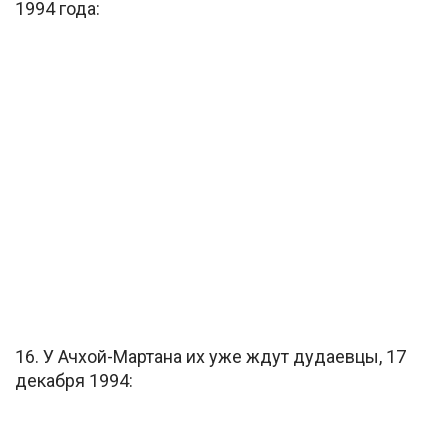
1994 года:
16. У Ачхой-Мартана их уже ждут дудаевцы, 17
декабря 1994: