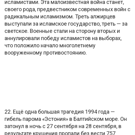
исламистами. Эта малоизвестная война станет,
своего рода, предвестником современных войн с
радикальным исламизмом. Треть алжирцев
выступали за исламское государство, треть — за
светское. Военные стали на сторону вторых и
аннулировали победу исламистов на выборах,
что положило начало многолетнему
вооруженному противостоянию.
22. Ещё одна большая трагедия 1994 года —
гибель парома «Эстония» в Балтийском море. Он
затонул в ночь с 27 сентября на 28 сентября, в
результате крушения пропали без вести 757