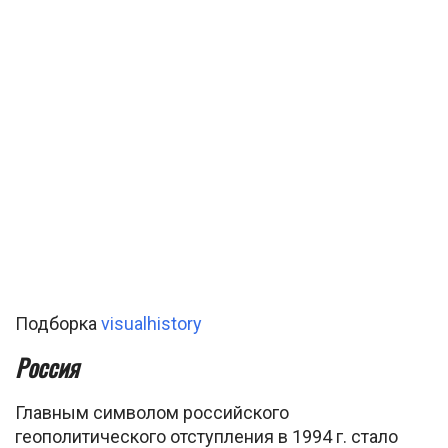
Подборка
visualhistory
Россия
Главным символом российского
геополитического отступления в 1994 г. стало