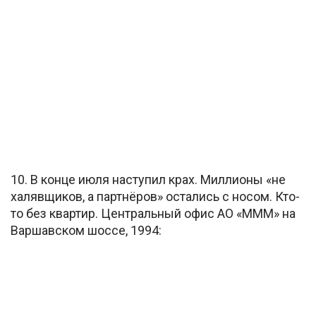
10. В конце июля наступил крах. Миллионы «не
халявщиков, а партнёров» остались с носом. Кто-
то без квартир. Центральный офис АО «МММ» на
Варшавском шоссе, 1994: