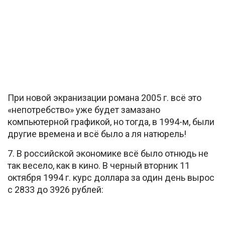
При новой экранизации романа 2005 г. всё это
«непотребство» уже будет замазано
компьютерной графикой, но тогда, в 1994-м, были
другие времена и всё было а ля натюрель!
7. В российской экономике всё было отнюдь не
так весело, как в кино. В черный вторник 11
октября 1994 г. курс доллара за один день вырос
с 2833 до 3926 рублей: