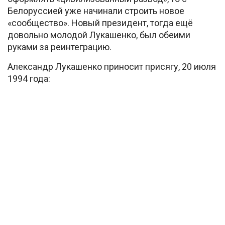
Белоруссией уже начинали строить новое
«сообщество». Новый президент, тогда ещё
довольно молодой Лукашенко, был обеими
руками за реинтеграцию.
Александр Лукашенко приносит присягу, 20 июля
1994 года: