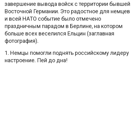
завершение вывода войск с территории бывшей
Восточной Германии. Это радостное для немцев
и всей НАТО событие было отмечено
праздничным парадом в Берлине, на котором
больше всех веселился Ельцин (заглавная
фотография).
1. Немцы помогли поднять российскому лидеру
настроение. Пей до дна!