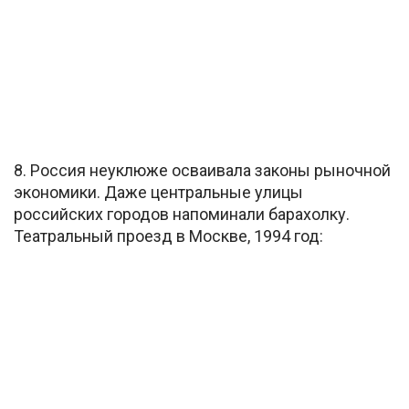
8. Россия неуклюже осваивала законы рыночной
экономики. Даже центральные улицы
российских городов напоминали барахолку.
Театральный проезд в Москве, 1994 год: