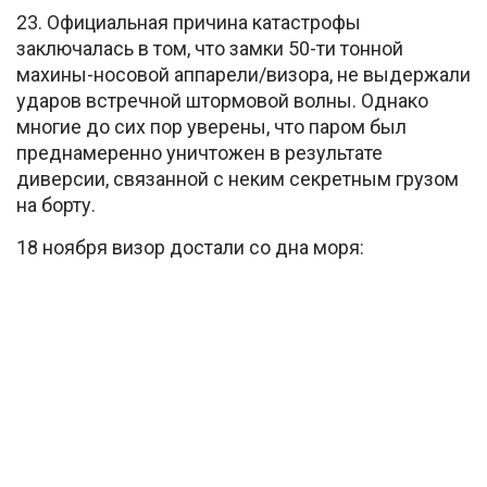
23. Официальная причина катастрофы
заключалась в том, что замки 50-ти тонной
махины-носовой аппарели/визора, не выдержали
ударов встречной штормовой волны. Однако
многие до сих пор уверены, что паром был
преднамеренно уничтожен в результате
диверсии, связанной с неким секретным грузом
на борту.
18 ноября визор достали со дна моря: