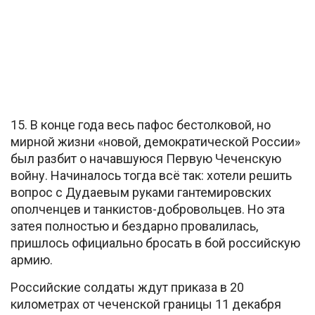
15. В конце года весь пафос бестолковой, но
мирной жизни «новой, демократической России»
был разбит о начавшуюся Первую Чеченскую
войну. Начиналось тогда всё так: хотели решить
вопрос с Дудаевым руками гантемировских
ополченцев и танкистов-добровольцев. Но эта
затея полностью и бездарно провалилась,
пришлось официально бросать в бой российскую
армию.
Российские солдаты ждут приказа в 20
километрах от чеченской границы 11 декабря