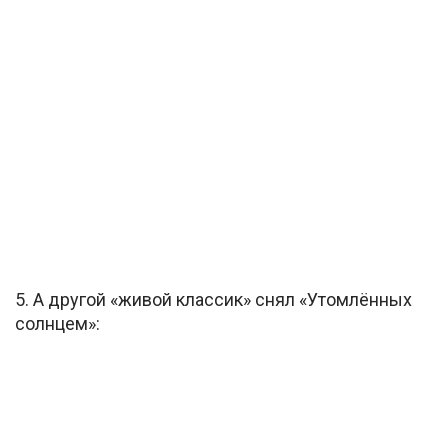
5. А другой «живой классик» снял «Утомлённых
солнцем»: