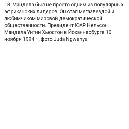
18. Мандела был не просто одним из популярных
африканских лидеров. Он стал мегазвездой и
любимчиком мировой демократической
общественности. Президент ЮАР Нельсон
Мандела Уитни Хьюстон в Йоханнесбурге 10
ноября 1994 г., фото Juda Ngwenya: