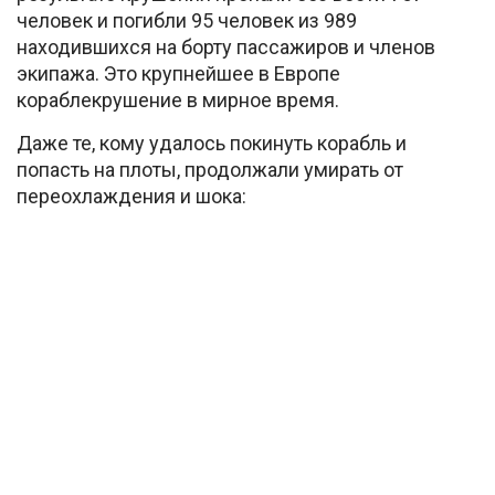
человек и погибли 95 человек из 989
находившихся на борту пассажиров и членов
экипажа. Это крупнейшее в Европе
кораблекрушение в мирное время.
Даже те, кому удалось покинуть корабль и
попасть на плоты, продолжали умирать от
переохлаждения и шока: